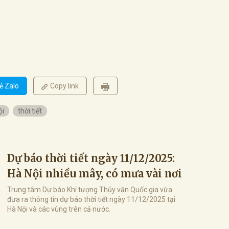
ẻ Zalo
Copy link
ội
thời tiết
Dự báo thời tiết ngày 11/12/2025:
Hà Nội nhiều mây, có mưa vài nơi
Trung tâm Dự báo Khí tượng Thủy văn Quốc gia vừa
đưa ra thông tin dự báo thời tiết ngày 11/12/2025 tại
Hà Nội và các vùng trên cả nước.