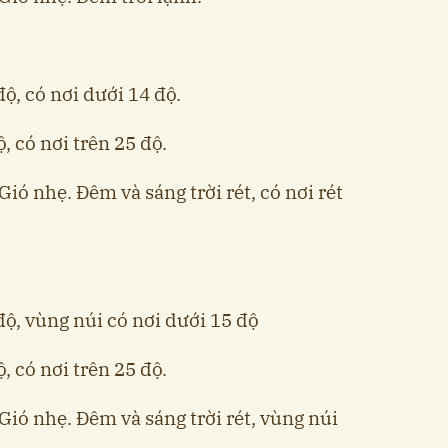
độ, có nơi dưới 14 độ.
, có nơi trên 25 độ.
ió nhẹ. Đêm và sáng trời rét, có nơi rét
độ, vùng núi có nơi dưới 15 độ
, có nơi trên 25 độ.
Gió nhẹ. Đêm và sáng trời rét, vùng núi