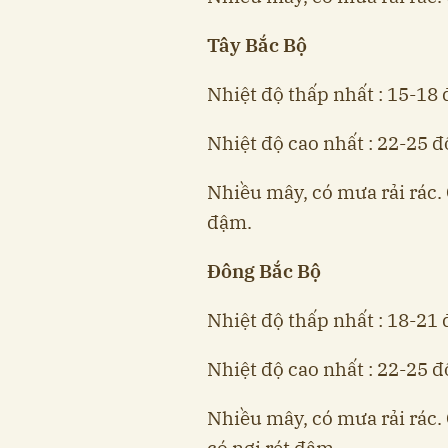
Tây Bắc Bộ
Nhiệt độ thấp nhất : 15-18 
Nhiệt độ cao nhất : 22-25 độ
Nhiều mây, có mưa rải rác. G
đậm.
Đông Bắc Bộ
Nhiệt độ thấp nhất : 18-21 
Nhiệt độ cao nhất : 22-25 độ
Nhiều mây, có mưa rải rác. 