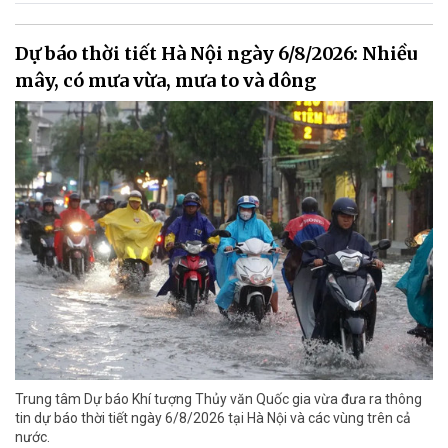
Dự báo thời tiết Hà Nội ngày 6/8/2026: Nhiều
mây, có mưa vừa, mưa to và dông
Trung tâm Dự báo Khí tượng Thủy văn Quốc gia vừa đưa ra thông
tin dự báo thời tiết ngày 6/8/2026 tại Hà Nội và các vùng trên cả
nước.