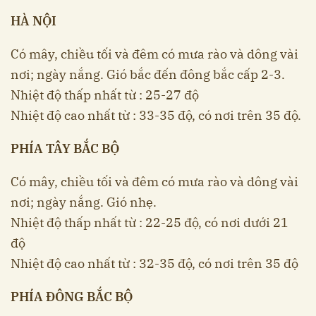
HÀ NỘI
Có mây, chiều tối và đêm có mưa rào và dông vài
nơi; ngày nắng. Gió bắc đến đông bắc cấp 2-3.
Nhiệt độ thấp nhất từ : 25-27 độ
Nhiệt độ cao nhất từ : 33-35 độ, có nơi trên 35 độ.
PHÍA TÂY BẮC BỘ
Có mây, chiều tối và đêm có mưa rào và dông vài
nơi; ngày nắng. Gió nhẹ.
Nhiệt độ thấp nhất từ : 22-25 độ, có nơi dưới 21
độ
Nhiệt độ cao nhất từ : 32-35 độ, có nơi trên 35 độ
PHÍA ĐÔNG BẮC BỘ