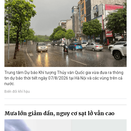
Trung tâm Dự báo Khí tượng Thủy văn Quốc gia vừa đưa ra thông
tin dự báo thời tiết ngày 07/8/2026 tại Hà Nội và các vùng trên cả
nước.
Biến đổi khí hậu
Mưa lớn giảm dần, nguy cơ sạt lở vẫn cao