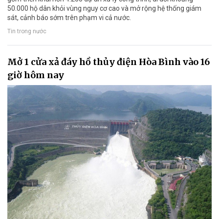
50.000 hộ dân khỏi vùng nguy cơ cao và mở rộng hệ thống giám
sát, cảnh báo sớm trên phạm vi cả nước.
Tin trong nước
Mở 1 cửa xả đáy hồ thủy điện Hòa Bình vào 16
giờ hôm nay