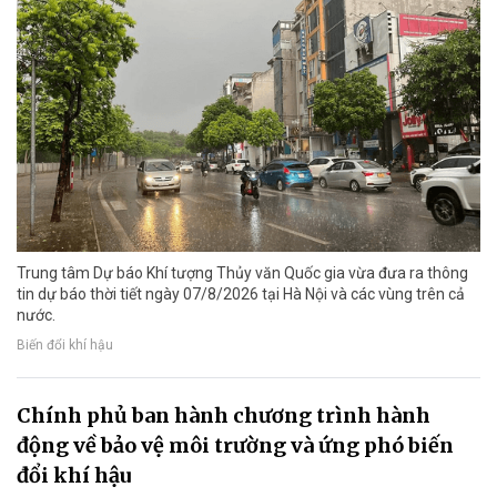
Trung tâm Dự báo Khí tượng Thủy văn Quốc gia vừa đưa ra thông
tin dự báo thời tiết ngày 07/8/2026 tại Hà Nội và các vùng trên cả
nước.
Biến đổi khí hậu
Chính phủ ban hành chương trình hành
động về bảo vệ môi trường và ứng phó biến
đổi khí hậu