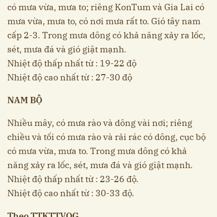
có mưa vừa, mưa to; riêng KonTum và Gia Lai có
mưa vừa, mưa to, có nơi mưa rất to. Gió tây nam
cấp 2-3. Trong mưa dông có khả năng xảy ra lốc,
sét, mưa đá và gió giật mạnh.
Nhiệt độ thấp nhất từ : 19-22 độ
Nhiệt độ cao nhất từ : 27-30 độ
NAM BỘ
Nhiều mây, có mưa rào và dông vài nơi; riêng
chiều và tối có mưa rào và rải rác có dông, cục bộ
có mưa vừa, mưa to. Trong mưa dông có khả
năng xảy ra lốc, sét, mưa đá và gió giật mạnh.
Nhiệt độ thấp nhất từ : 23-26 độ.
Nhiệt độ cao nhất từ : 30-33 độ.
Theo TTKTTVQG