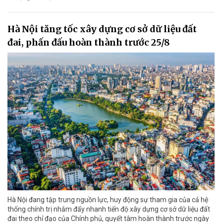
Hà Nội tăng tốc xây dựng cơ sở dữ liệu đất
đai, phấn đấu hoàn thành trước 25/8
Hà Nội đang tập trung nguồn lực, huy động sự tham gia của cả hệ
thống chính trị nhằm đẩy nhanh tiến độ xây dựng cơ sở dữ liệu đất
đai theo chỉ đạo của Chính phủ, quyết tâm hoàn thành trước ngày