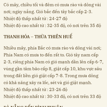
Có mây, chiều tối và đêm có mưa rào và dông vài
nơi; ngày nắng. Gió bắc đến tây bắc cấp 2-3.
Nhiệt độ thấp nhất từ : 24-27 độ
Nhiệt độ cao nhất từ : 32-35 độ, có nơi trên 35 độ
THANH HÓA – THỪA THIÊN HUẾ
Nhiều mây, phía Bắc có mưa rào và dông vài nơi;
Phía Nam có mưa to đến rất to. Gió tây nam cấp
2-3, riêng phía Nam có gió mạnh dần lên cấp 6-7,
vùng gần tâm bão cấp 8, giật cấp 10, khu vực sâu
trong đất liền gió giật cấp 7-8. Trong mưa dông
có khả năng xảy ra lốc, sét và gió giật mạnh.
Nhiệt độ thấp nhất từ : 23-26 độ
Nhiệt độ cao nhất từ : 30-33 độ, có nơi trên 33 độ