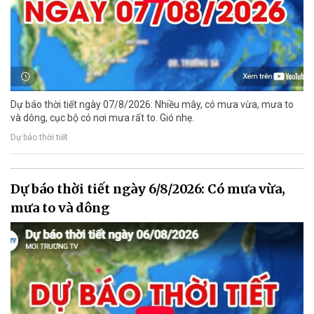
Dự báo thời tiết ngày 07/8/2026: Nhiều mây, có mưa vừa, mưa to
và dông, cục bộ có nơi mưa rất to. Gió nhẹ.
Dự báo thời tiết
Dự báo thời tiết ngày 6/8/2026: Có mưa vừa,
mưa to và dông