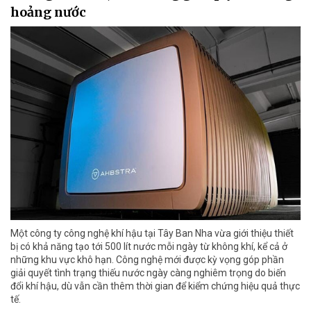
hoảng nước
Một công ty công nghệ khí hậu tại Tây Ban Nha vừa giới thiệu thiết
bị có khả năng tạo tới 500 lít nước mỗi ngày từ không khí, kể cả ở
những khu vực khô hạn. Công nghệ mới được kỳ vọng góp phần
giải quyết tình trạng thiếu nước ngày càng nghiêm trọng do biến
đổi khí hậu, dù vẫn cần thêm thời gian để kiểm chứng hiệu quả thực
tế.