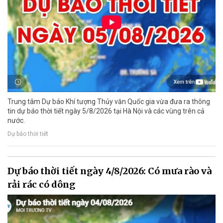
Trung tâm Dự báo Khí tượng Thủy văn Quốc gia vừa đưa ra thông
tin dự báo thời tiết ngày 5/8/2026 tại Hà Nội và các vùng trên cả
nước.
Dự báo thời tiết
Dự báo thời tiết ngày 4/8/2026: Có mưa rào và
rải rác có dông