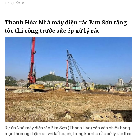
Tin Quốc tế
Thanh Hóa: Nhà máy điện rác Bỉm Sơn tăng
tốc thi công trước sức ép xử lý rác
Dự án Nhà máy điện rác Bỉm Sơn (Thanh Hóa) vẫn còn nhiều hạng
mục thi công chậm so với kế hoạch, trong khi nhu cầu xử lý rác thải