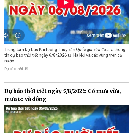
Trung tâm Dự báo Khí tượng Thủy văn Quốc gia vừa đưa ra thông
tin dự báo thời tiết ngày 6/8/2026 tại Hà Nội và các vùng trên cả
nước.
Dự báo thời tiết
Dự báo thời tiết ngày 5/8/2026: Có mưa vừa,
mưa to và dông