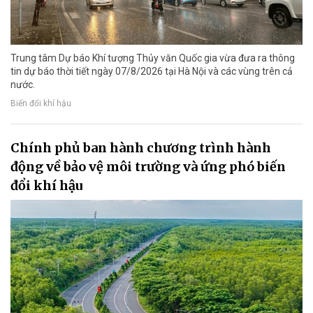
Trung tâm Dự báo Khí tượng Thủy văn Quốc gia vừa đưa ra thông
tin dự báo thời tiết ngày 07/8/2026 tại Hà Nội và các vùng trên cả
nước.
Biến đổi khí hậu
Chính phủ ban hành chương trình hành
động về bảo vệ môi trường và ứng phó biến
đổi khí hậu