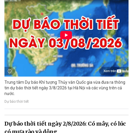
Trung tâm Dự báo Khí tượng Thủy văn Quốc gia vừa đưa ra thông
tin dự báo thời tiết ngày 3/8/2026 tại Hà Nội và các vùng trên cả
nước.
Dự báo thời tiết
Dự báo thời tiết ngày 2/8/2026: Có mây, có lúc
có mưa rào và dông