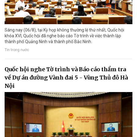
Sáng nay (06/8), tại Kỳ họp không thường lệ thứ nhất, Quốc hội
khóa XVI, Quốc hội đã nghe báo cáo Tờ trình về việc thành lập
thành phố Quảng Ninh và thành phố Bắc Ninh.
Tin trong nước
Quốc hội nghe Tờ trình và Báo cáo thẩm tra
về Dự án đường Vành đai 5 - Vùng Thủ đô Hà
Nội