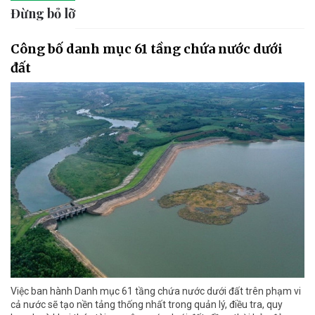
Đừng bỏ lỡ
Công bố danh mục 61 tầng chứa nước dưới
đất
Việc ban hành Danh mục 61 tầng chứa nước dưới đất trên phạm vi
cả nước sẽ tạo nền tảng thống nhất trong quản lý, điều tra, quy