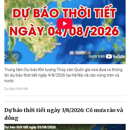
Trung tâm Dự báo Khí tượng Thủy văn Quốc gia vừa đưa ra thông
tin dự báo thời tiết ngày 4/8/2026 tại Hà Nội và các vùng trên cả
nước.
Dự báo thời tiết
Dự báo thời tiết ngày 3/8/2026: Có mưa rào và
dông