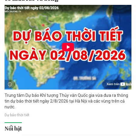
Trung tâm Dự báo Khí tượng Thủy văn Quốc gia vừa đưa ra thông
tin dự báo thời tiết ngày 2/8/2026 tại Hà Nội và các vùng trên cả
nước.
Dự báo thời tiết
Nổi bật