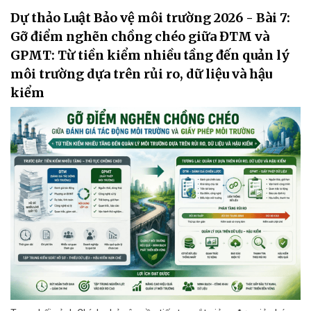
Dự thảo Luật Bảo vệ môi trường 2026 - Bài 7:
Gỡ điểm nghẽn chồng chéo giữa ĐTM và
GPMT: Từ tiền kiểm nhiều tầng đến quản lý
môi trường dựa trên rủi ro, dữ liệu và hậu
kiểm