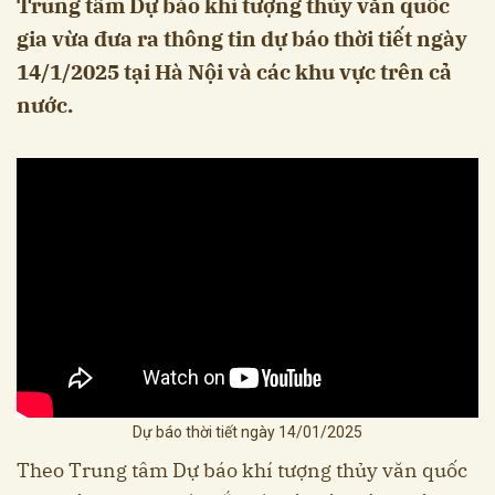
Trung tâm Dự báo khí tượng thủy văn quốc
gia vừa đưa ra thông tin dự báo thời tiết ngày
14/1/2025 tại Hà Nội và các khu vực trên cả
nước.
Dự báo thời tiết ngày 14/01/2025
Theo Trung tâm Dự báo khí tượng thủy văn quốc