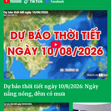
Dự báo thời tiết ngày 10/8/2026: Ngày
nắng nóng, đêm có mưa