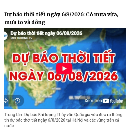
Dự báo thời tiết ngày 6/8/2026: Có mưa vừa,
mưa to và dông
Trung tâm Dự báo Khí tượng Thủy văn Quốc gia vừa đưa ra thông
tin dự báo thời tiết ngày 6/8/2026 tại Hà Nội và các vùng trên cả
nước.