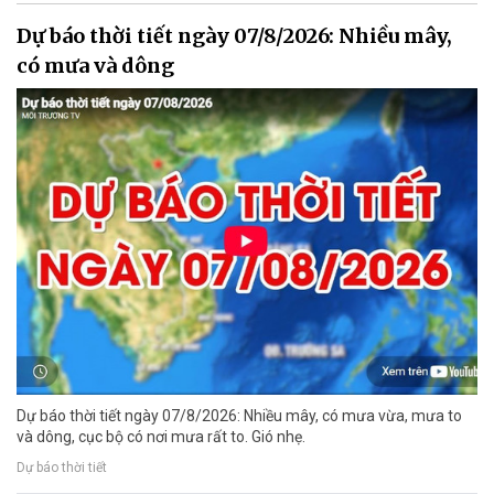
Dự báo thời tiết ngày 07/8/2026: Nhiều mây,
có mưa và dông
Dự báo thời tiết ngày 07/8/2026: Nhiều mây, có mưa vừa, mưa to
và dông, cục bộ có nơi mưa rất to. Gió nhẹ.
Dự báo thời tiết