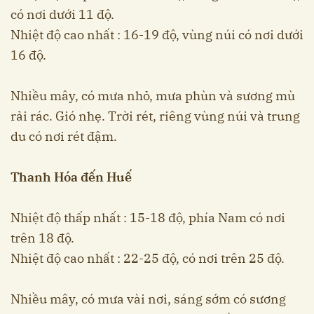
có nơi dưới 11 độ.
Nhiệt độ cao nhất : 16-19 độ, vùng núi có nơi dưới
16 độ.
Nhiều mây, có mưa nhỏ, mưa phùn và sương mù
rải rác. Gió nhẹ. Trời rét, riêng vùng núi và trung
du có nơi rét đậm.
Thanh Hóa đến Huế
Nhiệt độ thấp nhất : 15-18 độ, phía Nam có nơi
trên 18 độ.
Nhiệt độ cao nhất : 22-25 độ, có nơi trên 25 độ.
Nhiều mây, có mưa vài nơi, sáng sớm có sương