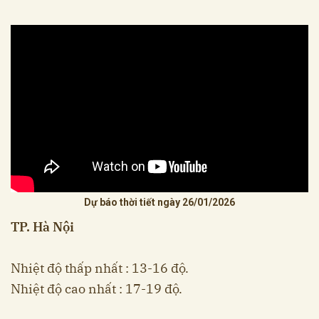
Dự báo thời tiết ngày 26/01/2026
TP. Hà Nội
Nhiệt độ thấp nhất : 13-16 độ.
Nhiệt độ cao nhất : 17-19 độ.