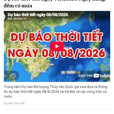
đêm có mưa
Trung tâm Dự báo Khí tượng Thủy văn Quốc gia vừa đưa ra thông
tin dự báo thời tiết ngày 08/8/2026 tại Hà Nội và các vùng trên cả
nước.
Dự báo thời tiết