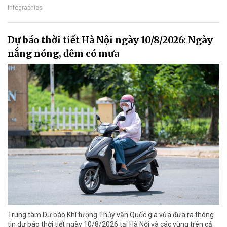
Infographics
Dự báo thời tiết Hà Nội ngày 10/8/2026: Ngày
nắng nóng, đêm có mưa
Trung tâm Dự báo Khí tượng Thủy văn Quốc gia vừa đưa ra thông
tin dự báo thời tiết ngày 10/8/2026 tại Hà Nội và các vùng trên cả