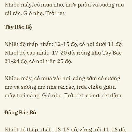
Nhiều mây, có mưa nhỏ, mưa phùn và sương mù
rải rác. Gió nhẹ. Trời rét.
Tây Bắc Bộ
Nhiệt độ thấp nhất : 12-15 độ, có nơi dưới 11 độ.
Nhiệt độ cao nhất : 17-20 độ, riêng khu Tây Bắc
21-24 độ, có nơi trên 25 độ.
Nhiều mây, có mưa vài nơi, sáng sớm có sương
mù và sương mù nhẹ rải rác, trưa chiều giảm
mây trời nắng. Gió nhẹ. Trời rét, có nơi rét đậm.
Đông Bắc Bộ
Nhiệt độ thấp nhất : 13-16 độ, vùng núi 11-13 độ,