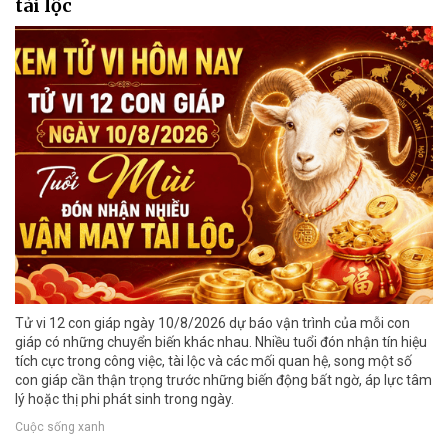
tài lộc
Tử vi 12 con giáp ngày 10/8/2026 dự báo vận trình của mỗi con
giáp có những chuyển biến khác nhau. Nhiều tuổi đón nhận tín hiệu
tích cực trong công việc, tài lộc và các mối quan hệ, song một số
con giáp cần thận trọng trước những biến động bất ngờ, áp lực tâm
lý hoặc thị phi phát sinh trong ngày.
Cuộc sống xanh