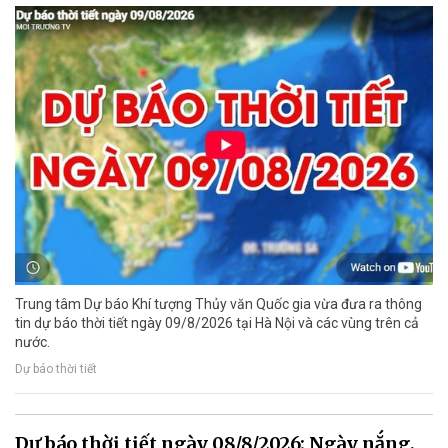
Trung tâm Dự báo Khí tượng Thủy văn Quốc gia vừa đưa ra thông
tin dự báo thời tiết ngày 09/8/2026 tại Hà Nội và các vùng trên cả
nước.
Dự báo thời tiết
Dự báo thời tiết ngày 08/8/2026: Ngày nắng,