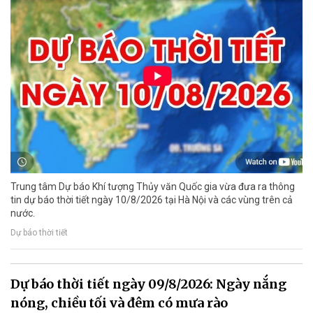
Trung tâm Dự báo Khí tượng Thủy văn Quốc gia vừa đưa ra thông
tin dự báo thời tiết ngày 10/8/2026 tại Hà Nội và các vùng trên cả
nước.
Dự báo thời tiết
Dự báo thời tiết ngày 09/8/2026: Ngày nắng
nóng, chiều tối và đêm có mưa rào