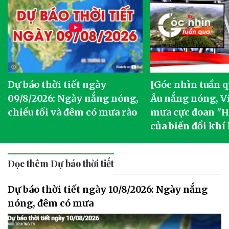
Dự báo thời tiết ngày
[Góc nhìn tuần q
09/8/2026: Ngày nắng nóng,
Âu nắng nóng, V
chiều tối và đêm có mưa rào
mưa cực đoan "Ha
của biến đổi khí
Đọc thêm Dự báo thời tiết
Dự báo thời tiết ngày 10/8/2026: Ngày nắng
nóng, đêm có mưa