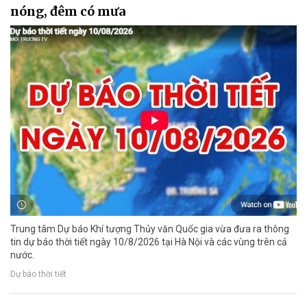
nóng, đêm có mưa
Trung tâm Dự báo Khí tượng Thủy văn Quốc gia vừa đưa ra thông
tin dự báo thời tiết ngày 10/8/2026 tại Hà Nội và các vùng trên cả
nước.
Dự báo thời tiết