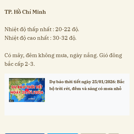
TP. Hồ Chí Minh
Nhiệt độ thấp nhất : 20-22 độ.
Nhiệt độ cao nhất : 30-32 độ.
Có mây, đêm không mưa, ngày nắng. Gió đông
bắc cấp 2-3.
Dự báo thời tiết ngày 25/01/2026: Bắc
bộ trời rét, đêm và sáng có mưa nhỏ