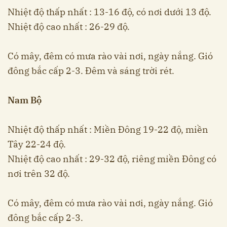
Nhiệt độ thấp nhất : 13-16 độ, có nơi dưới 13 độ.
Nhiệt độ cao nhất : 26-29 độ.
Có mây, đêm có mưa rào vài nơi, ngày nắng. Gió
đông bắc cấp 2-3. Đêm và sáng trời rét.
Nam Bộ
Nhiệt độ thấp nhất : Miền Đông 19-22 độ, miền
Tây 22-24 độ.
Nhiệt độ cao nhất : 29-32 độ, riêng miền Đông có
nơi trên 32 độ.
Có mây, đêm có mưa rào vài nơi, ngày nắng. Gió
đông bắc cấp 2-3.