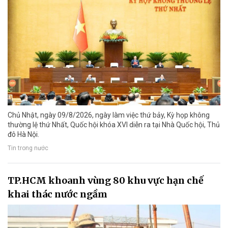
Chủ Nhật, ngày 09/8/2026, ngày làm việc thứ bảy, Kỳ họp không
thường lệ thứ Nhất, Quốc hội khóa XVI diễn ra tại Nhà Quốc hội, Thủ
đô Hà Nội.
Tin trong nước
TP.HCM khoanh vùng 80 khu vực hạn chế
khai thác nước ngầm