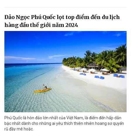
Đảo Ngọc Phú Quốc lọt top điểm đến du lịch
hàng đầu thế giới năm 2024
Phú Quốc là hòn đảo lớn nhất của Việt Nam, là điểm đến hấp dẫn
bậc nhất dành cho những ai yêu thích thiên nhiên hoang sơ quyến
rũ đầy mê hoặc.