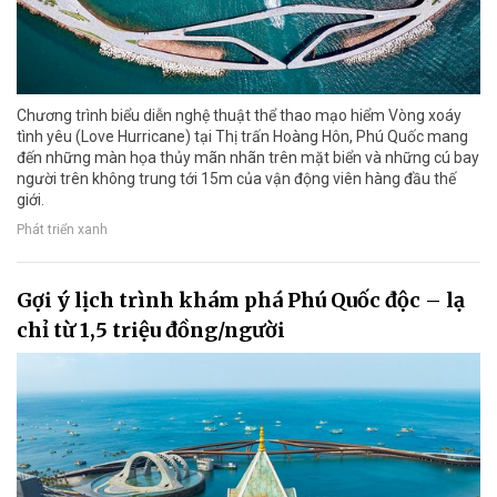
Chương trình biểu diễn nghệ thuật thể thao mạo hiểm Vòng xoáy
tình yêu (Love Hurricane) tại Thị trấn Hoàng Hôn, Phú Quốc mang
đến những màn họa thủy mãn nhãn trên mặt biển và những cú bay
người trên không trung tới 15m của vận động viên hàng đầu thế
giới.
Phát triển xanh
Gợi ý lịch trình khám phá Phú Quốc độc – lạ
chỉ từ 1,5 triệu đồng/người