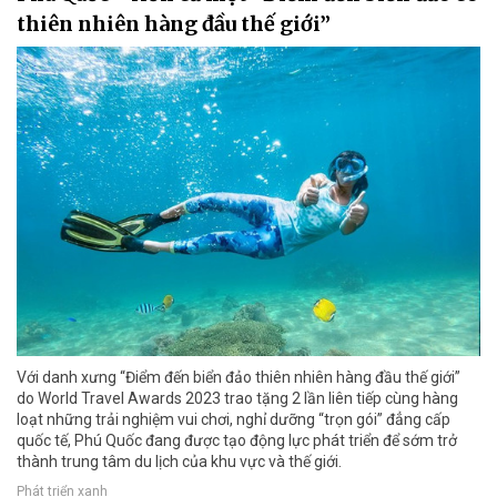
thiên nhiên hàng đầu thế giới”
Với danh xưng “Điểm đến biển đảo thiên nhiên hàng đầu thế giới”
do World Travel Awards 2023 trao tặng 2 lần liên tiếp cùng hàng
loạt những trải nghiệm vui chơi, nghỉ dưỡng “trọn gói” đẳng cấp
quốc tế, Phú Quốc đang được tạo động lực phát triển để sớm trở
thành trung tâm du lịch của khu vực và thế giới.
Phát triển xanh