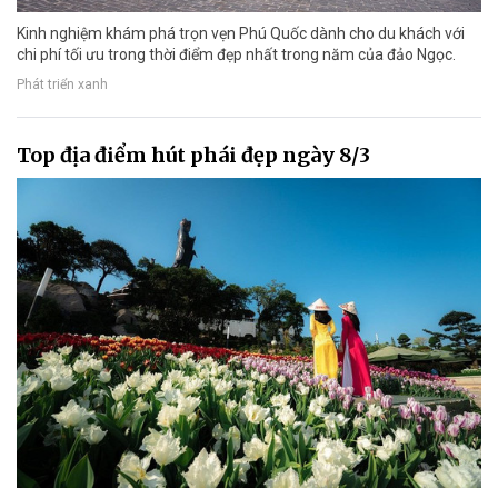
Kinh nghiệm khám phá trọn vẹn Phú Quốc dành cho du khách với
chi phí tối ưu trong thời điểm đẹp nhất trong năm của đảo Ngọc.
Phát triển xanh
Top địa điểm hút phái đẹp ngày 8/3