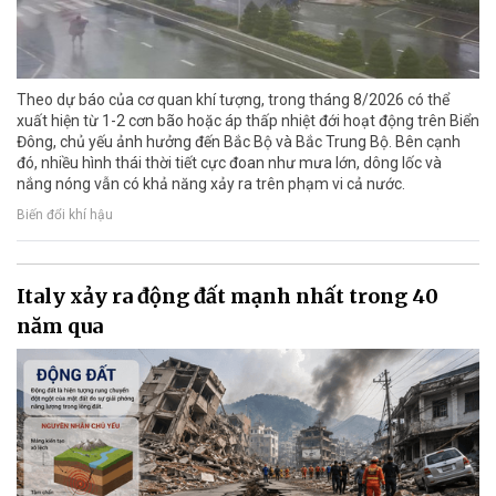
Theo dự báo của cơ quan khí tượng, trong tháng 8/2026 có thể
xuất hiện từ 1-2 cơn bão hoặc áp thấp nhiệt đới hoạt động trên Biển
Đông, chủ yếu ảnh hưởng đến Bắc Bộ và Bắc Trung Bộ. Bên cạnh
đó, nhiều hình thái thời tiết cực đoan như mưa lớn, dông lốc và
nắng nóng vẫn có khả năng xảy ra trên phạm vi cả nước.
Biến đổi khí hậu
Italy xảy ra động đất mạnh nhất trong 40
năm qua