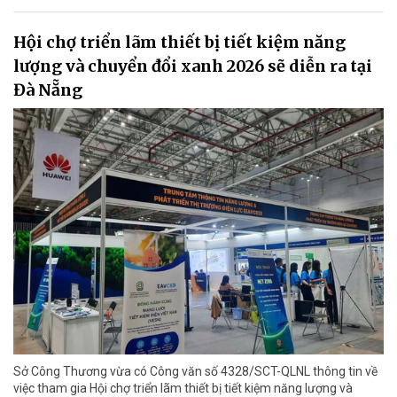
Hội chợ triển lãm thiết bị tiết kiệm năng
lượng và chuyển đổi xanh 2026 sẽ diễn ra tại
Đà Nẵng
Sở Công Thương vừa có Công văn số 4328/SCT-QLNL thông tin về
việc tham gia Hội chợ triển lãm thiết bị tiết kiệm năng lượng và