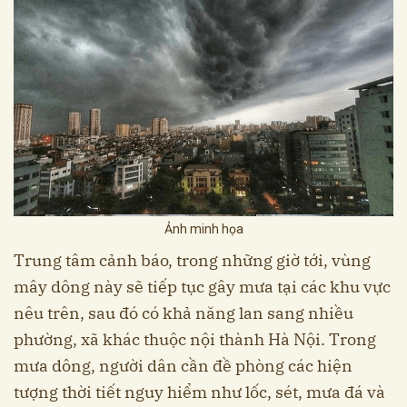
Ảnh minh họa
Trung tâm cảnh báo, trong những giờ tới, vùng
mây dông này sẽ tiếp tục gây mưa tại các khu vực
nêu trên, sau đó có khả năng lan sang nhiều
phường, xã khác thuộc nội thành Hà Nội. Trong
mưa dông, người dân cần đề phòng các hiện
tượng thời tiết nguy hiểm như lốc, sét, mưa đá và