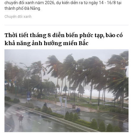
chuyển đổi xanh năm 2026, dự kiến diễn ra từ ngày 14 - 16/8 tại
thành phố Đà Nẵng.
Chuyển đổi xanh
Thời tiết tháng 8 diễn biến phức tạp, bão có
khả năng ảnh hưởng miền Bắc