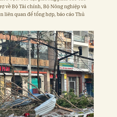
rợ về Bộ Tài chính, Bộ Nông nghiệp và
n liên quan để tổng hợp, báo cáo Thủ