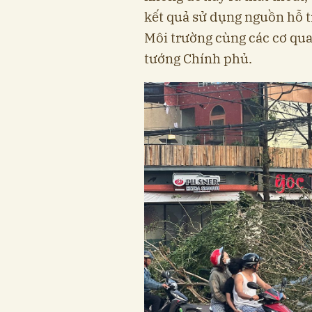
kết quả sử dụng nguồn hỗ t
Môi trường cùng các cơ qua
tướng Chính phủ.