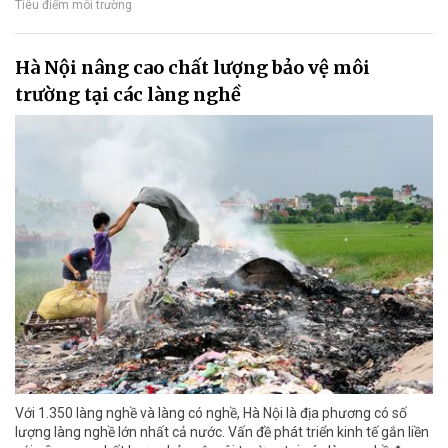
Tiêu điểm môi trường
Hà Nội nâng cao chất lượng bảo vệ môi
trường tại các làng nghề
Với 1.350 làng nghề và làng có nghề, Hà Nội là địa phương có số
lượng làng nghề lớn nhất cả nước. Vấn đề phát triển kinh tế gắn liền