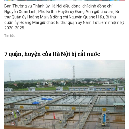
Ban Thường vụ Thành ủy Hà Nội điều động, chỉ định đồng chí
Nguyễn Xuân Linh, Phó Bí thư Huyện ủy Đông Anh giữ chức vụ Bí
thư Quận ủy Hoàng Mai và đồng chí Nguyễn Quang Hiếu, Bí thư
quận ủy Hoàng Mai giữ chức Bí thư quận ủy Nam Từ Liêm nhiệm kỳ
2020-2025.
Tin tức
7 quận, huyện của Hà Nội bị cắt nước