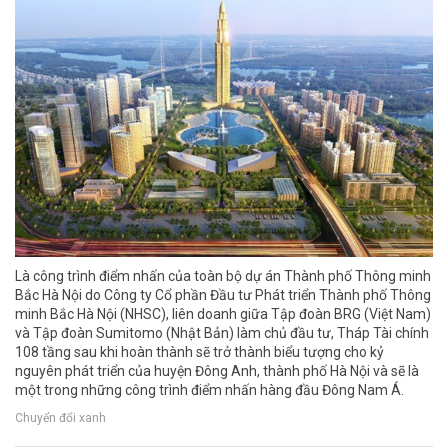
Là công trình điểm nhấn của toàn bộ dự án Thành phố Thông minh
Bắc Hà Nội do Công ty Cổ phần Đầu tư Phát triển Thành phố Thông
minh Bắc Hà Nội (NHSC), liên doanh giữa Tập đoàn BRG (Việt Nam)
và Tập đoàn Sumitomo (Nhật Bản) làm chủ đầu tư, Tháp Tài chính
108 tầng sau khi hoàn thành sẽ trở thành biểu tượng cho kỷ
nguyên phát triển của huyện Đông Anh, thành phố Hà Nội và sẽ là
một trong những công trình điểm nhấn hàng đầu Đông Nam Á.
Chuyển đổi xanh