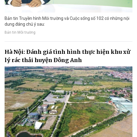
Bản tin Truyền hình Môi trường và Cuộc sống số 102 có những nội
dung đáng chú ý sau:
Bản tin Môi trường
Hà Nội: Đánh giá tình hình thực hiện khu xử
lý rác thải huyện Đông Anh