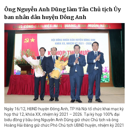
Ông Nguyễn Anh Dũng làm Tân Chủ tịch Ủy
ban nhân dân huyện Đông Anh
Ngày 16/12, HĐND huyện Đông Anh, TP Hà Nội tổ chức khai mạc kỳ
họp thứ 12, khóa XX, nhiệm kỳ 2021 – 2026. Tại kỳ họp 100% đại
biểu đồng ý bầu ông Nguyễn Anh Dũng giữ chức Chủ tịch và ông
Hoàng Hải Đăng giữ chức Phó Chủ tịch UBND huyện, nhiệm kỳ 2021