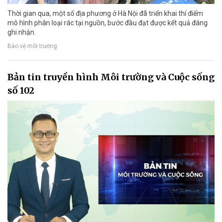
Thời gian qua, một số địa phương ở Hà Nội đã triển khai thí điểm
mô hình phân loại rác tại nguồn, bước đầu đạt được kết quả đáng
ghi nhận.
Bảo vệ môi trường
Bản tin truyền hình Môi trường và Cuộc sống
số 102