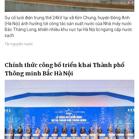
Sự cố lưới điện trung thế 24kV tại xã Kim Chung, huyện Đông Anh
(Hà Nội) ảnh hưởng tới công tác sản xuất nước của Nhà máy nước
Bắc Thăng Long, khiến nhiều khu vực tại Hà Nội bị ngừng cấp nước
sạch.
Tài nguyên nước
Chính thức công bố triển khai Thành phố
Thông minh Bắc Hà Nội