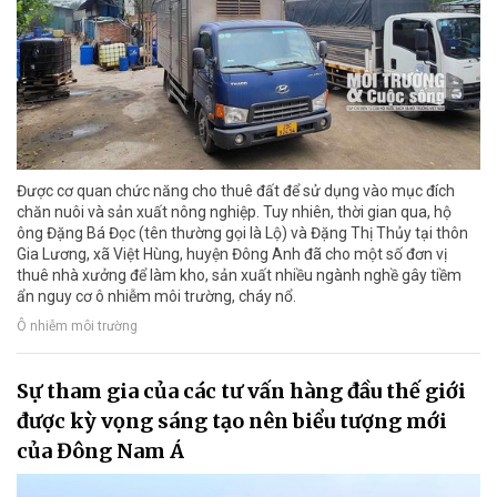
Được cơ quan chức năng cho thuê đất để sử dụng vào mục đích
chăn nuôi và sản xuất nông nghiệp. Tuy nhiên, thời gian qua, hộ
ông Đặng Bá Đọc (tên thường gọi là Lộ) và Đặng Thị Thủy tại thôn
Gia Lương, xã Việt Hùng, huyện Đông Anh đã cho một số đơn vị
thuê nhà xưởng để làm kho, sản xuất nhiều ngành nghề gây tiềm
ẩn nguy cơ ô nhiễm môi trường, cháy nổ.
Ô nhiễm môi trường
Sự tham gia của các tư vấn hàng đầu thế giới
được kỳ vọng sáng tạo nên biểu tượng mới
của Đông Nam Á