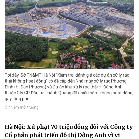
Tới đây, Sở TN&MT Hà Nội “Kiểm tra, đánh giá các dự án xử lý rác
thải không hoạt động” có đề cập đến Nhà máy xử lý rác Phương
Đình (H. Đan Phượng) và Dự án khu xử lý rác thải H. Đông Anh
thuộc Cty CP Đầu tư Thành Quang đã nhiều năm không hoạt động,
gây lãng phí...
Ô nhiễm môi trường
Hà Nội: Xử phạt 70 triệu đồng đối với Công ty
Cổ phần phát triển đô thị Đông Anh vì vi