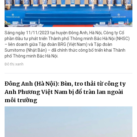
Sáng ngày 11/11/2023 tại huyện Đông Anh, Hà Nội, Công ty Cổ
phần Đầu tư phát triển Thành phố Thông minh Bắc Hà Nội (NHSC)
– liên doanh giữa Tập đoàn BRG (Việt Nam) và Tập đoàn
Sumitomo (Nhật Bản) – đã chính thức công bố triển khai Thành
phố Thông minh Bắc Hà Nội.
Đô thị xanh
Đông Anh (Hà Nội): Bùn, tro thải từ công ty
Anh Phương Việt Nam bị đổ tràn lan ngoài
môi trường