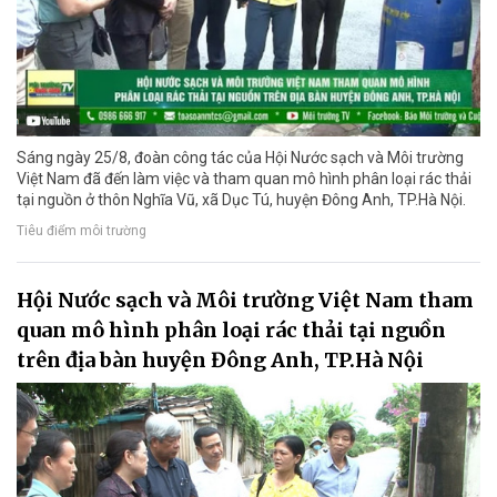
Sáng ngày 25/8, đoàn công tác của Hội Nước sạch và Môi trường
Việt Nam đã đến làm việc và tham quan mô hình phân loại rác thải
tại nguồn ở thôn Nghĩa Vũ, xã Dục Tú, huyện Đông Anh, TP.Hà Nội.
Tiêu điểm môi trường
Hội Nước sạch và Môi trường Việt Nam tham
quan mô hình phân loại rác thải tại nguồn
trên địa bàn huyện Đông Anh, TP.Hà Nội