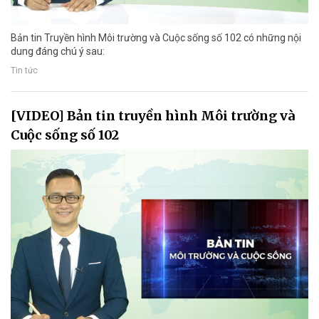
Bản tin Truyền hình Môi trường và Cuộc sống số 102 có những nội
dung đáng chú ý sau:
Tin tức
[VIDEO] Bản tin truyền hình Môi trường và
Cuộc sống số 102