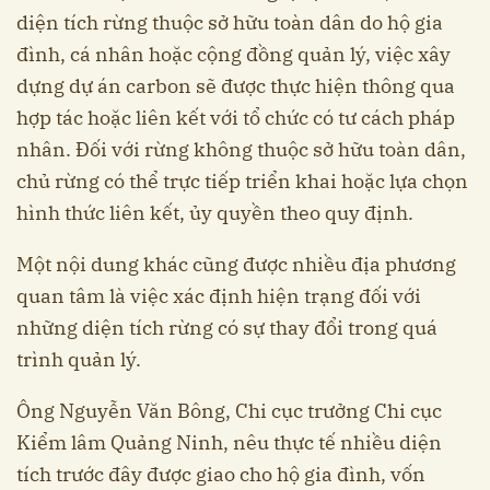
diện tích rừng thuộc sở hữu toàn dân do hộ gia
đình, cá nhân hoặc cộng đồng quản lý, việc xây
dựng dự án carbon sẽ được thực hiện thông qua
hợp tác hoặc liên kết với tổ chức có tư cách pháp
nhân. Đối với rừng không thuộc sở hữu toàn dân,
chủ rừng có thể trực tiếp triển khai hoặc lựa chọn
hình thức liên kết, ủy quyền theo quy định.
Một nội dung khác cũng được nhiều địa phương
quan tâm là việc xác định hiện trạng đối với
những diện tích rừng có sự thay đổi trong quá
trình quản lý.
Ông Nguyễn Văn Bông, Chi cục trưởng Chi cục
Kiểm lâm Quảng Ninh, nêu thực tế nhiều diện
tích trước đây được giao cho hộ gia đình, vốn