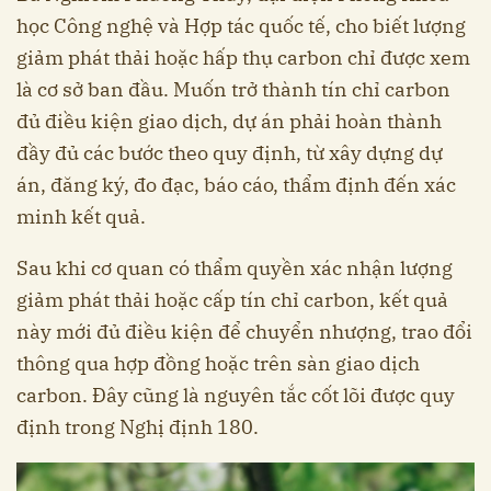
học Công nghệ và Hợp tác quốc tế, cho biết lượng
giảm phát thải hoặc hấp thụ carbon chỉ được xem
là cơ sở ban đầu. Muốn trở thành tín chỉ carbon
đủ điều kiện giao dịch, dự án phải hoàn thành
đầy đủ các bước theo quy định, từ xây dựng dự
án, đăng ký, đo đạc, báo cáo, thẩm định đến xác
minh kết quả.
Sau khi cơ quan có thẩm quyền xác nhận lượng
giảm phát thải hoặc cấp tín chỉ carbon, kết quả
này mới đủ điều kiện để chuyển nhượng, trao đổi
thông qua hợp đồng hoặc trên sàn giao dịch
carbon. Đây cũng là nguyên tắc cốt lõi được quy
định trong Nghị định 180.