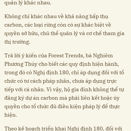
quản lý khác nhau.
Không chỉ khác nhau về khả năng hấp thụ
carbon, các loại rừng còn có sự khác biệt về
quyền sở hữu, chủ thể quản lý và cơ chế tham gia
thị trường.
Trả lời ý kiến của Forest Trends, bà Nghiêm
Phương Thúy cho biết các quy định hiện hành,
trong đó có Nghị định 180, chỉ áp dụng đối với tổ
chức có tư cách pháp nhân, chưa áp dụng trực
tiếp với cá nhân. Vì vậy, hộ gia đình không thể tự
đăng ký dự án carbon mà phải liên kết hoặc ủy
quyền cho tổ chức đủ điều kiện pháp lý để thực
hiện.
Theo kế hoạch triển khai Nghị định 180, đối với