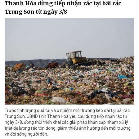
Thanh Hóa dừng tiếp nhận rác tại bãi rác
Trung Sơn từ ngày 3/8
Trước tình trạng quá tải và ô nhiễm môi trường kéo dài tại bãi rác
Trung Sơn, UBND tỉnh Thanh Hóa yêu cầu dừng tiếp nhận rác từ
ngày 3/8, đồng thời triển khai các giải pháp khẩn cấp nhằm xử lý
triệt để lượng rác tồn đọng, giảm thiểu ảnh hưởng đến môi trường
và đời sống người dân.