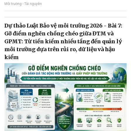
Môi trường - Tài nguyên
Dự thảo Luật Bảo vệ môi trường 2026 - Bài 7:
Gỡ điểm nghẽn chồng chéo giữa ĐTM và
GPMT: Từ tiền kiểm nhiều tầng đến quản lý
môi trường dựa trên rủi ro, dữ liệu và hậu
kiểm