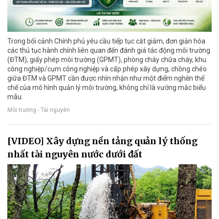
Trong bối cảnh Chính phủ yêu cầu tiếp tục cắt giảm, đơn giản hóa
các thủ tục hành chính liên quan đến đánh giá tác động môi trường
(ĐTM), giấy phép môi trường (GPMT), phòng cháy chữa cháy, khu
công nghiệp/cụm công nghiệp và cấp phép xây dựng, chồng chéo
giữa ĐTM và GPMT cần được nhìn nhận như một điểm nghẽn thể
chế của mô hình quản lý môi trường, không chỉ là vướng mắc biểu
mẫu.
Môi trường - Tài nguyên
[VIDEO] Xây dựng nền tảng quản lý thống
nhất tài nguyên nước dưới đất