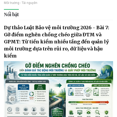
Môi trường - Tài nguyên
Nổi bật
Dự thảo Luật Bảo vệ môi trường 2026 - Bài 7:
Gỡ điểm nghẽn chồng chéo giữa ĐTM và
GPMT: Từ tiền kiểm nhiều tầng đến quản lý
môi trường dựa trên rủi ro, dữ liệu và hậu
kiểm