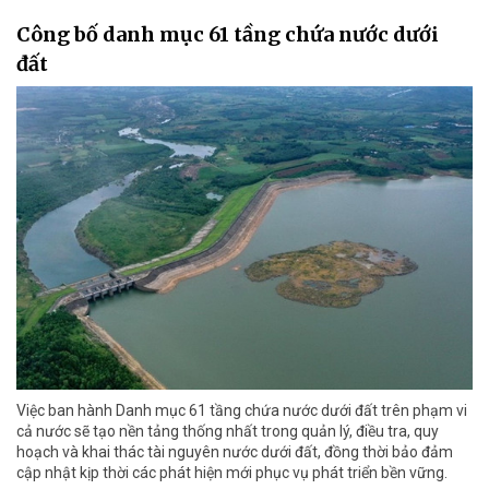
Công bố danh mục 61 tầng chứa nước dưới
đất
Việc ban hành Danh mục 61 tầng chứa nước dưới đất trên phạm vi
cả nước sẽ tạo nền tảng thống nhất trong quản lý, điều tra, quy
hoạch và khai thác tài nguyên nước dưới đất, đồng thời bảo đảm
cập nhật kịp thời các phát hiện mới phục vụ phát triển bền vững.