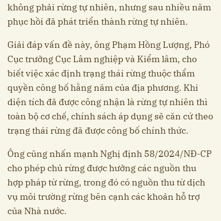
không phải rừng tự nhiên, nhưng sau nhiều năm
phục hồi đã phát triển thành rừng tự nhiên.
Giải đáp vấn đề này, ông Phạm Hồng Lượng, Phó
Cục trưởng Cục Lâm nghiệp và Kiểm lâm, cho
biết việc xác định trạng thái rừng thuộc thẩm
quyền công bố hằng năm của địa phương. Khi
diện tích đã được công nhận là rừng tự nhiên thì
toàn bộ cơ chế, chính sách áp dụng sẽ căn cứ theo
trạng thái rừng đã được công bố chính thức.
Ông cũng nhấn mạnh Nghị định 58/2024/NĐ-CP
cho phép chủ rừng được hưởng các nguồn thu
hợp pháp từ rừng, trong đó có nguồn thu từ dịch
vụ môi trường rừng bên cạnh các khoản hỗ trợ
của Nhà nước.