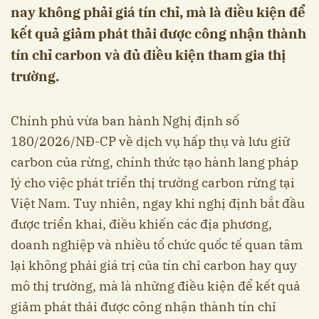
nay không phải giá tín chỉ, mà là điều kiện để
kết quả giảm phát thải được công nhận thành
tín chỉ carbon và đủ điều kiện tham gia thị
trường.
Chính phủ vừa ban hành Nghị định số
180/2026/NĐ-CP về dịch vụ hấp thụ và lưu giữ
carbon của rừng, chính thức tạo hành lang pháp
lý cho việc phát triển thị trường carbon rừng tại
Việt Nam. Tuy nhiên, ngay khi nghị định bắt đầu
được triển khai, điều khiến các địa phương,
doanh nghiệp và nhiều tổ chức quốc tế quan tâm
lại không phải giá trị của tín chỉ carbon hay quy
mô thị trường, mà là những điều kiện để kết quả
giảm phát thải được công nhận thành tín chỉ