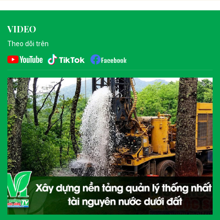
VIDEO
Theo dõi trên