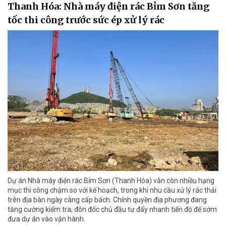
Thanh Hóa: Nhà máy điện rác Bỉm Sơn tăng
tốc thi công trước sức ép xử lý rác
Dự án Nhà máy điện rác Bỉm Sơn (Thanh Hóa) vẫn còn nhiều hạng
mục thi công chậm so với kế hoạch, trong khi nhu cầu xử lý rác thải
trên địa bàn ngày càng cấp bách. Chính quyền địa phương đang
tăng cường kiểm tra, đôn đốc chủ đầu tư đẩy nhanh tiến độ để sớm
đưa dự án vào vận hành.