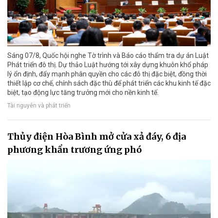
Sáng 07/8, Quốc hội nghe Tờ trình và Báo cáo thẩm tra dự án Luật
Phát triển đô thị. Dự thảo Luật hướng tới xây dựng khuôn khổ pháp
lý ổn định, đẩy mạnh phân quyền cho các đô thị đặc biệt, đồng thời
thiết lập cơ chế, chính sách đặc thù để phát triển các khu kinh tế đặc
biệt, tạo động lực tăng trưởng mới cho nền kinh tế.
Tài nguyên và phát triển
Thủy điện Hòa Bình mở cửa xả đáy, 6 địa
phương khẩn trương ứng phó