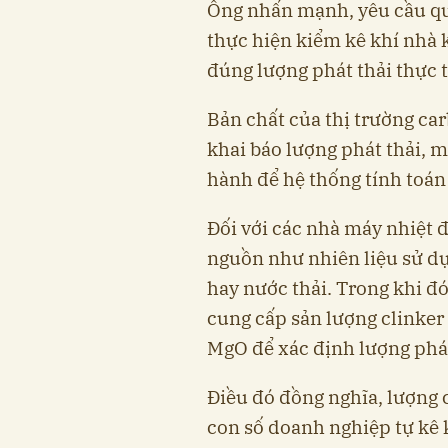
Ông nhấn mạnh, yêu cầu qu
thực hiện kiểm kê khí nhà 
đúng lượng phát thải thực t
Bản chất của thị trường ca
khai báo lượng phát thải, m
hành để hệ thống tính toán
Đối với các nhà máy nhiệt đ
nguồn như nhiên liệu sử dụ
hay nước thải. Trong khi đó
cung cấp sản lượng clinker
MgO để xác định lượng phát 
Điều đó đồng nghĩa, lượng
con số doanh nghiệp tự kê 