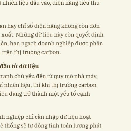
 nhiên liệu đầu vào, điện năng tiêu thụ
an hay chỉ số điện năng không còn đơn
 xuất. Những dữ liệu này còn quyết định
nhận, hạn ngạch doanh nghiệp được phân
ch trên thị trường carbon.
đầu từ dữ liệu
 tranh chủ yếu đến từ quy mô nhà máy,
hí nhiên liệu, thì khi thị trường carbon
liệu đang trở thành một yếu tố cạnh
h nghiệp chỉ cần nhập dữ liệu hoạt
ệ thống sẽ tự động tính toán lượng phát