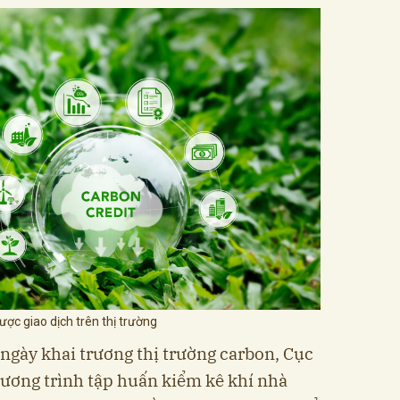
ợc giao dịch trên thị trường
 ngày khai trương thị trường carbon, Cục
hương trình tập huấn kiểm kê khí nhà