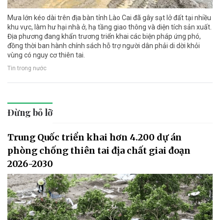
Mưa lớn kéo dài trên địa bàn tỉnh Lào Cai đã gây sạt lở đất tại nhiều
khu vực, làm hư hại nhà ở, hạ tầng giao thông và diện tích sản xuất.
Địa phương đang khẩn trương triển khai các biện pháp ứng phó,
đồng thời ban hành chính sách hỗ trợ người dân phải di dời khỏi
vùng có nguy cơ thiên tai.
Tin trong nước
Đừng bỏ lỡ
Trung Quốc triển khai hơn 4.200 dự án
phòng chống thiên tai địa chất giai đoạn
2026-2030