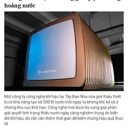
hoảng nước
Một công ty công nghệ khí hậu tại Tây Ban Nha vừa giới thiệu thiết
bị có khả năng tạo tới 500 lít nước mỗi ngày từ không khí, kể cả ở
những khu vực khô hạn. Công nghệ mới được kỳ vọng góp phần
giải quyết tình trạng thiếu nước ngày càng nghiêm trọng do biến
đổi khí hậu, dù vẫn cần thêm thời gian để kiểm chứng hiệu quả thực
tế.