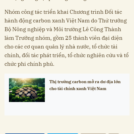
Nhóm công tác triển khai Chương trình Đối tác
hành động carbon xanh Việt Nam do Thứ trưởng
Bộ Nông nghiệp và Môi trường Lê Công Thành
làm Trưởng nhóm, gồm 25 thành viên đại diện
cho các cơ quan quản lý nhà nước, tổ chức tài
chính, đối tác phát triển, tổ chức nghiên cứu và tổ
chức phi chính phủ.
Thị trường carbon mở ra dư địa lớn
cho tài chính xanh Việt Nam