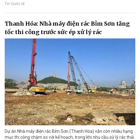
Tin Quốc tế
Thanh Hóa: Nhà máy điện rác Bỉm Sơn tăng
tốc thi công trước sức ép xử lý rác
Dự án Nhà máy điện rác Bỉm Sơn (Thanh Hóa) vẫn còn nhiều hạng
mục thi công chậm so với kế hoạch, trong khi nhu cầu xử lý rác thải