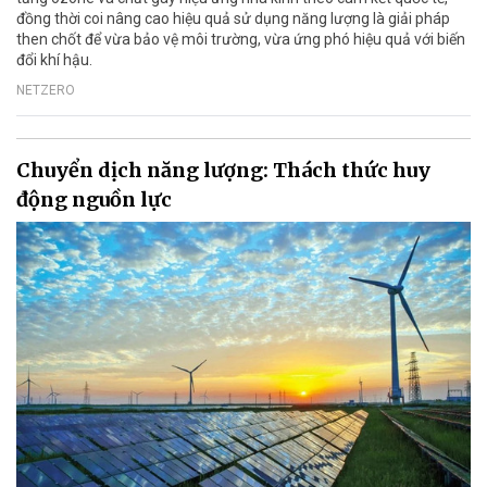
đồng thời coi nâng cao hiệu quả sử dụng năng lượng là giải pháp
then chốt để vừa bảo vệ môi trường, vừa ứng phó hiệu quả với biến
đổi khí hậu.
NETZERO
Chuyển dịch năng lượng: Thách thức huy
động nguồn lực