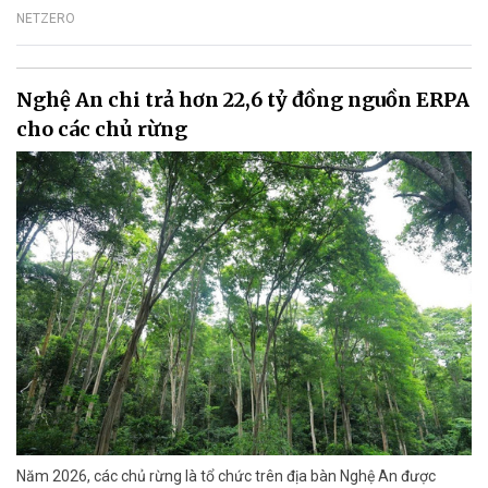
NETZERO
Nghệ An chi trả hơn 22,6 tỷ đồng nguồn ERPA
cho các chủ rừng
Năm 2026, các chủ rừng là tổ chức trên địa bàn Nghệ An được