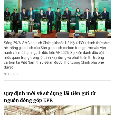
Sáng 29/6, Sở Giao dịch Chứng khoán Hà Nội (HNX) chính thức đưa
hệ thống giao dịch của Sàn giao dịch carbon trong nước vào vận
hành với mã hạn ngạch đầu tiên VN2025. Sự kiện đánh dấu cột
mốc quan trọng trong lộ trình xây dựng và phát triển thị trường
carbon tại Việt Nam theo Đề án được Thủ tướng Chính phủ phê
duyệt.
NETZERO
Quy định mới về sử dụng lãi tiền gửi từ
nguồn đóng góp EPR