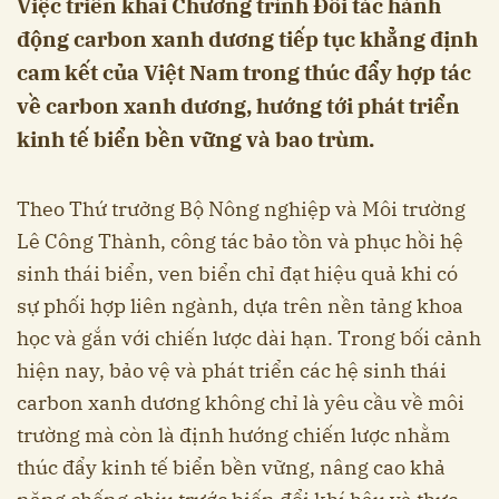
Việc triển khai Chương trình Đối tác hành
động carbon xanh dương tiếp tục khẳng định
cam kết của Việt Nam trong thúc đẩy hợp tác
về carbon xanh dương, hướng tới phát triển
kinh tế biển bền vững và bao trùm.
Theo Thứ trưởng Bộ Nông nghiệp và Môi trường
Lê Công Thành, công tác bảo tồn và phục hồi hệ
sinh thái biển, ven biển chỉ đạt hiệu quả khi có
sự phối hợp liên ngành, dựa trên nền tảng khoa
học và gắn với chiến lược dài hạn. Trong bối cảnh
hiện nay, bảo vệ và phát triển các hệ sinh thái
carbon xanh dương không chỉ là yêu cầu về môi
trường mà còn là định hướng chiến lược nhằm
thúc đẩy kinh tế biển bền vững, nâng cao khả