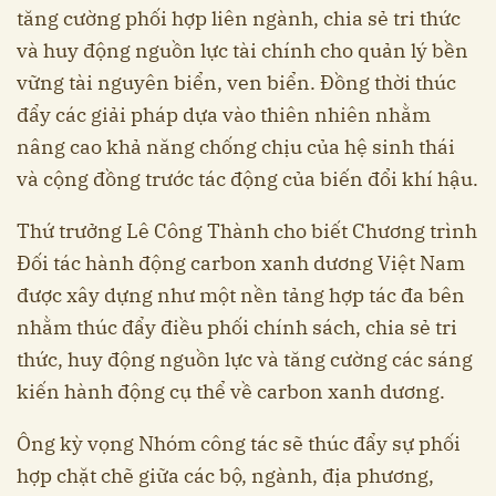
tăng cường phối hợp liên ngành, chia sẻ tri thức
và huy động nguồn lực tài chính cho quản lý bền
vững tài nguyên biển, ven biển. Đồng thời thúc
đẩy các giải pháp dựa vào thiên nhiên nhằm
nâng cao khả năng chống chịu của hệ sinh thái
và cộng đồng trước tác động của biến đổi khí hậu.
Thứ trưởng Lê Công Thành cho biết Chương trình
Đối tác hành động carbon xanh dương Việt Nam
được xây dựng như một nền tảng hợp tác đa bên
nhằm thúc đẩy điều phối chính sách, chia sẻ tri
thức, huy động nguồn lực và tăng cường các sáng
kiến hành động cụ thể về carbon xanh dương.
Ông kỳ vọng Nhóm công tác sẽ thúc đẩy sự phối
hợp chặt chẽ giữa các bộ, ngành, địa phương,