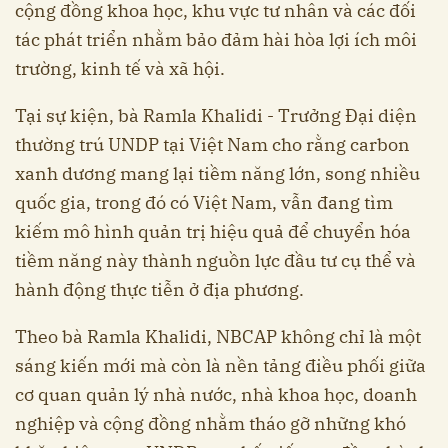
cộng đồng khoa học, khu vực tư nhân và các đối
tác phát triển nhằm bảo đảm hài hòa lợi ích môi
trường, kinh tế và xã hội.
Tại sự kiện, bà Ramla Khalidi - Trưởng Đại diện
thường trú UNDP tại Việt Nam cho rằng carbon
xanh dương mang lại tiềm năng lớn, song nhiều
quốc gia, trong đó có Việt Nam, vẫn đang tìm
kiếm mô hình quản trị hiệu quả để chuyển hóa
tiềm năng này thành nguồn lực đầu tư cụ thể và
hành động thực tiễn ở địa phương.
Theo bà Ramla Khalidi, NBCAP không chỉ là một
sáng kiến mới mà còn là nền tảng điều phối giữa
cơ quan quản lý nhà nước, nhà khoa học, doanh
nghiệp và cộng đồng nhằm tháo gỡ những khó