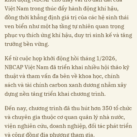
Việt Nam trong thúc đẩy hành động khí hậu,
đồng thời khẳng định giá trị của các hệ sinh thái
ven biển như một hạ tầng tự nhiên quan trọng
phục vụ thích ứng khí hậu, duy trì sinh kế và tăng
trưởng bền vững.
Kể từ cuộc họp khởi động hồi tháng 1/2026,
NBCAP Việt Nam đã triển khai nhiều hội thảo kỹ
thuật và tham vấn đa bên về khoa học, chính
sách và tài chính carbon xanh dương nhằm xây
dựng nền tảng triển khai chương trình.
Đến nay, chương trình đã thu hút hơn 350 tổ chức
và chuyên gia thuộc cơ quan quản lý nhà nước,
viện nghiên cứu, doanh nghiệp, đối tác phát triển
và cộng đồng địa phương tham gia.