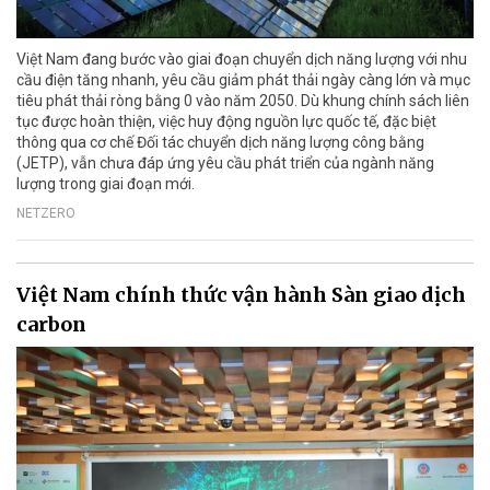
Việt Nam đang bước vào giai đoạn chuyển dịch năng lượng với nhu
cầu điện tăng nhanh, yêu cầu giảm phát thải ngày càng lớn và mục
tiêu phát thải ròng bằng 0 vào năm 2050. Dù khung chính sách liên
tục được hoàn thiện, việc huy động nguồn lực quốc tế, đặc biệt
thông qua cơ chế Đối tác chuyển dịch năng lượng công bằng
(JETP), vẫn chưa đáp ứng yêu cầu phát triển của ngành năng
lượng trong giai đoạn mới.
NETZERO
Việt Nam chính thức vận hành Sàn giao dịch
carbon