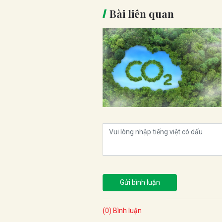
Bài liên quan
Gửi bình luận
(0) Bình luận