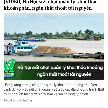
[VIDEO] Hà Nội siết chặt quản lý khai thác
khoáng sản, ngăn thất thoát tài nguyên
Hà Nội tăng cường công tác quản lý khai thác khoáng sản. Bên
cạnh đó, với việc siết chặt quản lý sẽ giúp các địa phương tránh thất
thu từ nguồn tài nguyên này, bảo vệ môi trường tự nhiên.
Tiêu điểm môi trường