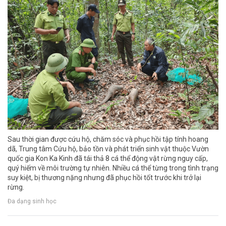
Sau thời gian được cứu hộ, chăm sóc và phục hồi tập tính hoang
dã, Trung tâm Cứu hộ, bảo tồn và phát triển sinh vật thuộc Vườn
quốc gia Kon Ka Kinh đã tái thả 8 cá thể động vật rừng nguy cấp,
quý hiếm về môi trường tự nhiên. Nhiều cá thể từng trong tình trạng
suy kiệt, bị thương nặng nhưng đã phục hồi tốt trước khi trở lại
rừng.
Đa dạng sinh học