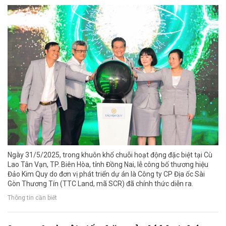
Ngày 31/5/2025, trong khuôn khổ chuỗi hoạt động đặc biệt tại Cù
Lao Tân Vạn, TP. Biên Hòa, tỉnh Đồng Nai, lễ công bố thương hiệu
Đảo Kim Quy do đơn vị phát triển dự án là Công ty CP Địa ốc Sài
Gòn Thương Tín (TTC Land, mã SCR) đã chính thức diễn ra.
Thông tin cần biết