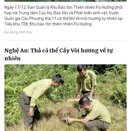
Ngày 17/12, Ban Quản lý Khu Bảo tồn Thiên nhiên Pù Huống phối
hợp với Trung tâm Cứu hộ, Bảo tồn và Phát triển sinh vật, Vườn
Quốc gia Cúc Phương thả 11 cá thể khỉ về môi trường tự nhiên tại
Tiểu khu 728, Khu bảo tồn thiên nhiên Pù Huống.
Đa dạng sinh học
Nghệ An: Thả cá thể Cầy Vòi hương về tự
nhiên