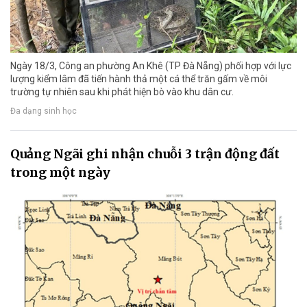
Ngày 18/3, Công an phường An Khê (TP Đà Nẵng) phối hợp với lực
lượng kiểm lâm đã tiến hành thả một cá thể trăn gấm về môi
trường tự nhiên sau khi phát hiện bò vào khu dân cư.
Đa dạng sinh học
Quảng Ngãi ghi nhận chuỗi 3 trận động đất
trong một ngày