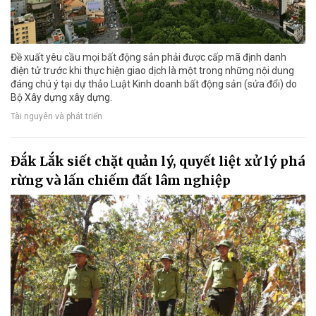
Đề xuất yêu cầu mọi bất động sản phải được cấp mã định danh
điện tử trước khi thực hiện giao dịch là một trong những nội dung
đáng chú ý tại dự thảo Luật Kinh doanh bất động sản (sửa đổi) do
Bộ Xây dựng xây dựng.
Tài nguyên và phát triển
Đắk Lắk siết chặt quản lý, quyết liệt xử lý phá
rừng và lấn chiếm đất lâm nghiệp