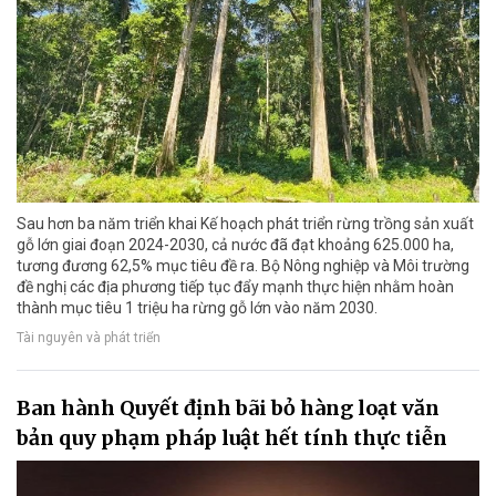
Sau hơn ba năm triển khai Kế hoạch phát triển rừng trồng sản xuất
gỗ lớn giai đoạn 2024-2030, cả nước đã đạt khoảng 625.000 ha,
tương đương 62,5% mục tiêu đề ra. Bộ Nông nghiệp và Môi trường
đề nghị các địa phương tiếp tục đẩy mạnh thực hiện nhằm hoàn
thành mục tiêu 1 triệu ha rừng gỗ lớn vào năm 2030.
Tài nguyên và phát triển
Ban hành Quyết định bãi bỏ hàng loạt văn
bản quy phạm pháp luật hết tính thực tiễn