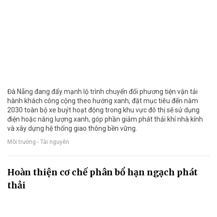
Đà Nẵng đang đẩy mạnh lộ trình chuyển đổi phương tiện vận tải
hành khách công cộng theo hướng xanh, đặt mục tiêu đến năm
2030 toàn bộ xe buýt hoạt động trong khu vực đô thị sẽ sử dụng
điện hoặc năng lượng xanh, góp phần giảm phát thải khí nhà kính
và xây dựng hệ thống giao thông bền vững.
Môi trường - Tài nguyên
Hoàn thiện cơ chế phân bổ hạn ngạch phát
thải