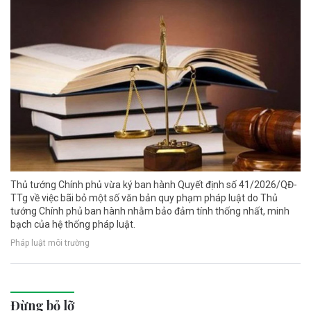
Thủ tướng Chính phủ vừa ký ban hành Quyết định số 41/2026/QĐ-
TTg về việc bãi bỏ một số văn bản quy phạm pháp luật do Thủ
tướng Chính phủ ban hành nhằm bảo đảm tính thống nhất, minh
bạch của hệ thống pháp luật.
Pháp luật môi trường
Đừng bỏ lỡ