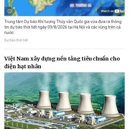
Trung tâm Dự báo Khí tượng Thủy văn Quốc gia vừa đưa ra thông
tin dự báo thời tiết ngày 09/8/2026 tại Hà Nội và các vùng trên cả
nước.
Dự báo thời tiết
Việt Nam xây dựng nền tảng tiêu chuẩn cho
điện hạt nhân