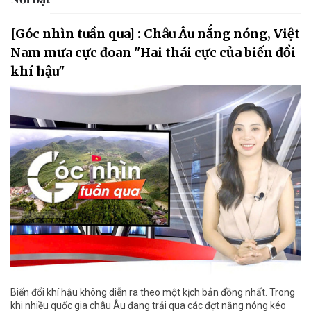
[Góc nhìn tuần qua] : Châu Âu nắng nóng, Việt
Nam mưa cực đoan "Hai thái cực của biến đổi
khí hậu"
Biến đổi khí hậu không diễn ra theo một kịch bản đồng nhất. Trong
khi nhiều quốc gia châu Âu đang trải qua các đợt nắng nóng kéo