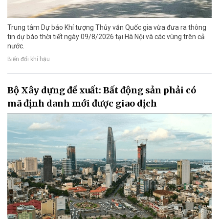
Trung tâm Dự báo Khí tượng Thủy văn Quốc gia vừa đưa ra thông
tin dự báo thời tiết ngày 09/8/2026 tại Hà Nội và các vùng trên cả
nước.
Biến đổi khí hậu
Bộ Xây dựng đề xuất: Bất động sản phải có
mã định danh mới được giao dịch