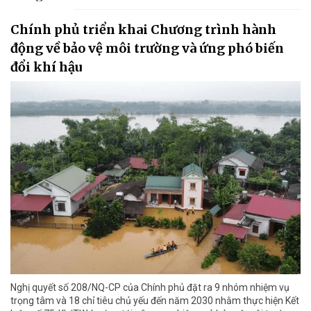
Chính phủ triển khai Chương trình hành
động về bảo vệ môi trường và ứng phó biến
đổi khí hậu
Nghị quyết số 208/NQ-CP của Chính phủ đặt ra 9 nhóm nhiệm vụ
trọng tâm và 18 chỉ tiêu chủ yếu đến năm 2030 nhằm thực hiện Kết