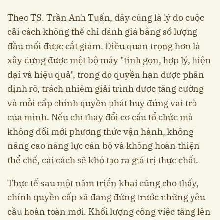
Theo TS. Trần Anh Tuấn, đây cũng là lý do cuộc
cải cách không thể chỉ đánh giá bằng số lượng
đầu mối được cắt giảm. Điều quan trọng hơn là
xây dựng được một bộ máy "tinh gọn, hợp lý, hiện
đại và hiệu quả", trong đó quyền hạn được phân
định rõ, trách nhiệm giải trình được tăng cường
và mỗi cấp chính quyền phát huy đúng vai trò
của mình. Nếu chỉ thay đổi cơ cấu tổ chức mà
không đổi mới phương thức vận hành, không
nâng cao năng lực cán bộ và không hoàn thiện
thể chế, cải cách sẽ khó tạo ra giá trị thực chất.
Thực tế sau một năm triển khai cũng cho thấy,
chính quyền cấp xã đang đứng trước những yêu
cầu hoàn toàn mới. Khối lượng công việc tăng lên