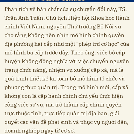
Phân tích về bản chất của sự chuyển đổi này, TS.
Trần Anh Tuấn, Chủ tịch Hiệp hội Khoa học Hành
chính Việt Nam, nguyên Thứ trưởng Bộ Nội vụ,
cho rằng không nên nhìn mô hình chính quyền
địa phương hai cấp như một "phép trừ cơ học" của
mô hình ba cấp trước đây. Theo ông, việc bỏ cấp
huyện không đồng nghĩa với việc chuyển nguyên
trạng chức năng, nhiệm vụ xuống cấp xã, mà là
quá trình thiết kế lại toàn bộ mô hình tổ chức và
phương thức quản trị. Trong mô hình mới, cấp xã
không còn là cấp hành chính chủ yếu thực hiện
công việc sự vụ, mà trở thành cấp chính quyền
trực thuộc tỉnh, trực tiếp quản trị địa bàn, giải
quyết các vấn đề phát sinh và phục vụ người dân,
doanh nghiệp ngay từ cơ sở.