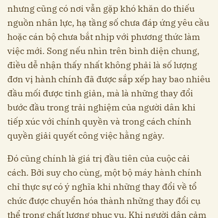
nhưng cũng có nơi vẫn gặp khó khăn do thiếu
nguồn nhân lực, hạ tầng số chưa đáp ứng yêu cầu
hoặc cán bộ chưa bắt nhịp với phương thức làm
việc mới. Song nếu nhìn trên bình diện chung,
điều dễ nhận thấy nhất không phải là số lượng
đơn vị hành chính đã được sắp xếp hay bao nhiêu
đầu mối được tinh giản, mà là những thay đổi
bước đầu trong trải nghiệm của người dân khi
tiếp xúc với chính quyền và trong cách chính
quyền giải quyết công việc hằng ngày.
Đó cũng chính là giá trị đầu tiên của cuộc cải
cách. Bởi suy cho cùng, một bộ máy hành chính
chỉ thực sự có ý nghĩa khi những thay đổi về tổ
chức được chuyển hóa thành những thay đổi cụ
thể trong chất lượng phục vụ. Khi người dân cảm