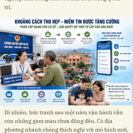
trị.
Dĩ nhiên, bức tranh sau một năm vận hành vẫn
còn những gam màu chưa đồng đều. Có địa
phương nhanh chóng thích nghi với mô hình mới,