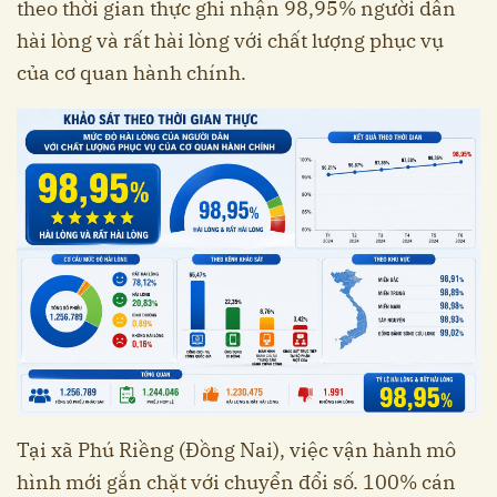
theo thời gian thực ghi nhận 98,95% người dân
hài lòng và rất hài lòng với chất lượng phục vụ
của cơ quan hành chính.
Tại xã Phú Riềng (Đồng Nai), việc vận hành mô
hình mới gắn chặt với chuyển đổi số. 100% cán