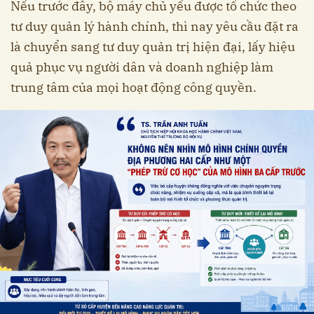
Nếu trước đây, bộ máy chủ yếu được tổ chức theo
tư duy quản lý hành chính, thì nay yêu cầu đặt ra
là chuyển sang tư duy quản trị hiện đại, lấy hiệu
quả phục vụ người dân và doanh nghiệp làm
trung tâm của mọi hoạt động công quyền.