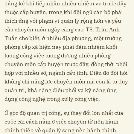
đáng kể khi tiếp nhận nhiều nhiệm vụ trước đây
thuộc cấp huyện, trong khi đội ngũ cán bộ phải
thích ứng với phạm vi quản lý rộng hơn và yêu
cầu chuyên môn ngày càng cao. TS. Trần Anh
Tuấn cho biết, ở nhiều địa phương, một trưởng
phòng cấp xã hiện nay phải đảm nhiệm khối
lượng công việc tương đương nhiều phòng
chuyên môn cấp huyện trước đây, đồng thời phối
hợp với nhiều sở, ngành cấp tỉnh. Điều đó đòi hỏi
không chỉ năng lực chuyên môn mà còn là tư duy
quản trị, khả năng điều phối và kỹ năng ứng
dụng công nghệ trong xử lý công việc.
Ở góc độ quản trị công, sự thay đổi lớn nhất của
cuộc cải cách nằm ở việc chuyển từ nền hành
chính thiên về quản lý sang nền hành chính