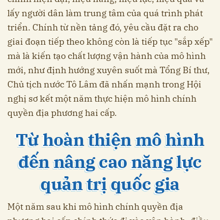
lấy người dân làm trung tâm của quá trình phát
triển. Chính từ nền tảng đó, yêu cầu đặt ra cho
giai đoạn tiếp theo không còn là tiếp tục "sắp xếp"
mà là kiến tạo chất lượng vận hành của mô hình
mới, như định hướng xuyên suốt mà Tổng Bí thư,
Chủ tịch nước Tô Lâm đã nhấn mạnh trong Hội
nghị sơ kết một năm thực hiện mô hình chính
quyền địa phương hai cấp.
Từ hoàn thiện mô hình
đến nâng cao năng lực
quản trị quốc gia
Một năm sau khi mô hình chính quyền địa