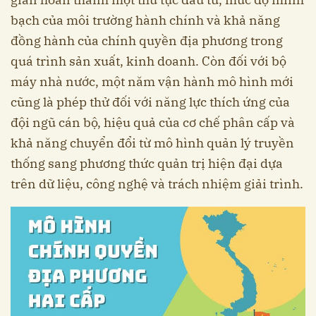
bạch của môi trường hành chính và khả năng
đồng hành của chính quyền địa phương trong
quá trình sản xuất, kinh doanh. Còn đối với bộ
máy nhà nước, một năm vận hành mô hình mới
cũng là phép thử đối với năng lực thích ứng của
đội ngũ cán bộ, hiệu quả của cơ chế phân cấp và
khả năng chuyển đổi từ mô hình quản lý truyền
thống sang phương thức quản trị hiện đại dựa
trên dữ liệu, công nghệ và trách nhiệm giải trình.