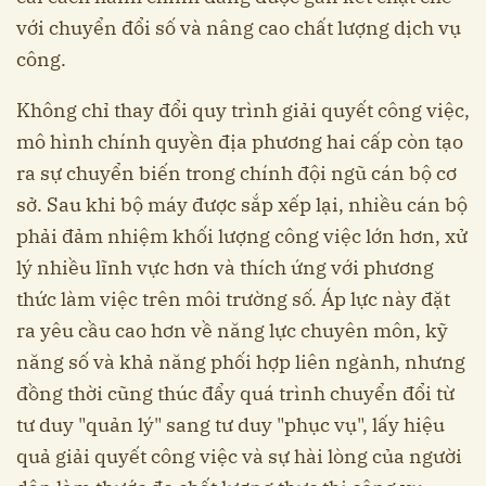
với chuyển đổi số và nâng cao chất lượng dịch vụ
công.
Không chỉ thay đổi quy trình giải quyết công việc,
mô hình chính quyền địa phương hai cấp còn tạo
ra sự chuyển biến trong chính đội ngũ cán bộ cơ
sở. Sau khi bộ máy được sắp xếp lại, nhiều cán bộ
phải đảm nhiệm khối lượng công việc lớn hơn, xử
lý nhiều lĩnh vực hơn và thích ứng với phương
thức làm việc trên môi trường số. Áp lực này đặt
ra yêu cầu cao hơn về năng lực chuyên môn, kỹ
năng số và khả năng phối hợp liên ngành, nhưng
đồng thời cũng thúc đẩy quá trình chuyển đổi từ
tư duy "quản lý" sang tư duy "phục vụ", lấy hiệu
quả giải quyết công việc và sự hài lòng của người