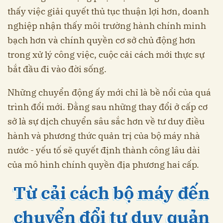
thấy việc giải quyết thủ tục thuận lợi hơn, doanh
nghiệp nhận thấy môi trường hành chính minh
bạch hơn và chính quyền cơ sở chủ động hơn
trong xử lý công việc, cuộc cải cách mới thực sự
bắt đầu đi vào đời sống.
Những chuyển động ấy mới chỉ là bề nổi của quá
trình đổi mới. Đằng sau những thay đổi ở cấp cơ
sở là sự dịch chuyển sâu sắc hơn về tư duy điều
hành và phương thức quản trị của bộ máy nhà
nước - yếu tố sẽ quyết định thành công lâu dài
của mô hình chính quyền địa phương hai cấp.
Từ cải cách bộ máy đến
chuyển đổi tư duy quản