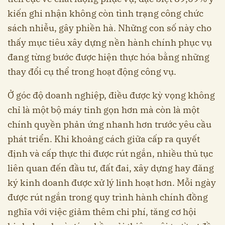
kiến ghi nhận không còn tình trạng công chức
sách nhiễu, gây phiền hà. Những con số này cho
thấy mục tiêu xây dựng nền hành chính phục vụ
đang từng bước được hiện thực hóa bằng những
thay đổi cụ thể trong hoạt động công vụ.
Ở góc độ doanh nghiệp, điều được kỳ vọng không
chỉ là một bộ máy tinh gọn hơn mà còn là một
chính quyền phản ứng nhanh hơn trước yêu cầu
phát triển. Khi khoảng cách giữa cấp ra quyết
định và cấp thực thi được rút ngắn, nhiều thủ tục
liên quan đến đầu tư, đất đai, xây dựng hay đăng
ký kinh doanh được xử lý linh hoạt hơn. Mỗi ngày
được rút ngắn trong quy trình hành chính đồng
nghĩa với việc giảm thêm chi phí, tăng cơ hội