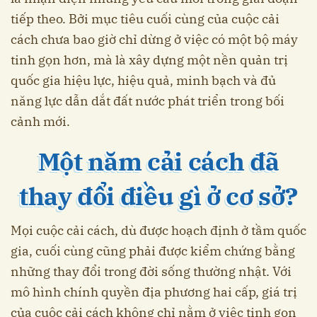
tiếp theo. Bởi mục tiêu cuối cùng của cuộc cải
cách chưa bao giờ chỉ dừng ở việc có một bộ máy
tinh gọn hơn, mà là xây dựng một nền quản trị
quốc gia hiệu lực, hiệu quả, minh bạch và đủ
năng lực dẫn dắt đất nước phát triển trong bối
cảnh mới.
Một năm cải cách đã
thay đổi điều gì ở cơ sở?
Mọi cuộc cải cách, dù được hoạch định ở tầm quốc
gia, cuối cùng cũng phải được kiểm chứng bằng
những thay đổi trong đời sống thường nhật. Với
mô hình chính quyền địa phương hai cấp, giá trị
của cuộc cải cách không chỉ nằm ở việc tinh gọn