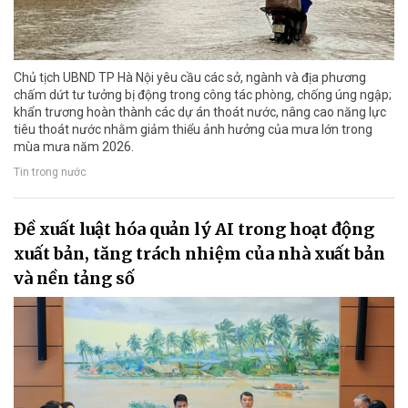
Chủ tịch UBND TP Hà Nội yêu cầu các sở, ngành và địa phương
chấm dứt tư tưởng bị động trong công tác phòng, chống úng ngập;
khẩn trương hoàn thành các dự án thoát nước, nâng cao năng lực
tiêu thoát nước nhằm giảm thiểu ảnh hưởng của mưa lớn trong
mùa mưa năm 2026.
Tin trong nước
Đề xuất luật hóa quản lý AI trong hoạt động
xuất bản, tăng trách nhiệm của nhà xuất bản
và nền tảng số