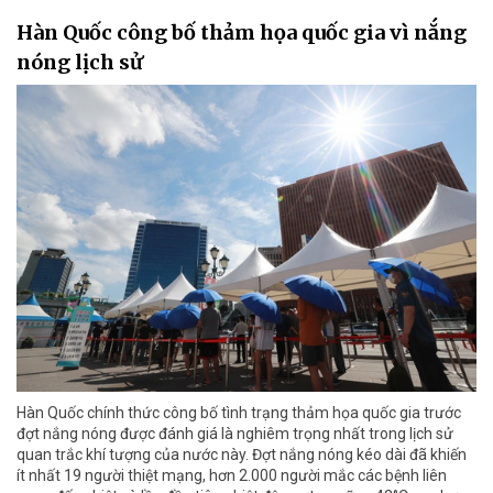
Hàn Quốc công bố thảm họa quốc gia vì nắng
nóng lịch sử
Hàn Quốc chính thức công bố tình trạng thảm họa quốc gia trước
đợt nắng nóng được đánh giá là nghiêm trọng nhất trong lịch sử
quan trắc khí tượng của nước này. Đợt nắng nóng kéo dài đã khiến
ít nhất 19 người thiệt mạng, hơn 2.000 người mắc các bệnh liên