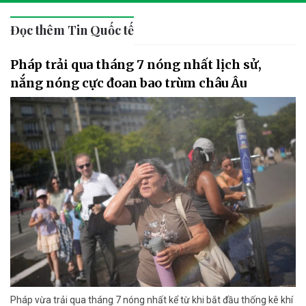
Đọc thêm Tin Quốc tế
Pháp trải qua tháng 7 nóng nhất lịch sử,
nắng nóng cực đoan bao trùm châu Âu
Pháp vừa trải qua tháng 7 nóng nhất kể từ khi bắt đầu thống kê khí