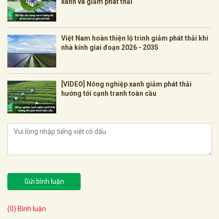
xanh và giảm phát thải
Việt Nam hoàn thiện lộ trình giảm phát thải khí
nhà kính giai đoạn 2026 - 2035
[VIDEO] Nông nghiệp xanh giảm phát thải
hướng tới cạnh tranh toàn cầu
Gửi bình luận
(0) Bình luận