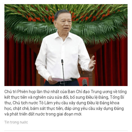
Chủ trì Phiên họp lần thứ nhất của Ban Chỉ đạo Trung ương về tổng
kết thực tiễn và nghiên cứu sửa đổi, bổ sung Điều lệ Đảng, Tổng Bí
thư, Chủ tịch nước Tô Lâm yêu cầu xây dựng Điều lệ Đảng khoa
học, chặt chẽ, bám sát thực tiễn, đáp ứng yêu cầu xây dựng Đảng
và phát triển đất nước trong giai đoạn mới.
Tin trong nước