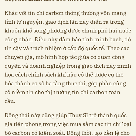
Khác với tín chỉ carbon thông thường vốn mang
tính tự nguyện, giao dịch lần này diễn ra trong
khuôn khổ song phương được chính phủ hai nước
công nhận. Điều này đảm bảo tính minh bạch, độ
tin cậy và trách nhiệm ở cấp độ quốc tế. Theo các
chuyên gia, mô hình hợp tác giữa cơ quan công
quyền và doanh nghiệp trong giao dịch này minh
họa cách chính sách khí hậu có thể được cụ thể
hóa thành cơ sở hạ tầng thực thi, góp phần củng
cố niềm tin cho thị trường tín chỉ carbon toàn
cầu.
Động thái này cũng giúp Thụy Sĩ trở thành quốc
gia tiên phong trong việc mua sắm các tín chỉ loại
bỏ carbon có kiểm soát. Đồng thời, tạo tiền lệ cho