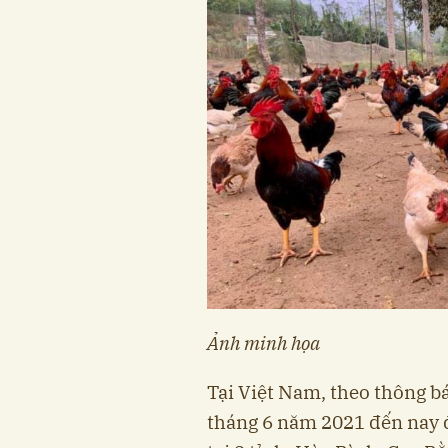
Ảnh minh họa
Tại Việt Nam, theo thông 
tháng 6 năm 2021 đến nay 