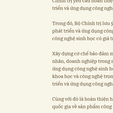
Chính trị yêu cầu hoàn thiệ
triển và ứng dụng công ngh
Trong đó, Bộ Chính trị lưu 
phát triển và ứng dụng côn
công nghệ sinh học có giá tr
Xây dựng cơ chế bảo đảm mối
nhân, doanh nghiệp trong n
ứng dụng công nghệ sinh họ
khoa học và công nghệ trọn
triển và ứng dụng công ngh
Cùng với đó là hoàn thiện 
quốc gia về sản phẩm công 