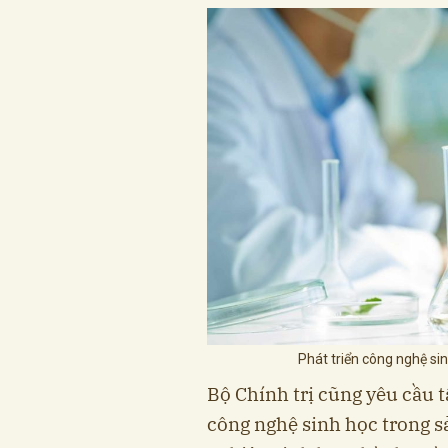
Phát triển công nghệ si
Bộ Chính trị cũng yêu cầu t
công nghệ sinh học trong sả