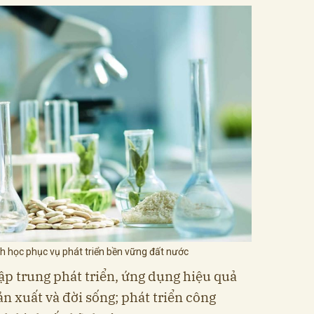
nh học phục vụ phát triển bền vững đất nước
ập trung phát triển, ứng dụng hiệu quả
n xuất và đời sống; phát triển công