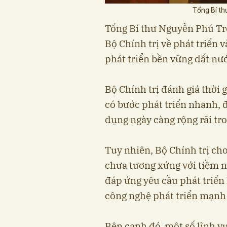
Tổng Bí th
Tổng Bí thư Nguyễn Phú Tr
Bộ Chính trị về phát triển
phát triển bền vững đất nư
Bộ Chính trị đánh giá thời 
có bước phát triển nhanh, 
dụng ngày càng rộng rãi tro
Tuy nhiên, Bộ Chính trị cho
chưa tương xứng với tiềm n
đáp ứng yêu cầu phát triển 
công nghệ phát triển mạnh
Bên cạnh đó, một số lĩnh v