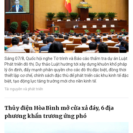
Sáng 07/8, Quốc hội nghe Tờ trình và Báo cáo thẩm tra dự án Luật
Phát triển đô thị. Dự thảo Luật hướng tới xây dựng khuôn khổ pháp
lý ổn định, đẩy mạnh phân quyền cho các đô thị đặc biệt, đồng thời
thiết lập cơ chế, chính sách đặc thù để phát triển các khu kinh tế đặc
biệt, tạo động lực tăng trưởng mới cho nền kinh tế.
Tài nguyên và phát triển
Thủy điện Hòa Bình mở cửa xả đáy, 6 địa
phương khẩn trương ứng phó