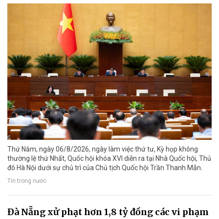
Thứ Năm, ngày 06/8/2026, ngày làm việc thứ tư, Kỳ họp không
thường lệ thứ Nhất, Quốc hội khóa XVI diễn ra tại Nhà Quốc hội, Thủ
đô Hà Nội dưới sự chủ trì của Chủ tịch Quốc hội Trần Thanh Mẫn.
Tin trong nước
Đà Nẵng xử phạt hơn 1,8 tỷ đồng các vi phạm