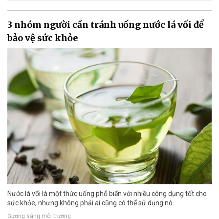
3 nhóm người cần tránh uống nước lá vối để
bảo vệ sức khỏe
Nước lá vối là một thức uống phổ biến với nhiều công dụng tốt cho
sức khỏe, nhưng không phải ai cũng có thể sử dụng nó.
Gương sáng môi trường