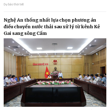
Dự báo thời tiết
Nghệ An thống nhất lựa chọn phương án
điều chuyển nước thải sau xử lý từ kênh Kẻ
Gai sang sông Cấm