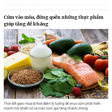
Cúm vào mùa, đừng quên những thực phẩm
giúp tăng đề kháng
Thời tiết giao mùa là thời điểm lý tưởng để virus cúm phát triển
mạnh mẽ, khiến số ca mắc cúm gia tăng nhanh chóng.