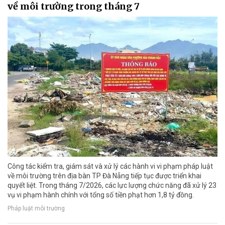
về môi trường trong tháng 7
Công tác kiểm tra, giám sát và xử lý các hành vi vi phạm pháp luật
về môi trường trên địa bàn TP Đà Nẵng tiếp tục được triển khai
quyết liệt. Trong tháng 7/2026, các lực lượng chức năng đã xử lý 23
vụ vi phạm hành chính với tổng số tiền phạt hơn 1,8 tỷ đồng.
Pháp luật môi trường