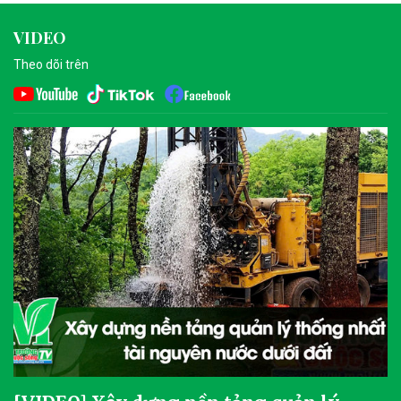
VIDEO
Theo dõi trên