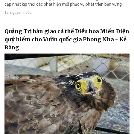
cập nhật kịp thời các phát hiện mới phục vụ phát triển bền vững.
Tài nguyên nước
Quảng Trị bàn giao cá thể Diều hoa Miến Điện
quý hiếm cho Vườn quốc gia Phong Nha - Kẻ
Bàng