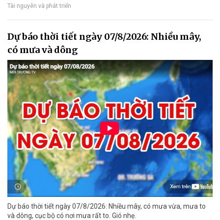
Tài nguyên và phát triển
Dự báo thời tiết ngày 07/8/2026: Nhiều mây,
có mưa và dông
Dự báo thời tiết ngày 07/8/2026: Nhiều mây, có mưa vừa, mưa to
và dông, cục bộ có nơi mưa rất to. Gió nhẹ.