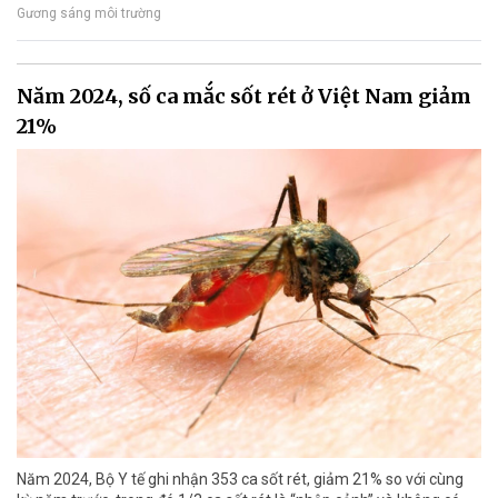
Gương sáng môi trường
Năm 2024, số ca mắc sốt rét ở Việt Nam giảm
21%
Năm 2024, Bộ Y tế ghi nhận 353 ca sốt rét, giảm 21% so với cùng