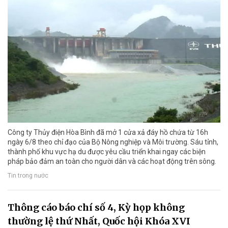
Công ty Thủy điện Hòa Bình đã mở 1 cửa xả đáy hồ chứa từ 16h
ngày 6/8 theo chỉ đạo của Bộ Nông nghiệp và Môi trường. Sáu tỉnh,
thành phố khu vực hạ du được yêu cầu triển khai ngay các biện
pháp bảo đảm an toàn cho người dân và các hoạt động trên sông.
Tin trong nước
Thông cáo báo chí số 4, Kỳ họp không
thường lệ thứ Nhất, Quốc hội Khóa XVI