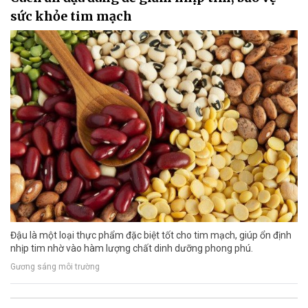
sức khỏe tim mạch
Đậu là một loại thực phẩm đặc biệt tốt cho tim mạch, giúp ổn định
nhịp tim nhờ vào hàm lượng chất dinh dưỡng phong phú.
Gương sáng môi trường