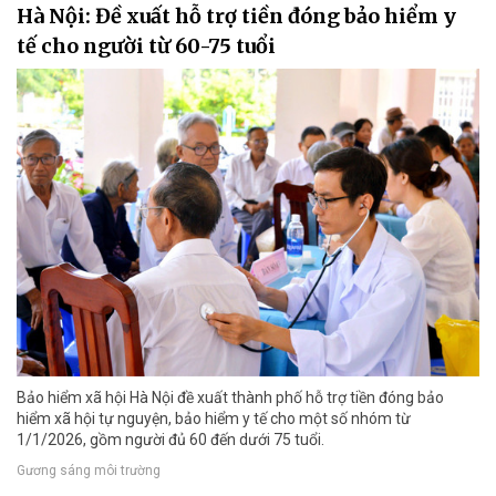
Hà Nội: Đề xuất hỗ trợ tiền đóng bảo hiểm y
tế cho người từ 60-75 tuổi
Bảo hiểm xã hội Hà Nội đề xuất thành phố hỗ trợ tiền đóng bảo
hiểm xã hội tự nguyện, bảo hiểm y tế cho một số nhóm từ
1/1/2026, gồm người đủ 60 đến dưới 75 tuổi.
Gương sáng môi trường