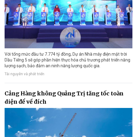
Với tổng mức đầu tư 7.774 tỷ đồng, Dự án Nhà máy điện mặt trời
Dầu Tiếng 5 sẽ góp phần hiện thực hóa chủ trương phát triển năng
lượng sạch, bảo đảm an ninh năng lượng quốc gia.
Tài nguyên và phát triển
Cảng Hàng không Quảng Trị tăng tốc toàn
diện để về đích