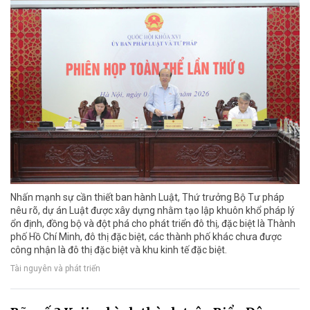
Nhấn mạnh sự cần thiết ban hành Luật, Thứ trưởng Bộ Tư pháp
nêu rõ, dự án Luật được xây dựng nhằm tạo lập khuôn khổ pháp lý
ổn định, đồng bộ và đột phá cho phát triển đô thị, đặc biệt là Thành
phố Hồ Chí Minh, đô thị đặc biệt, các thành phố khác chưa được
công nhận là đô thị đặc biệt và khu kinh tế đặc biệt.
Tài nguyên và phát triển