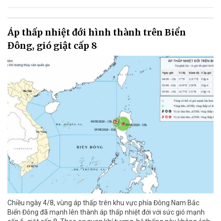
Áp thấp nhiệt đới hình thành trên Biển
Đông, gió giật cấp 8
Chiều ngày 4/8, vùng áp thấp trên khu vực phía Đông Nam Bắc
Biển Đông đã mạnh lên thành áp thấp nhiệt đới với sức gió mạnh