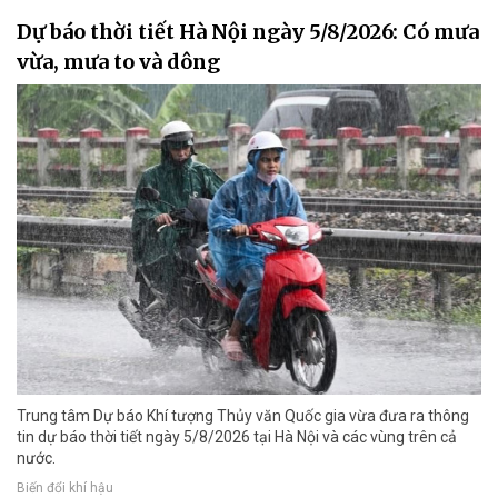
Dự báo thời tiết Hà Nội ngày 5/8/2026: Có mưa
vừa, mưa to và dông
Trung tâm Dự báo Khí tượng Thủy văn Quốc gia vừa đưa ra thông
tin dự báo thời tiết ngày 5/8/2026 tại Hà Nội và các vùng trên cả
nước.
Biến đổi khí hậu