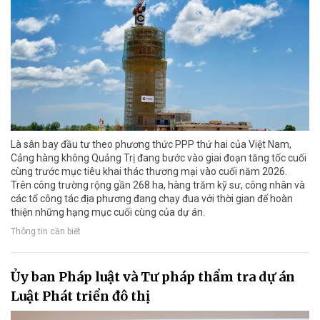
Là sân bay đầu tư theo phương thức PPP thứ hai của Việt Nam,
Cảng hàng không Quảng Trị đang bước vào giai đoạn tăng tốc cuối
cùng trước mục tiêu khai thác thương mại vào cuối năm 2026.
Trên công trường rộng gần 268 ha, hàng trăm kỹ sư, công nhân và
các tổ công tác địa phương đang chạy đua với thời gian để hoàn
thiện những hạng mục cuối cùng của dự án.
Thông tin cần biết
Ủy ban Pháp luật và Tư pháp thẩm tra dự án
Luật Phát triển đô thị