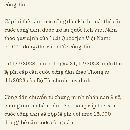
công dân.
Cấp lại thẻ căn cước công dân khi bị mất thẻ căn
cước công dân, được trở lại quốc tịch Việt Nam
theo quy định của Luật Quốc tịch Việt Nam:
70.000 đồng/thẻ căn cước công dân.
Từ 1/7/2023 đến hết ngày 31/12/2023, mức thu
lệ phí cấp căn cước công dân theo Thông tư
44/2023 của Bộ Tài chính quy định:
Công dân chuyển từ chứng minh nhân dân 9 số,
chứng minh nhân dân 12 số sang cấp thẻ căn
cước công dân sẽ nộp lệ phí với mức 15.000
đồng/thẻ căn cước công dân.