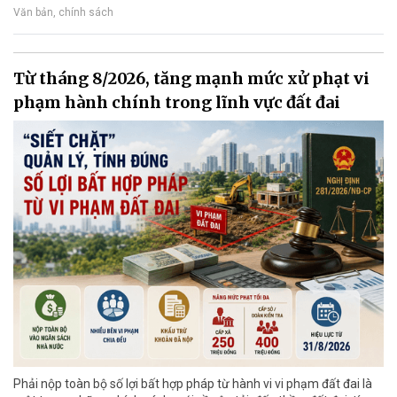
Văn bản, chính sách
Từ tháng 8/2026, tăng mạnh mức xử phạt vi
phạm hành chính trong lĩnh vực đất đai
Phải nộp toàn bộ số lợi bất hợp pháp từ hành vi vi phạm đất đai là