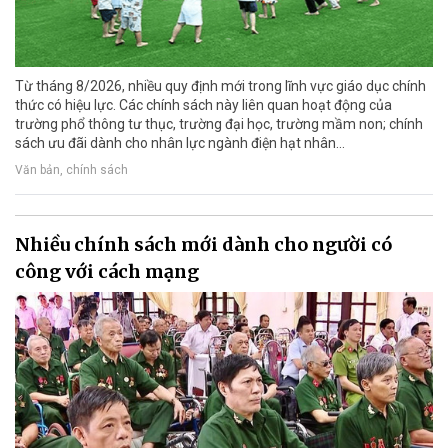
Từ tháng 8/2026, nhiều quy định mới trong lĩnh vực giáo dục chính
thức có hiệu lực. Các chính sách này liên quan hoạt động của
trường phổ thông tư thục, trường đại học, trường mầm non; chính
sách ưu đãi dành cho nhân lực ngành điện hạt nhân...
Văn bản, chính sách
Nhiều chính sách mới dành cho người có
công với cách mạng