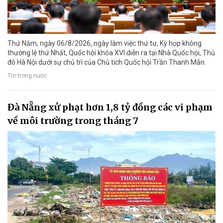
Thứ Năm, ngày 06/8/2026, ngày làm việc thứ tư, Kỳ họp không
thường lệ thứ Nhất, Quốc hội khóa XVI diễn ra tại Nhà Quốc hội, Thủ
đô Hà Nội dưới sự chủ trì của Chủ tịch Quốc hội Trần Thanh Mẫn.
Tin trong nước
Đà Nẵng xử phạt hơn 1,8 tỷ đồng các vi phạm
về môi trường trong tháng 7