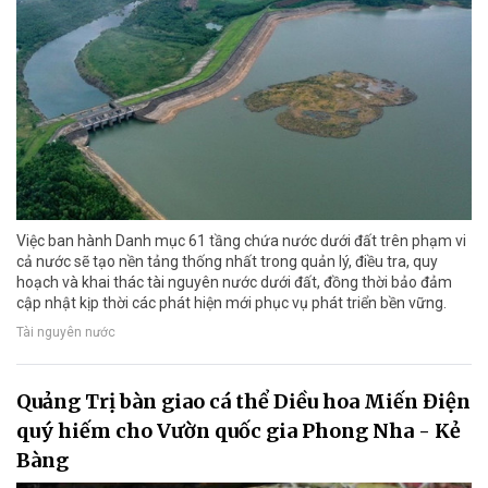
Việc ban hành Danh mục 61 tầng chứa nước dưới đất trên phạm vi
cả nước sẽ tạo nền tảng thống nhất trong quản lý, điều tra, quy
hoạch và khai thác tài nguyên nước dưới đất, đồng thời bảo đảm
cập nhật kịp thời các phát hiện mới phục vụ phát triển bền vững.
Tài nguyên nước
Quảng Trị bàn giao cá thể Diều hoa Miến Điện
quý hiếm cho Vườn quốc gia Phong Nha - Kẻ
Bàng