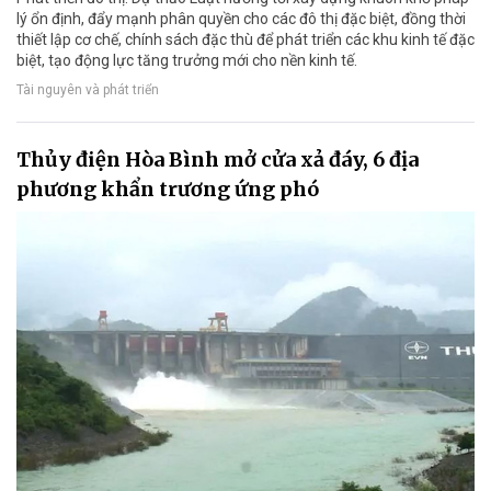
lý ổn định, đẩy mạnh phân quyền cho các đô thị đặc biệt, đồng thời
thiết lập cơ chế, chính sách đặc thù để phát triển các khu kinh tế đặc
biệt, tạo động lực tăng trưởng mới cho nền kinh tế.
Tài nguyên và phát triển
Thủy điện Hòa Bình mở cửa xả đáy, 6 địa
phương khẩn trương ứng phó