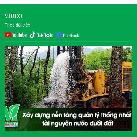
VIDEO
Theo dõi trên