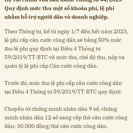
Quy định mức thu một số khoản phí, lệ phí
nhằm hỗ trợ người dân và doanh nghiệp.
Theo Thông tư, kể từ ngày 1/7 đến hết năm 2023,
lệ phí cấp căn cước công dân sẽ bằng 50% mức
thu lệ phí quy định tại Điều 4 Thông tư
59/2019/TT-BTC về mức thu, chế độ thu, nộp và
quản lý lệ phí cấp Căn cước công dân.
Trước đó, mức thu lệ phí cấp căn cước công dân
tại Điều 4 Thông tư 59/2019/TT-BTC quy định:
Chuyển từ chứng minh nhân dân 9 số, chứng
minh nhân dân 12 số sang cấp thẻ căn cước công
dân: 30.000 đồng/thẻ căn cước công dân.