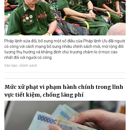
Pháp lệnh sửa đổi, bổ sung một số điều của Pháp lệnh Ưu đãi người
có công với cách mạng bổ sung nhiều chính sách mới, mở rộng đối
tượng thụ hưởng và khẳng định chủ trương chăm lo ở mức cao
nhất đối với người có công.
Văn bản, chính sách
Mức xử phạt vi phạm hành chính trong lĩnh
vực tiết kiệm, chống lãng phí