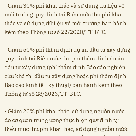
- Giảm 30% phí khai thác và sử dụng dữ liệu về
môi trường quy định tại Biểu mức thu phí khai
thác và sử dụng dữ liệu về môi trường ban hành
kèm theo Thông tư số 22/2020/TT-BTC.
- Giảm 50% phí thẩm định dự án đầu tư xây dựng
quy định tại Biểu mức thu phí thẩm định dự án
đầu tư xây dựng (phí thẩm định Báo cáo nghiên
cứu khả thi đầu tư xây dựng hoặc phí thẩm định
Báo cáo kinh tế - kỹ thuật) ban hành kèm theo
Thông tư số 28/2023/TT-BTC.
- Giảm 20% phí khai thác, sử dụng nguồn nước
do cơ quan trung ương thực hiện quy định tại
Biểu mức thu phí khai thác, sử dụng nguồn nước