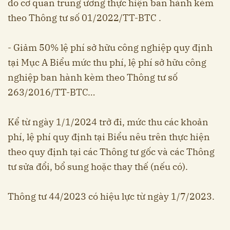
do cơ quan trung ương thực hiện ban hành kèm
theo Thông tư số 01/2022/TT-BTC .
- Giảm 50% lệ phí sở hữu công nghiệp quy định
tại Mục A Biểu mức thu phí, lệ phí sở hữu công
nghiệp ban hành kèm theo Thông tư số
263/2016/TT-BTC…
Kể từ ngày 1/1/2024 trở đi, mức thu các khoản
phí, lệ phí quy định tại Biểu nêu trên thực hiện
theo quy định tại các Thông tư gốc và các Thông
tư sửa đổi, bổ sung hoặc thay thế (nếu có).
Thông tư 44/2023 có hiệu lực từ ngày 1/7/2023.