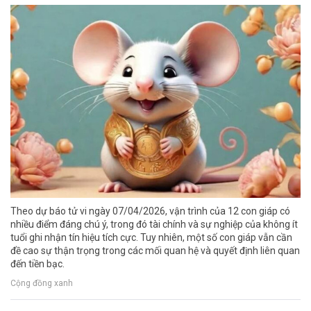
Theo dự báo tử vi ngày 07/04/2026, vận trình của 12 con giáp có
nhiều điểm đáng chú ý, trong đó tài chính và sự nghiệp của không ít
tuổi ghi nhận tín hiệu tích cực. Tuy nhiên, một số con giáp vẫn cần
đề cao sự thận trọng trong các mối quan hệ và quyết định liên quan
đến tiền bạc.
Cộng đồng xanh