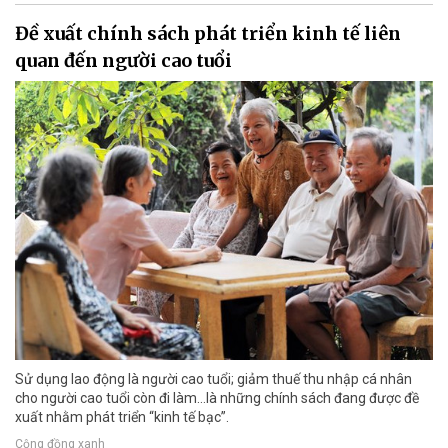
Đề xuất chính sách phát triển kinh tế liên
quan đến người cao tuổi
Sử dụng lao động là người cao tuổi; giảm thuế thu nhập cá nhân
cho người cao tuổi còn đi làm…là những chính sách đang được đề
xuất nhằm phát triển “kinh tế bạc”.
Cộng đồng xanh