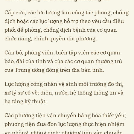
Cấp cứu, các lực lượng làm công tác phòng, chống
dịch hoặc các lực lượng hỗ trợ theo yêu cầu điều
phối để phòng, chống dịch bệnh của cơ quan
chức năng, chính quyền địa phương.
Cán bộ, phóng viên, biên tập viên các cơ quan
báo, đài của tỉnh và của các cơ quan thường trú
của Trung ương đóng trên địa bàn tỉnh.
Lực lượng công nhân vệ sinh môi trường đô thị,
xử lý sự cố về: điện, nước, hệ thống thông tin và
hạ tầng kỹ thuật.
Các phương tiện vận chuyển hàng hóa thiết yếu;
phương tiện đưa đón lực lượng thực hiện nhiệm
vụ phòng, chống dịch; phương tiện vận chuyển