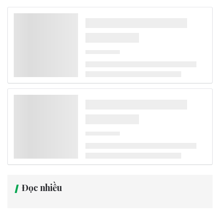
Đọc nhiều