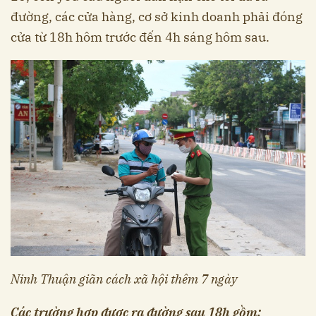
đường, các cửa hàng, cơ sở kinh doanh phải đóng
cửa từ 18h hôm trước đến 4h sáng hôm sau.
Ninh Thuận giãn cách xã hội thêm 7 ngày
Các trường hợp được ra đường sau 18h gồm: