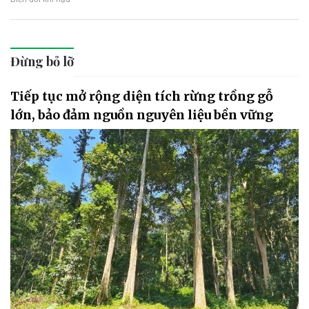
Đừng bỏ lỡ
Tiếp tục mở rộng diện tích rừng trồng gỗ
lớn, bảo đảm nguồn nguyên liệu bền vững