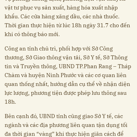
vật tư phục vụ sản xuất, hàng hóa xuất nhập
khẩu. Các cửa hàng xăng dầu, các nhà thuốc.
Thời gian thực hiện từ lúc 18h ngày 31.7 cho đến
khi có thông báo mới.
Công an tỉnh chủ trì, phối hợp với Sở Công
thương, Sở Giao thông vận tải, Sở Y tế, Sở Thông
tin và Truyền thông, UBND TP.Phan Rang – Tháp
Chàm và huyện Ninh Phước và các cơ quan liên
quan thống nhất, hướng dẫn cụ thể về nhận diện
lực lượng, phương tiện được phép lưu thông sau
18h.
Bên cạnh đó, UBND tỉnh cũng giao Sở Y tế, các
ngành và các địa phương liên quan tận dụng tối
đa thời gian “vàng” khi thực hiện giãn cách để