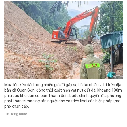
Mưa lớn kéo dài trong nhiều giờ đã gây sạt lở tại nhiều vị trí trên địa
bàn xã Quan Sơn, đồng thời xuất hiện vết nứt đất dài khoảng 100m
phía sau khu dân cư bản Thanh Sơn, buộc chính quyền địa phương
phải khẩn trương sơ tán người dân và triển khai các biện pháp ứng
phó khẩn cấp.
Tin trong nước