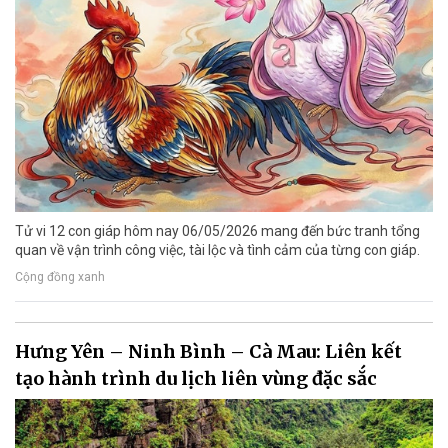
Tử vi 12 con giáp hôm nay 06/05/2026 mang đến bức tranh tổng
quan về vận trình công việc, tài lộc và tình cảm của từng con giáp.
Cộng đồng xanh
Hưng Yên – Ninh Bình – Cà Mau: Liên kết
tạo hành trình du lịch liên vùng đặc sắc