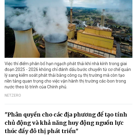
Việc thí điểm phân bổ hạn ngạch phát thải khí nhà kính trong giai
đoạn 2025 - 2026 không chỉ đánh dấu bước chuyển từ cơ chế quản
lý sang kiểm soát phát thải bằng công cụ thị trường mà còn tạo
nền tảng quan trọng cho việc vận hành thị trường các-bon trong
nước theo lộ trình của Chính phủ.
NETZERO
"Phân quyền cho các địa phương để tạo tính
chủ động và khả năng huy động nguồn lực
thúc đẩy đô thị phát triển"