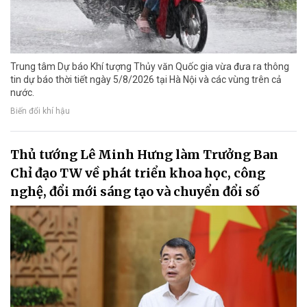
Trung tâm Dự báo Khí tượng Thủy văn Quốc gia vừa đưa ra thông
tin dự báo thời tiết ngày 5/8/2026 tại Hà Nội và các vùng trên cả
nước.
Biến đổi khí hậu
Thủ tướng Lê Minh Hưng làm Trưởng Ban
Chỉ đạo TW về phát triển khoa học, công
nghệ, đổi mới sáng tạo và chuyển đổi số