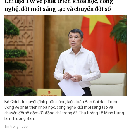
Chỉ đạo TW về phát triển khoa học, công
nghệ, đổi mới sáng tạo và chuyển đổi số
Bộ Chính trị quyết định phân công, kiện toàn Ban Chỉ đạo Trung
ương về phát triển khoa học, công nghệ, đổi mới sáng tạo và
chuyển đổi số gồm 31 đồng chí, trong đó Thủ tướng Lê Minh Hưng
làm Trưởng Ban.
Tin trong nước