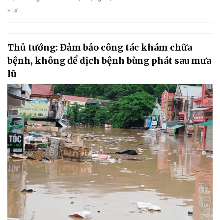
Y tế
Thủ tướng: Đảm bảo công tác khám chữa
bệnh, không để dịch bệnh bùng phát sau mưa
lũ