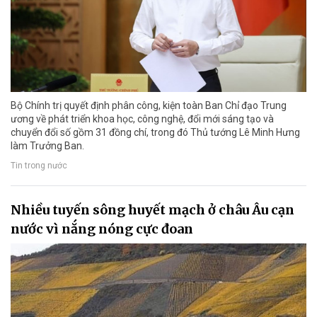
Bộ Chính trị quyết định phân công, kiện toàn Ban Chỉ đạo Trung
ương về phát triển khoa học, công nghệ, đổi mới sáng tạo và
chuyển đổi số gồm 31 đồng chí, trong đó Thủ tướng Lê Minh Hưng
làm Trưởng Ban.
Tin trong nước
Nhiều tuyến sông huyết mạch ở châu Âu cạn
nước vì nắng nóng cực đoan