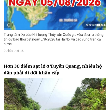
Trung tâm Dự báo Khí tượng Thủy văn Quốc gia vừa đưa ra thông
tin dự báo thời tiết ngày 5/8/2026 tại Hà Nội và các vùng trên cả
nước.
Dự báo thời tiết
Hơn 30 điểm sạt lở ở Tuyên Quang, nhiều hộ
dân phải di dời khẩn cấp