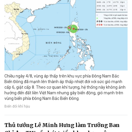
Chiều ngày 4/8, vùng áp thấp trên khu vực phía Đông Nam Bắc
Biển Đông đã mạnh lên thành áp thấp nhiệt đới với sức gió mạnh
cấp 6, giật cấp 8. Theo cơ quan khí tượng, hệ thống này không ảnh
hưởng đến đất liền Việt Nam nhưng gây biển động, gió mạnh trên
vùng biển phía Đông Nam Bắc Biển Đông.
Biến đổi khí hậu
Thủ tướng Lê Minh Hưng làm Trưởng Ban