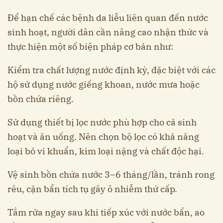
Để hạn chế các bệnh da liễu liên quan đến nước
sinh hoạt, người dân cần nâng cao nhận thức và
thực hiện một số biện pháp cơ bản như:
Kiểm tra chất lượng nước định kỳ, đặc biệt với các
hộ sử dụng nước giếng khoan, nước mưa hoặc
bồn chứa riêng.
Sử dụng thiết bị lọc nước phù hợp cho cả sinh
hoạt và ăn uống. Nên chọn bộ lọc có khả năng
loại bỏ vi khuẩn, kim loại nặng và chất độc hại.
Vệ sinh bồn chứa nước 3–6 tháng/lần, tránh rong
rêu, cặn bẩn tích tụ gây ô nhiễm thứ cấp.
Tắm rửa ngay sau khi tiếp xúc với nước bẩn, ao