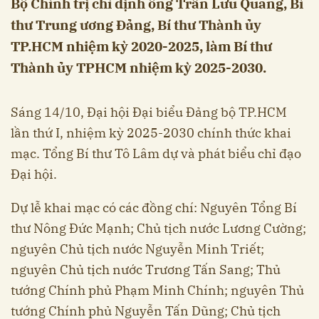
Bộ Chính trị chỉ định ông Trần Lưu Quang, Bí
thư Trung ương Đảng, Bí thư Thành ủy
TP.HCM nhiệm kỳ 2020-2025, làm Bí thư
Thành ủy TPHCM nhiệm kỳ 2025-2030.
Sáng 14/10, Đại hội Đại biểu Đảng bộ TP.HCM
lần thứ I, nhiệm kỳ 2025-2030 chính thức khai
mạc. Tổng Bí thư Tô Lâm dự và phát biểu chỉ đạo
Đại hội.
Dự lễ khai mạc có các đồng chí: Nguyên Tổng Bí
thư Nông Đức Mạnh; Chủ tịch nước Lương Cường;
nguyên Chủ tịch nước Nguyễn Minh Triết;
nguyên Chủ tịch nước Trương Tấn Sang; Thủ
tướng Chính phủ Phạm Minh Chính; nguyên Thủ
tướng Chính phủ Nguyễn Tấn Dũng; Chủ tịch