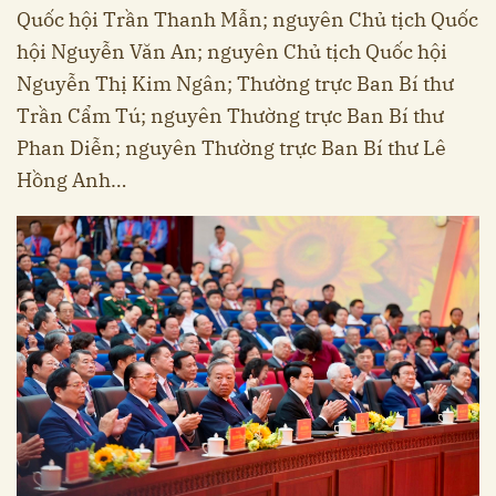
Quốc hội Trần Thanh Mẫn; nguyên Chủ tịch Quốc
hội Nguyễn Văn An; nguyên Chủ tịch Quốc hội
Nguyễn Thị Kim Ngân; Thường trực Ban Bí thư
Trần Cẩm Tú; nguyên Thường trực Ban Bí thư
Phan Diễn; nguyên Thường trực Ban Bí thư Lê
Hồng Anh…