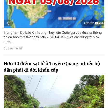
Trung tâm Dự báo Khí tượng Thủy văn Quốc gia vừa đưa ra thông
tin dự báo thời tiết ngày 5/8/2026 tại Hà Nội và các vùng trên cả
nước.
Dự báo thời tiết
Hơn 30 điểm sạt lở ở Tuyên Quang, nhiều hộ
dân phải di dời khẩn cấp