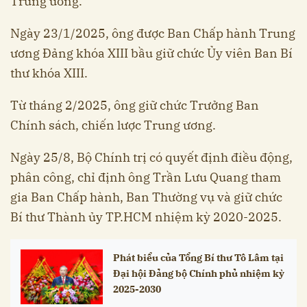
Trung ương.
Ngày 23/1/2025, ông được Ban Chấp hành Trung
ương Đảng khóa XIII bầu giữ chức Ủy viên Ban Bí
thư khóa XIII.
Từ tháng 2/2025, ông giữ chức Trưởng Ban
Chính sách, chiến lược Trung ương.
Ngày 25/8, Bộ Chính trị có quyết định điều động,
phân công, chỉ định ông Trần Lưu Quang tham
gia Ban Chấp hành, Ban Thường vụ và giữ chức
Bí thư Thành ủy TP.HCM nhiệm kỳ 2020-2025.
Phát biểu của Tổng Bí thư Tô Lâm tại
Đại hội Đảng bộ Chính phủ nhiệm kỳ
2025-2030