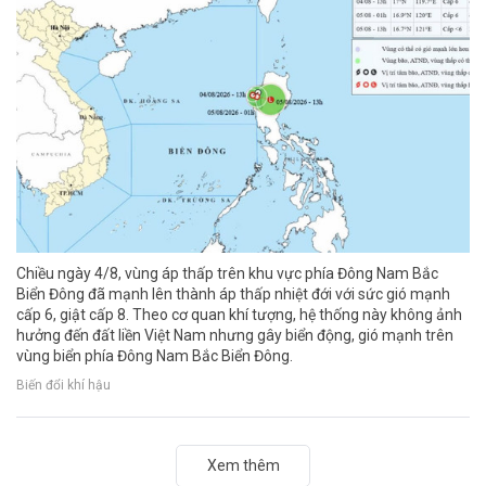
Chiều ngày 4/8, vùng áp thấp trên khu vực phía Đông Nam Bắc
Biển Đông đã mạnh lên thành áp thấp nhiệt đới với sức gió mạnh
cấp 6, giật cấp 8. Theo cơ quan khí tượng, hệ thống này không ảnh
hưởng đến đất liền Việt Nam nhưng gây biển động, gió mạnh trên
vùng biển phía Đông Nam Bắc Biển Đông.
Biến đổi khí hậu
Xem thêm