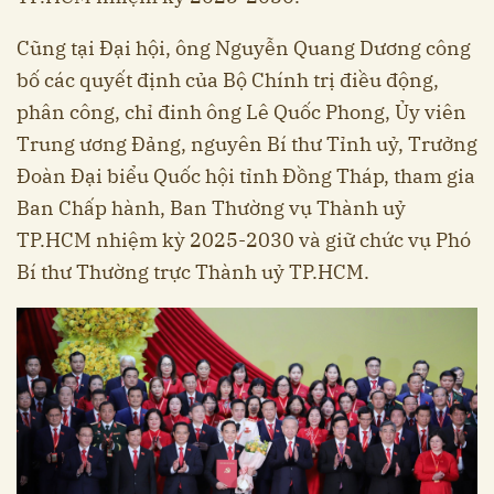
Cũng tại Đại hội, ông Nguyễn Quang Dương công
bố các quyết định của Bộ Chính trị điều động,
phân công, chỉ đinh ông Lê Quốc Phong, Ủy viên
Trung ương Đảng, nguyên Bí thư Tỉnh uỷ, Trưởng
Đoàn Đại biểu Quốc hội tỉnh Đồng Tháp, tham gia
Ban Chấp hành, Ban Thường vụ Thành uỷ
TP.HCM nhiệm kỳ 2025-2030 và giữ chức vụ Phó
Bí thư Thường trực Thành uỷ TP.HCM.