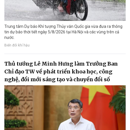
Trung tâm Dự báo Khí tượng Thủy văn Quốc gia vừa đưa ra thông
tin dự báo thời tiết ngày 5/8/2026 tại Hà Nội và các vùng trên cả
nước.
Biến đổi khí hậu
Thủ tướng Lê Minh Hưng làm Trưởng Ban
Chỉ đạo TW về phát triển khoa học, công
nghệ, đổi mới sáng tạo và chuyển đổi số