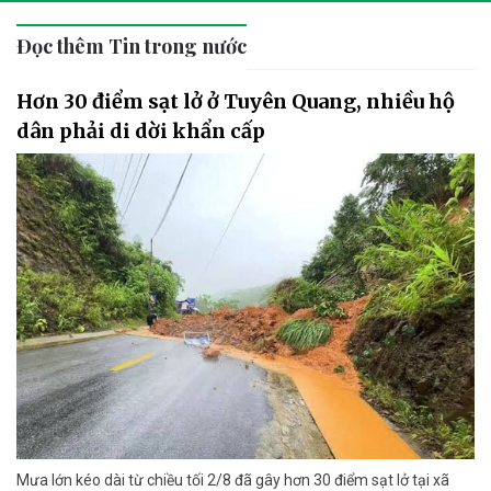
Đọc thêm Tin trong nước
Hơn 30 điểm sạt lở ở Tuyên Quang, nhiều hộ
dân phải di dời khẩn cấp
Mưa lớn kéo dài từ chiều tối 2/8 đã gây hơn 30 điểm sạt lở tại xã