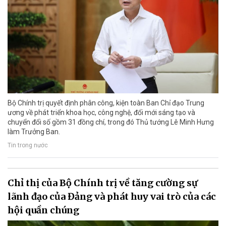
Bộ Chính trị quyết định phân công, kiện toàn Ban Chỉ đạo Trung
ương về phát triển khoa học, công nghệ, đổi mới sáng tạo và
chuyển đổi số gồm 31 đồng chí, trong đó Thủ tướng Lê Minh Hưng
làm Trưởng Ban.
Tin trong nước
Chỉ thị của Bộ Chính trị về tăng cường sự
lãnh đạo của Đảng và phát huy vai trò của các
hội quần chúng