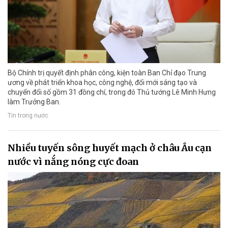
Bộ Chính trị quyết định phân công, kiện toàn Ban Chỉ đạo Trung
ương về phát triển khoa học, công nghệ, đổi mới sáng tạo và
chuyển đổi số gồm 31 đồng chí, trong đó Thủ tướng Lê Minh Hưng
làm Trưởng Ban.
Tin trong nước
Nhiều tuyến sông huyết mạch ở châu Âu cạn
nước vì nắng nóng cực đoan