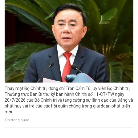
Thay mặt Bộ Chính trị, đồng chí Trần Cẩm Tú, Ủy viên Bộ Chính trị,
Thường trực Ban Bí thư ký ban hành Chỉ thị số 11-CT/TW ngày
20/7/2026 của Bộ Chính trị về tăng cường sự lãnh đạo của Đảng và
phát huy vai trò của các hội quần chúng trong giai đoạn phát triển
mới.
Tin trong nước