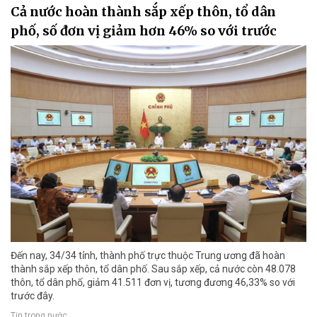
Cả nước hoàn thành sắp xếp thôn, tổ dân
phố, số đơn vị giảm hơn 46% so với trước
Đến nay, 34/34 tỉnh, thành phố trực thuộc Trung ương đã hoàn
thành sắp xếp thôn, tổ dân phố. Sau sắp xếp, cả nước còn 48.078
thôn, tổ dân phố, giảm 41.511 đơn vị, tương đương 46,33% so với
trước đây.
Tin trong nước