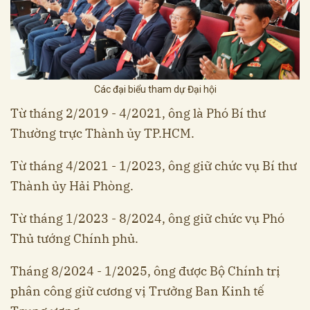
Các đại biểu tham dự Đại hội
Từ tháng 2/2019 - 4/2021, ông là Phó Bí thư
Thường trực Thành ủy TP.HCM.
Từ tháng 4/2021 - 1/2023, ông giữ chức vụ Bí thư
Thành ủy Hải Phòng.
Từ tháng 1/2023 - 8/2024, ông giữ chức vụ Phó
Thủ tướng Chính phủ.
Tháng 8/2024 - 1/2025, ông được Bộ Chính trị
phân công giữ cương vị Trưởng Ban Kinh tế