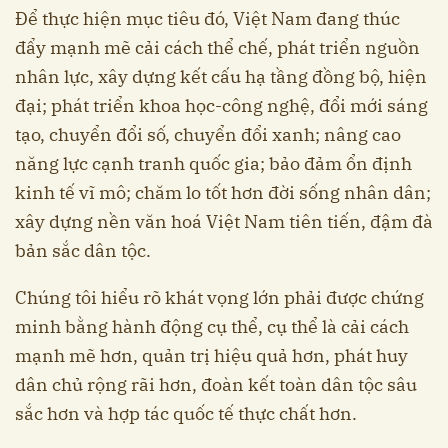
Để thực hiện mục tiêu đó, Việt Nam đang thúc
đẩy mạnh mẽ cải cách thể chế, phát triển nguồn
nhân lực, xây dựng kết cấu hạ tầng đồng bộ, hiện
đại; phát triển khoa học-công nghệ, đổi mới sáng
tạo, chuyển đổi số, chuyển đổi xanh; nâng cao
năng lực cạnh tranh quốc gia; bảo đảm ổn định
kinh tế vĩ mô; chăm lo tốt hơn đời sống nhân dân;
xây dựng nền văn hoá Việt Nam tiên tiến, đậm đà
bản sắc dân tộc.
Chúng tôi hiểu rõ khát vọng lớn phải được chứng
minh bằng hành động cụ thể, cụ thể là cải cách
mạnh mẽ hơn, quản trị hiệu quả hơn, phát huy
dân chủ rộng rãi hơn, đoàn kết toàn dân tộc sâu
sắc hơn và hợp tác quốc tế thực chất hơn.