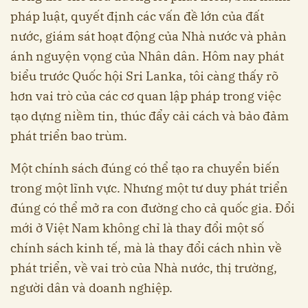
pháp luật, quyết định các vấn đề lớn của đất
nước, giám sát hoạt động của Nhà nước và phản
ánh nguyện vọng của Nhân dân. Hôm nay phát
biểu trước Quốc hội Sri Lanka, tôi càng thấy rõ
hơn vai trò của các cơ quan lập pháp trong việc
tạo dựng niềm tin, thúc đẩy cải cách và bảo đảm
phát triển bao trùm.
Một chính sách đúng có thể tạo ra chuyển biến
trong một lĩnh vực. Nhưng một tư duy phát triển
đúng có thể mở ra con đường cho cả quốc gia. Đổi
mới ở Việt Nam không chỉ là thay đổi một số
chính sách kinh tế, mà là thay đổi cách nhìn về
phát triển, về vai trò của Nhà nước, thị trường,
người dân và doanh nghiệp.