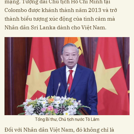
mạng. Tượng đài Chủ tịch Hồ Chí Minh tại
Colombo được khánh thành năm 2013 và trở
thành biểu tượng xúc động của tình cảm mà
Nhân dân Sri Lanka dành cho Việt Nam.
Tổng Bí thư, Chủ tịch nước Tô Lâm
Đối với Nhân dân Việt Nam, đó không chỉ là