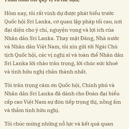
Hôm nay, tôi rất vinh dự được phát biểu trước
Quốc hội Sri Lanka, cơ quan lập pháp tối cao, nơi
đại diện cho ý chí, nguyện vọng và lợi ích của
Nhân dân Sri Lanka. Thay mặt Đảng, Nhà nước
và Nhân dân Việt Nam, tôi xin gửi tới Ngài Chủ
tịch Quốc hội, các vị nghị sĩ và toàn thể Nhân dân
Sri Lanka lời chào trân trọng, lời chúc sức khoẻ
và tình hữu nghị chân thành nhất.
Tôi trân trọng cảm ơn Quốc hội, Chính phủ và
Nhân dân Sri Lanka đã dành cho Đoàn đại biểu
cấp cao Việt Nam sự đón tiếp trọng thị, nồng ấm
và thắm tình hữu nghị.
Tôi chúc mừng những nỗ lực và kết quả quan