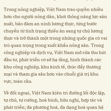
Trong nông nghiệp, Việt Nam trao quyền nhiều
hơn cho người nông dân, khơi thông năng lực sản
xuất, bảo đảm an ninh lương thực, từng bước
chuyển từ tình trạng thiếu ăn sang tự chủ lương
thực và trở thành một trong những quốc gia có vai
trò quan trọng trong xuất khẩu nông sản. Trong
công nghiệp và dịch vụ, Việt Nam mở cửa thu hút
đầu tư, phát triển cơ sở hạ tầng, hình thành các
khu công nghiệp, khu kinh tế, thúc đẩy thương
mại và tham gia sâu hơn vào chuỗi giá trị khu
vực, toàn cầu.
Về đối ngoại, Việt Nam kiên trì đường lối độc lập,
tự chủ, tự cường, hoà bình, hữu nghị, hợp tác và
phát triển; đa phương hoá, đa dạng hoá quan hệ