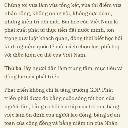
Chúng tôi vừa làm vừa tổng kết, vừa thí điểm vừa
nhân rộng, không nóng vội, không cực đoan,
nhưng kiên trì đổi mới. Bài học của Việt Nam là
phải xuất phát từ thực tiễn đất nước mình, tôn
trọng quy luật khách quan, đồng thời biết học hỏi
kinh nghiệm quốc tế một cách chọn lọc, phù hợp
với điều kiện cụ thể của Việt Nam.
Thứ ba
, lấy người dân làm trung tâm, mục tiêu và
động lực của phát triển.
Phát triển không chỉ là tăng trưởng GDP. Phát
triển phải được đo bằng cuộc sống tốt hơn của
người dân, bằng cơ hội học tập của trẻ em, bằng
việc làm ổn định của người lao động, bằng sự an
toàn của cộng đồng và bằng niềm tin của Nhân