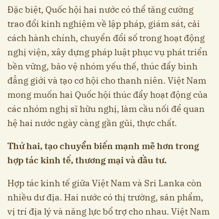
Đặc biệt, Quốc hội hai nước có thể tăng cường
trao đổi kinh nghiệm về lập pháp, giám sát, cải
cách hành chính, chuyển đổi số trong hoạt động
nghị viện, xây dựng pháp luật phục vụ phát triển
bền vững, bảo vệ nhóm yếu thế, thúc đẩy bình
đẳng giới và tạo cơ hội cho thanh niên. Việt Nam
mong muốn hai Quốc hội thúc đẩy hoạt động của
các nhóm nghị sĩ hữu nghị, làm cầu nối để quan
hệ hai nước ngày càng gần gũi, thực chất.
Thứ hai, tạo chuyển biến mạnh mẽ hơn trong
hợp tác kinh tế, thương mại và đầu tư.
Hợp tác kinh tế giữa Việt Nam và Sri Lanka còn
nhiều dư địa. Hai nước có thị trường, sản phẩm,
vị trí địa lý và năng lực bổ trợ cho nhau. Việt Nam