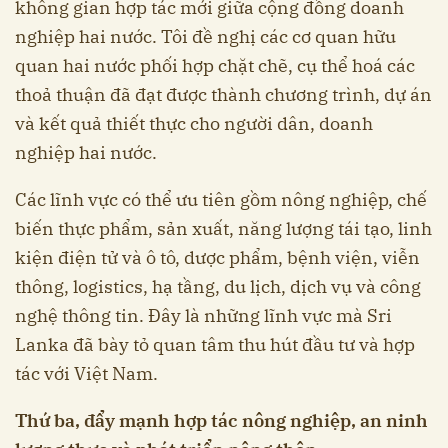
không gian hợp tác mới giữa cộng đồng doanh
nghiệp hai nước. Tôi đề nghị các cơ quan hữu
quan hai nước phối hợp chặt chẽ, cụ thể hoá các
thoả thuận đã đạt được thành chương trình, dự án
và kết quả thiết thực cho người dân, doanh
nghiệp hai nước.
Các lĩnh vực có thể ưu tiên gồm nông nghiệp, chế
biến thực phẩm, sản xuất, năng lượng tái tạo, linh
kiện điện tử và ô tô, dược phẩm, bệnh viện, viễn
thông, logistics, hạ tầng, du lịch, dịch vụ và công
nghệ thông tin. Đây là những lĩnh vực mà Sri
Lanka đã bày tỏ quan tâm thu hút đầu tư và hợp
tác với Việt Nam.
Thứ ba, đẩy mạnh hợp tác nông nghiệp, an ninh