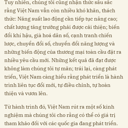
Tuy nhiên, chúng tôi cũng nhận thức sâu sắc
rằng Việt Nam vẫn còn nhiều khó khăn, thách
thức: Năng suất lao động cần tiếp tục nâng cao;
chất lượng tăng trưởng phải được cải thiện; biến
đổi khí hậu, già hoá dân số, cạnh tranh chiến
lược, chuyển đổi số, chuyển đổi năng lượng và
những biến động của thương mại toàn cầu đặt ra
nhiều yêu cầu mới. Những kết quả đã đạt được
không làm chúng tôi tự mãn; trái lại, càng phát
triển, Việt Nam càng hiểu rằng phát triển là hành
trình liên tục đổi mới, tự điều chỉnh, tự hoàn
thiện và vươn lên.
Từ hành trình đó, Việt Nam rút ra một số kinh
nghiệm mà chúng tôi cho rằng có thể có giá trị
tham khảo đối với các quốc gia đang phát triển.