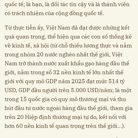
quốc tế; là bạn, là đối tác tin cậy và là thành viên
có trách nhiệm của cộng đồng quốc tế.
Từ thực tiễn ấy, Việt Nam đã đạt được những kết
quả quan trọng, thể hiện qua các con số thống kê
về kinh tế, xã hội (từ chỗ thiếu lương thực và nằm
trong nhóm 20 nước nghèo nhất thế giới, Việt
Nam trở thành nước xuất khẩu gạo hàng đầu thế
giới, nằm trong số 32 nền kinh tế lớn nhất thế
giới với quy mô GDP năm 2025 đạt mức 514 tỷ
USD, GDP đầu người trên 5.000 USD/năm; là một
trong 15 quốc gia có quy mô thương mại và thu
hút đầu tư nước ngoài hàng đầu thế giới, tham gia
trên 20 Hiệp định thương mại tự do, kết nối với
hơn 60 nền kinh tế quan trọng trên thế giới...).