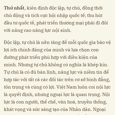
Thứ nhất
, kiên định độc lập, tự chủ, đồng thời
chủ động và tích cực hội nhập quốc tế; thu hút
đầu tư quốc tế, phát triển thương mại phải đi đôi
với nâng cao năng lực nội sinh.
Độc lập, tự chủ là nền tảng để mỗi quốc gia bảo vệ
lợi ích chính đáng của mình và lựa chọn con
đường phát triển phù hợp với điều kiện của
mình. Nhưng tự chủ không có nghĩa là khép kín.
Tự chủ là có đủ bản lĩnh, năng lực và niềm tin để
hợp tác với tất cả các đối tác trên cơ sở bình đẳng,
tôn trọng và cùng có lợi. Việt Nam luôn coi nội lực
là quyết định, nhưng ngoại lực là quan trọng. Nội
lực là con người, thể chế, văn hoá, truyền thống,
khát vọng và sức sáng tạo của Nhân dân. Ngoại