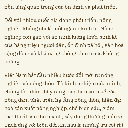
nền tảng quan trọng của ổn định và phát triển.
Đối với nhiều quốc gia đang phát triển, nông
nghiệp không chỉ là một ngành kinh tế. Nông
nghiệp còn gắn với an ninh lương thực, sinh kế
của hàng triệu người dân, ổn định xã hội, văn hoá
cộng đồng và khả năng chống chịu trước khủng
hoảng.
Việt Nam bắt đầu nhiều bước đổi mới từ nông
nghiệp và nông thôn. Từ kinh nghiệm của mình,
chúng tôi nhận thấy rằng bảo đảm sinh kế của
nông dân, phát triển hạ tầng nông thôn, hiện đại
hoá sản xuất nông nghiệp, chế biến sâu, giảm
thất thoát sau thu hoạch, xây dựng thương hiệu và
thích ứng với biến đổi khí hậu là những trụ cột rất