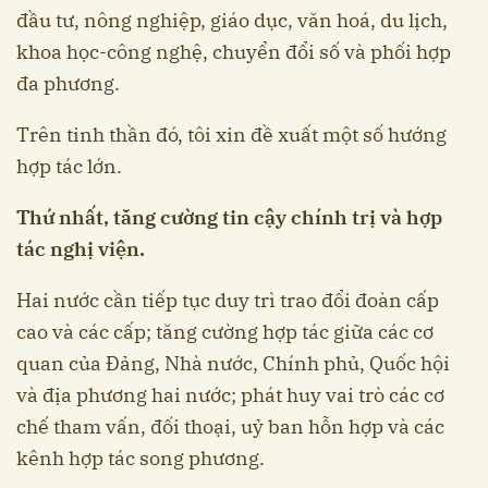
đầu tư, nông nghiệp, giáo dục, văn hoá, du lịch,
khoa học-công nghệ, chuyển đổi số và phối hợp
đa phương.
Trên tinh thần đó, tôi xin đề xuất một số hướng
hợp tác lớn.
Thứ nhất, tăng cường tin cậy chính trị và hợp
tác nghị viện.
Hai nước cần tiếp tục duy trì trao đổi đoàn cấp
cao và các cấp; tăng cường hợp tác giữa các cơ
quan của Đảng, Nhà nước, Chính phủ, Quốc hội
và địa phương hai nước; phát huy vai trò các cơ
chế tham vấn, đối thoại, uỷ ban hỗn hợp và các
kênh hợp tác song phương.