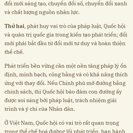
đổi mới sáng tạo, chuyển đổi số, chuyển đổi xanh
và chất lượng nguồn nhân lực.
Thứ hai
, phát huy vai trò của pháp luật, Quốc hội
và quản trị quốc gia trong kiến tạo phát triển; đổi
mới phải bắt đầu từ đổi mới tư duy và hoàn thiện
thể chế.
Phát triển bền vững cần một nền tảng pháp lý ổn
định, minh bạch, công bằng và có khả năng thích
ứng với thay đổi. Nếu Chính phủ mở đường bằng
chính sách, thì Quốc hội bảo đảm con đường ấy
được soi sáng bởi pháp luật, trách nhiệm giải
trình và ý chí của Nhân dân.
Ở Việt Nam, Quốc hội có vai trò rất quan trọng
trong thể chế hoá đường lối phát triển, ban hành