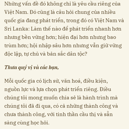
Những vấn đề đó không chỉ là yêu cầu riêng của
Việt Nam. Đó cũng là câu hỏi chung của nhiều
quốc gia đang phát triển, trong đó có Việt Nam và
Sri Lanka: Làm thế nào để phát triển nhanh hơn
nhưng bền vững hơn; hiện đại hơn nhưng bao
trùm hơn; hội nhập sâu hơn nhưng vẫn giữ vững
độc lập, tự chủ và bản sắc dân tộc?
Thưa quý vị và các bạn,
Mỗi quốc gia có lịch sử, văn hoá, điều kiện,
nguồn lực và lựa chọn phát triển riêng. Điều
chúng tôi mong muốn chia sẻ là hành trình mà
chúng tôi đã đi qua, có cả những thành công và
chưa thành công, với tinh thần cầu thị và sẵn
sàng cùng học hỏi.