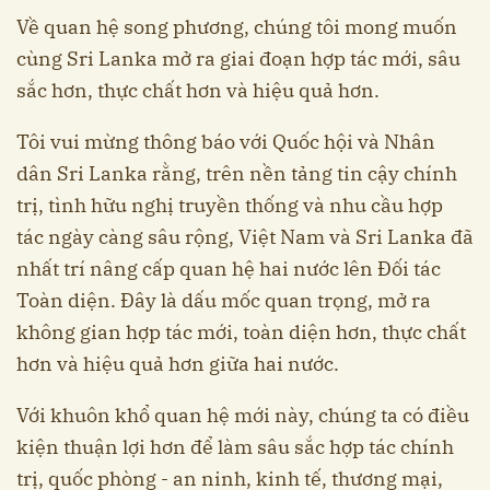
Về quan hệ song phương, chúng tôi mong muốn
cùng Sri Lanka mở ra giai đoạn hợp tác mới, sâu
sắc hơn, thực chất hơn và hiệu quả hơn.
Tôi vui mừng thông báo với Quốc hội và Nhân
dân Sri Lanka rằng, trên nền tảng tin cậy chính
trị, tình hữu nghị truyền thống và nhu cầu hợp
tác ngày càng sâu rộng, Việt Nam và Sri Lanka đã
nhất trí nâng cấp quan hệ hai nước lên Đối tác
Toàn diện. Đây là dấu mốc quan trọng, mở ra
không gian hợp tác mới, toàn diện hơn, thực chất
hơn và hiệu quả hơn giữa hai nước.
Với khuôn khổ quan hệ mới này, chúng ta có điều
kiện thuận lợi hơn để làm sâu sắc hợp tác chính
trị, quốc phòng - an ninh, kinh tế, thương mại,