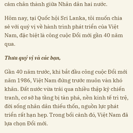
cảm chân thành giữa Nhân dân hai nước.
Hôm nay, tại Quốc hội Sri Lanka, tôi muốn chia
sẻ với quý vị về hành trình phát triển của Việt
Nam, đặc biệt là công cuộc Đổi mới gần 40 năm
qua.
Thưa quý vị và các bạn,
Gần 40 năm trước, khi bắt đầu công cuộc Đổi mới
năm 1986, Việt Nam đứng trước muôn vàn khó
khăn. Đất nước vừa trải qua nhiều thập kỷ chiến
tranh, cơ sở hạ tầng bị tàn phá, nền kinh tế trì trệ,
đời sống nhân dân thiếu thốn, nguồn lực phát
triển rất hạn hẹp. Trong bối cảnh đó, Việt Nam đã
lựa chọn Đổi mới.