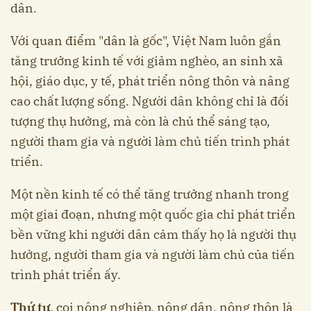
dân.
Với quan điểm "dân là gốc", Việt Nam luôn gắn
tăng trưởng kinh tế với giảm nghèo, an sinh xã
hội, giáo dục, y tế, phát triển nông thôn và nâng
cao chất lượng sống. Người dân không chỉ là đối
tượng thụ hưởng, mà còn là chủ thể sáng tạo,
người tham gia và người làm chủ tiến trình phát
triển.
Một nền kinh tế có thể tăng trưởng nhanh trong
một giai đoạn, nhưng một quốc gia chỉ phát triển
bền vững khi người dân cảm thấy họ là người thụ
hưởng, người tham gia và người làm chủ của tiến
trình phát triển ấy.
Thứ tư
, coi nông nghiệp, nông dân, nông thôn là