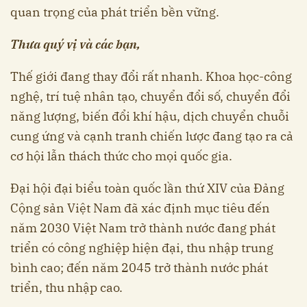
quan trọng của phát triển bền vững.
Thưa quý vị và các bạn,
Thế giới đang thay đổi rất nhanh. Khoa học-công
nghệ, trí tuệ nhân tạo, chuyển đổi số, chuyển đổi
năng lượng, biến đổi khí hậu, dịch chuyển chuỗi
cung ứng và cạnh tranh chiến lược đang tạo ra cả
cơ hội lẫn thách thức cho mọi quốc gia.
Đại hội đại biểu toàn quốc lần thứ XIV của Đảng
Cộng sản Việt Nam đã xác định mục tiêu đến
năm 2030 Việt Nam trở thành nước đang phát
triển có công nghiệp hiện đại, thu nhập trung
bình cao; đến năm 2045 trở thành nước phát
triển, thu nhập cao.