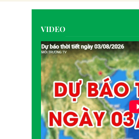
VIDEO