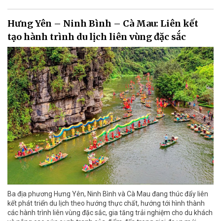
Hưng Yên – Ninh Bình – Cà Mau: Liên kết
tạo hành trình du lịch liên vùng đặc sắc
Ba địa phương Hưng Yên, Ninh Bình và Cà Mau đang thúc đẩy liên
kết phát triển du lịch theo hướng thực chất, hướng tới hình thành
các hành trình liên vùng đặc sắc, gia tăng trải nghiệm cho du khách