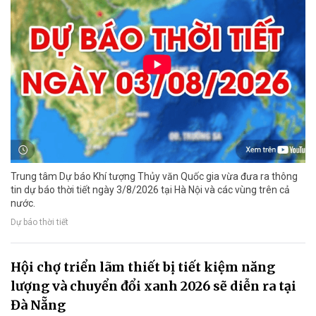
Trung tâm Dự báo Khí tượng Thủy văn Quốc gia vừa đưa ra thông
tin dự báo thời tiết ngày 3/8/2026 tại Hà Nội và các vùng trên cả
nước.
Dự báo thời tiết
Hội chợ triển lãm thiết bị tiết kiệm năng
lượng và chuyển đổi xanh 2026 sẽ diễn ra tại
Đà Nẵng