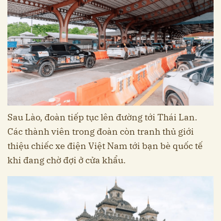
Sau Lào, đoàn tiếp tục lên đường tới Thái Lan.
Các thành viên trong đoàn còn tranh thủ giới
thiệu chiếc xe điện Việt Nam tới bạn bè quốc tế
khi đang chờ đợi ở cửa khẩu.