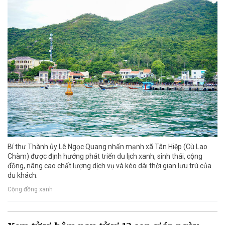
Bí thư Thành ủy Lê Ngọc Quang nhấn mạnh xã Tân Hiệp (Cù Lao
Chàm) được định hướng phát triển du lịch xanh, sinh thái, cộng
đồng, nâng cao chất lượng dịch vụ và kéo dài thời gian lưu trú của
du khách.
Cộng đồng xanh