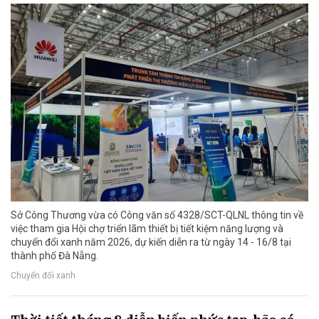
Sở Công Thương vừa có Công văn số 4328/SCT-QLNL thông tin về
việc tham gia Hội chợ triển lãm thiết bị tiết kiệm năng lượng và
chuyển đổi xanh năm 2026, dự kiến diễn ra từ ngày 14 - 16/8 tại
thành phố Đà Nẵng.
Chuyển đổi xanh