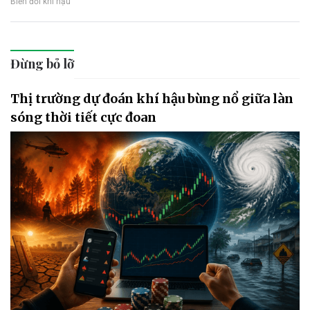
Biến đổi khí hậu
Đừng bỏ lỡ
Thị trường dự đoán khí hậu bùng nổ giữa làn
sóng thời tiết cực đoan