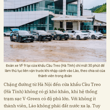
Đoàn xe VF 9 tại cửa khẩu Cầu Treo (Hà Tĩnh) chỉ mất 30 phút để
làm thủ tục liên vận trước khi nhập cảnh vào Lào, theo chia sẻ của
thành viên trong đoàn
Chặng đường từ Hà Nội đến cửa khẩu Cầu Treo
(Hà Tĩnh) không có gì khó khăn, khi hệ thống
trạm sạc V-Green có độ phủ lớn. Với không ít
thành viên, Lào không phải đất nước xa lạ. Tuy