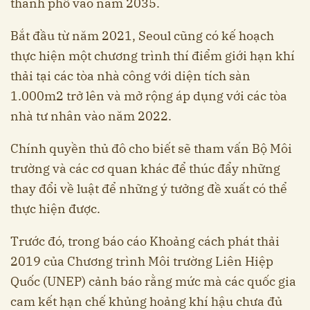
thành phố vào năm 2035.
Bắt đầu từ năm 2021, Seoul cũng có kế hoạch
thực hiện một chương trình thí điểm giới hạn khí
thải tại các tòa nhà công với diện tích sàn
1.000m2 trở lên và mở rộng áp dụng với các tòa
nhà tư nhân vào năm 2022.
Chính quyền thủ đô cho biết sẽ tham vấn Bộ Môi
trường và các cơ quan khác để thúc đẩy những
thay đổi về luật để những ý tưởng đề xuất có thể
thực hiện được.
Trước đó, trong báo cáo Khoảng cách phát thải
2019 của Chương trình Môi trường Liên Hiệp
Quốc (UNEP) cảnh báo rằng mức mà các quốc gia
cam kết hạn chế khủng hoảng khí hậu chưa đủ