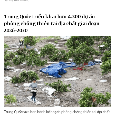
Bảo vệ môi trường
Trung Quốc triển khai hơn 4.200 dự án
phòng chống thiên tai địa chất giai đoạn
2026-2030
Trung Quốc vừa ban hành kế hoạch phòng chống thiên tai địa chất