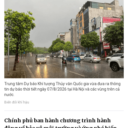
Trung tâm Dự báo Khí tượng Thủy văn Quốc gia vừa đưa ra thông
tin dự báo thời tiết ngày 07/8/2026 tại Hà Nội và các vùng trên cả
nước.
Biến đổi khí hậu
Chính phủ ban hành chương trình hành