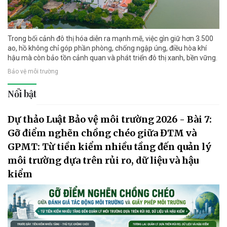
Trong bối cảnh đô thị hóa diễn ra mạnh mẽ, việc gìn giữ hơn 3.500
ao, hồ không chỉ góp phần phòng, chống ngập úng, điều hòa khí
hậu mà còn bảo tồn cảnh quan và phát triển đô thị xanh, bền vững.
Bảo vệ môi trường
Nổi bật
Dự thảo Luật Bảo vệ môi trường 2026 - Bài 7:
Gỡ điểm nghẽn chồng chéo giữa ĐTM và
GPMT: Từ tiền kiểm nhiều tầng đến quản lý
môi trường dựa trên rủi ro, dữ liệu và hậu
kiểm