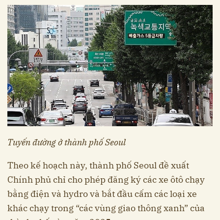
Tuyến đường ở thành phố Seoul
Theo kế hoạch này, thành phố Seoul đề xuất
Chính phủ chỉ cho phép đăng ký các xe ôtô chạy
bằng điện và hydro và bắt đầu cấm các loại xe
khác chạy trong “các vùng giao thông xanh” của