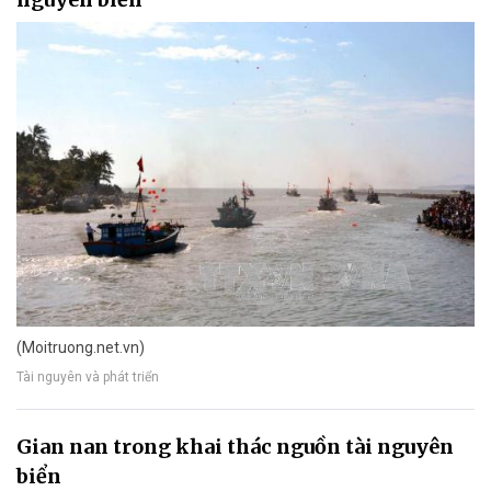
(Moitruong.net.vn)
Tài nguyên và phát triển
Gian nan trong khai thác nguồn tài nguyên
biển