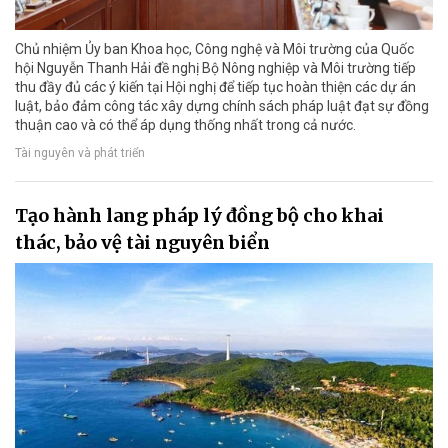
Chủ nhiệm Ủy ban Khoa học, Công nghệ và Môi trường của Quốc
hội Nguyễn Thanh Hải đề nghị Bộ Nông nghiệp và Môi trường tiếp
thu đầy đủ các ý kiến tại Hội nghị để tiếp tục hoàn thiện các dự án
luật, bảo đảm công tác xây dựng chính sách pháp luật đạt sự đồng
thuận cao và có thể áp dụng thống nhất trong cả nước.
Tài nguyên và phát triển
Tạo hành lang pháp lý đồng bộ cho khai
thác, bảo vệ tài nguyên biển