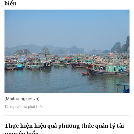
biển
(Moitruong.net.vn)
Tài nguyên và phát triển
Thực hiện hiệu quả phương thức quản lý tài
nguyên biển