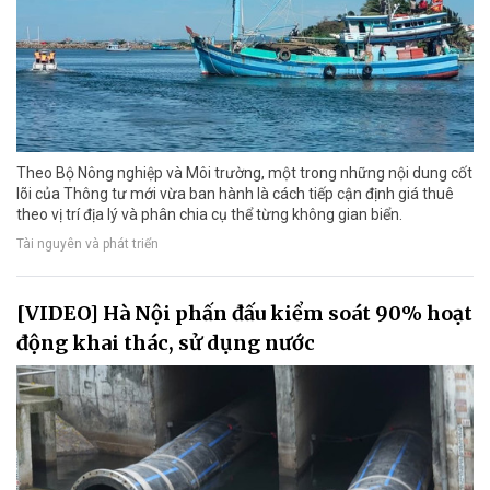
Theo Bộ Nông nghiệp và Môi trường, một trong những nội dung cốt
lõi của Thông tư mới vừa ban hành là cách tiếp cận định giá thuê
theo vị trí địa lý và phân chia cụ thể từng không gian biển.
Tài nguyên và phát triển
[VIDEO] Hà Nội phấn đấu kiểm soát 90% hoạt
động khai thác, sử dụng nước