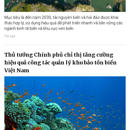
Mục tiêu là đến năm 2030, tài nguyên biển và hải đảo được khai
thác hợp lý, sử dụng hiệu quả để phát triển nhanh và bền vững các
ngành kinh tế biển và khu vực ven biển.
Tin tức
Thủ tướng Chính phủ chỉ thị tăng cường
hiệu quả công tác quản lý khu bảo tồn biển
Việt Nam