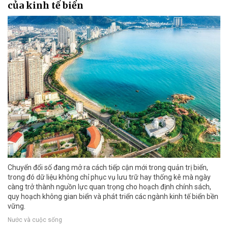
của kinh tế biển
Chuyển đổi số đang mở ra cách tiếp cận mới trong quản trị biển,
trong đó dữ liệu không chỉ phục vụ lưu trữ hay thống kê mà ngày
càng trở thành nguồn lực quan trọng cho hoạch định chính sách,
quy hoạch không gian biển và phát triển các ngành kinh tế biển bền
vững.
Nước và cuộc sống