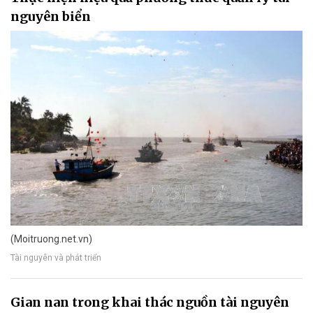
nguyên biển
(Moitruong.net.vn)
Tài nguyên và phát triển
Gian nan trong khai thác nguồn tài nguyên