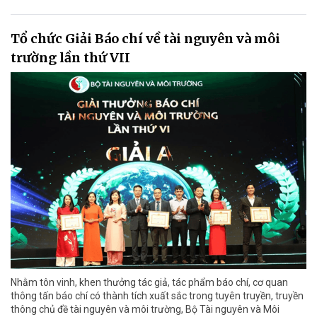
Tổ chức Giải Báo chí về tài nguyên và môi
trường lần thứ VII
Nhằm tôn vinh, khen thưởng tác giả, tác phẩm báo chí, cơ quan
thông tấn báo chí có thành tích xuất sắc trong tuyên truyền, truyền
thông chủ đề tài nguyên và môi trường, Bộ Tài nguyên và Môi