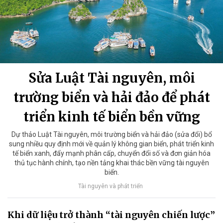
Sửa Luật Tài nguyên, môi
trường biển và hải đảo để phát
triển kinh tế biển bền vững
Dự thảo Luật Tài nguyên, môi trường biển và hải đảo (sửa đổi) bổ
sung nhiều quy định mới về quản lý không gian biển, phát triển kinh
tế biển xanh, đẩy mạnh phân cấp, chuyển đổi số và đơn giản hóa
thủ tục hành chính, tạo nền tảng khai thác bền vững tài nguyên
biển.
Tài nguyên và phát triển
Khi dữ liệu trở thành “tài nguyên chiến lược”