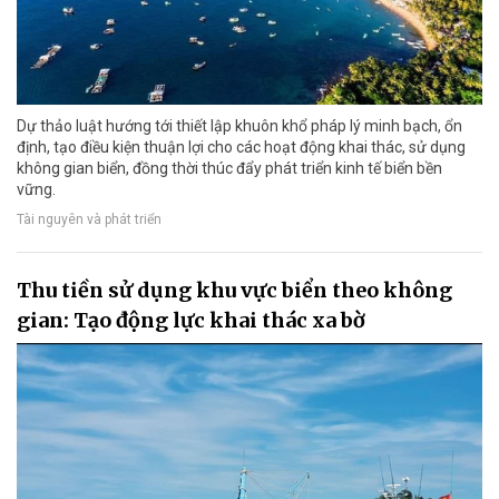
Dự thảo luật hướng tới thiết lập khuôn khổ pháp lý minh bạch, ổn
định, tạo điều kiện thuận lợi cho các hoạt động khai thác, sử dụng
không gian biển, đồng thời thúc đẩy phát triển kinh tế biển bền
vững.
Tài nguyên và phát triển
Thu tiền sử dụng khu vực biển theo không
gian: Tạo động lực khai thác xa bờ