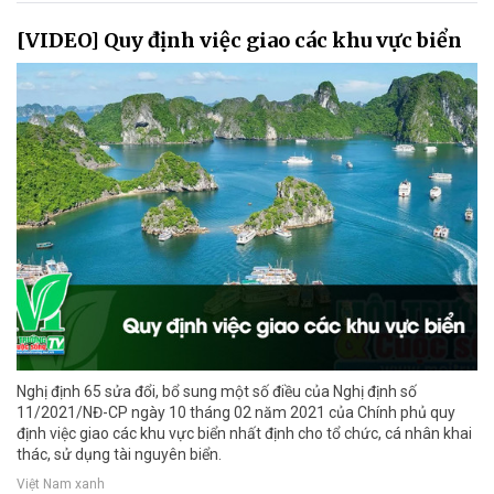
[VIDEO] Quy định việc giao các khu vực biển
Nghị định 65 sửa đổi, bổ sung một số điều của Nghị định số
11/2021/NĐ-CP ngày 10 tháng 02 năm 2021 của Chính phủ quy
định việc giao các khu vực biển nhất định cho tổ chức, cá nhân khai
thác, sử dụng tài nguyên biển.
Việt Nam xanh