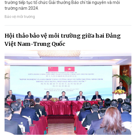
trường tiếp tục tổ chức Giải thưởng Báo chí tài nguyên và môi
trường năm 2024.
Bảo vệ môi trường
Hội thảo bảo vệ môi trường giữa hai Đảng
Việt Nam-Trung Quốc