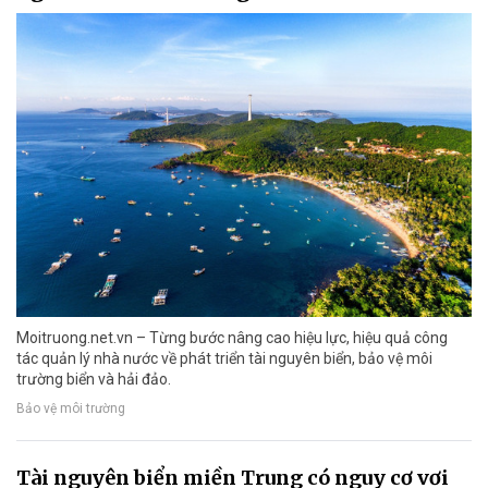
Moitruong.net.vn – Từng bước nâng cao hiệu lực, hiệu quả công
tác quản lý nhà nước về phát triển tài nguyên biển, bảo vệ môi
trường biển và hải đảo.
Bảo vệ môi trường
Tài nguyên biển miền Trung có nguy cơ vơi