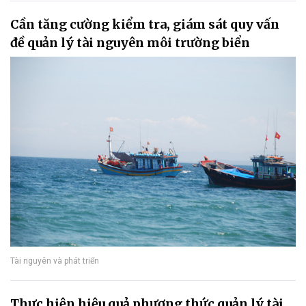
Cần tăng cường kiểm tra, giám sát quy vấn
đề quản lý tài nguyên môi trường biển
Tài nguyên và phát triển
Thực hiện hiệu quả phương thức quản lý tài