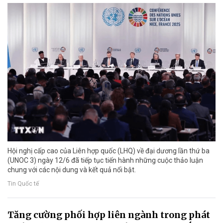
Hội nghị cấp cao của Liên hợp quốc (LHQ) về đại dương lần thứ ba
(UNOC 3) ngày 12/6 đã tiếp tục tiến hành những cuộc thảo luận
chung với các nội dung và kết quả nổi bật.
Tin Quốc tế
Tăng cường phối hợp liên ngành trong phát