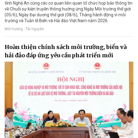
tỉnh Nghệ An cùng các cơ quan liên quan tổ chức họp báo thông tin
về Chuỗi sự kiện truyền thông hưởng ứng Ngày Môi trường thế giới
(05/6), Ngày Đại dương thế giới (08/6), Tháng hành động vì môi
trường và Tuần lễ Biển và Hải đảo Việt Nam năm 2026.
Môi trường - Tài nguyên
Hoàn thiện chính sách môi trường, biển và
hải đảo đáp ứng yêu cầu phát triển mới