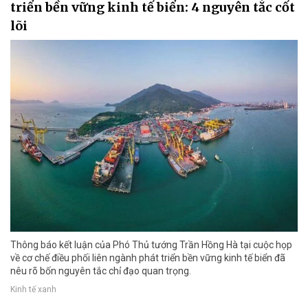
triển bền vững kinh tế biển: 4 nguyên tắc cốt
lõi
Thông báo kết luận của Phó Thủ tướng Trần Hồng Hà tại cuộc họp
về cơ chế điều phối liên ngành phát triển bền vững kinh tế biển đã
nêu rõ bốn nguyên tắc chỉ đạo quan trọng.
Kinh tế xanh