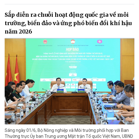
Sắp diễn ra chuỗi hoạt động quốc gia về môi
trường, biển đảo và ứng phó biến đổi khí hậu
năm 2026
Sáng ngày 01/6, Bộ Nông nghiệp và Môi trường phối hợp với Ban
Thường trực Ủy ban Trung ương Mặt trận Tổ quốc Việt Nam, UBND