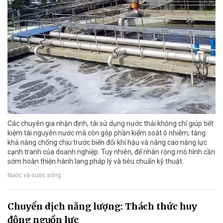
Các chuyên gia nhận định, tái sử dụng nước thải không chỉ giúp tiết
kiệm tài nguyên nước mà còn góp phần kiểm soát ô nhiễm, tăng
khả năng chống chịu trước biến đổi khí hậu và nâng cao năng lực
cạnh tranh của doanh nghiệp. Tuy nhiên, để nhân rộng mô hình cần
sớm hoàn thiện hành lang pháp lý và tiêu chuẩn kỹ thuật.
Nước và cuộc sống
Chuyển dịch năng lượng: Thách thức huy
động nguồn lực