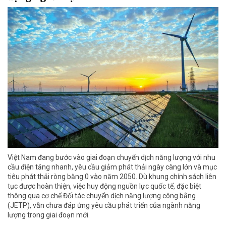
Việt Nam đang bước vào giai đoạn chuyển dịch năng lượng với nhu
cầu điện tăng nhanh, yêu cầu giảm phát thải ngày càng lớn và mục
tiêu phát thải ròng bằng 0 vào năm 2050. Dù khung chính sách liên
tục được hoàn thiện, việc huy động nguồn lực quốc tế, đặc biệt
thông qua cơ chế Đối tác chuyển dịch năng lượng công bằng
(JETP), vẫn chưa đáp ứng yêu cầu phát triển của ngành năng
lượng trong giai đoạn mới.