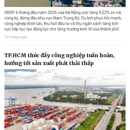
GRDP 6 tháng đầu năm 2026 của Đà Nẵng ước tăng 9,52% so với
cùng kỳ, đứng đầu khu vực Nam Trung Bộ. Du lịch phục hồi mạnh,
công nghiệp khởi sắc, thu hút đầu tư và thu ngân sách tăng tích
cực tiếp tục tạo động lực cho tăng trưởng kinh tế của thành phố.
Tin trong nước
TP.HCM thúc đẩy công nghiệp tuần hoàn,
hướng tới sản xuất phát thải thấp