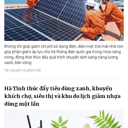
Không chỉ giúp giảm chi phí sử dụng điện, điện mặt trời mái nhà còn
góp phần giảm áp lực cho hệ thống điện quốc gia trong mùa nắng
nóng, đồng thời thúc đẩy quá trình chuyển dịch sang năng lượng
xanh, bền vững.
Tài nguyên và phát triển
Hà Tĩnh thúc đẩy tiêu dùng xanh, khuyến
khích chợ, siêu thị và khu du lịch giảm nhựa
dùng một lần