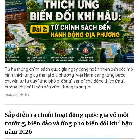
Từ hệ thống chính sách quốc gia ngày càng hoàn thiện đến các mô
hình thích ứng cụ thể tại địa phương, Việt Nam đang từng bước
chuyển từ tư duy “ứng phó bị động” sang “chủ động thích ứng”,
hướng tới phát triển bền vững trong tương lai.
Biến đổi khí hậu
Sắp diễn ra chuỗi hoạt động quốc gia về môi
trường, biển đảo và ứng phó biến đổi khí hậu
năm 2026