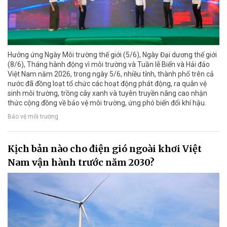
Hưởng ứng Ngày Môi trường thế giới (5/6), Ngày Đại dương thế giới
(8/6), Tháng hành động vì môi trường và Tuần lễ Biển và Hải đảo
Việt Nam năm 2026, trong ngày 5/6, nhiều tỉnh, thành phố trên cả
nước đã đồng loạt tổ chức các hoạt động phát động, ra quân vệ
sinh môi trường, trồng cây xanh và tuyên truyền nâng cao nhận
thức cộng đồng về bảo vệ môi trường, ứng phó biến đổi khí hậu.
Bảo vệ môi trường
Kịch bản nào cho điện gió ngoài khơi Việt
Nam vận hành trước năm 2030?