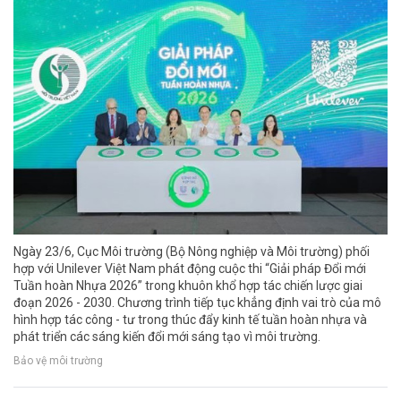
Ngày 23/6, Cục Môi trường (Bộ Nông nghiệp và Môi trường) phối
hợp với Unilever Việt Nam phát động cuộc thi “Giải pháp Đổi mới
Tuần hoàn Nhựa 2026” trong khuôn khổ hợp tác chiến lược giai
đoạn 2026 - 2030. Chương trình tiếp tục khẳng định vai trò của mô
hình hợp tác công - tư trong thúc đẩy kinh tế tuần hoàn nhựa và
phát triển các sáng kiến đổi mới sáng tạo vì môi trường.
Bảo vệ môi trường