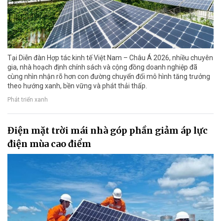
Tại Diễn đàn Hợp tác kinh tế Việt Nam – Châu Á 2026, nhiều chuyên
gia, nhà hoạch định chính sách và cộng đồng doanh nghiệp đã
cùng nhìn nhận rõ hơn con đường chuyển đổi mô hình tăng trưởng
theo hướng xanh, bền vững và phát thải thấp.
Phát triển xanh
Điện mặt trời mái nhà góp phần giảm áp lực
điện mùa cao điểm