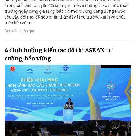
Trong bối cảnh chuyển đổi số mạnh mẽ và những thách thức môi
trường ngày càng gia tăng, báo chí môi trường đang đứng trước
yêu cầu đổi mới để góp phần thúc đẩy tăng trưởng xanh và phát
triển bền vững.
Góc nhìn tuần qua
4 định hướng kiến tạo đô thị ASEAN tự
cường, bền vững