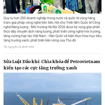
Quy tụ hơn 200 doanh nghiệp trong nước và quốc tế cùng hàng
trăm giải pháp công nghệ tiên tiến, Hội chợ Triển lãm Quốc tế Công
nghệ Năng lượng - Môi trường Hà Nội 2026 được kỳ vọng góp phần
thúc đẩy chuyển dịch năng lượng, phát triển công nghệ môi trường,
tăng cường hợp tác Việt Nam - Hàn Quốc và hiện thực hóa mục tiêu
tăng trưởng xanh, phát triển bền vững của Thủ đô.
Tài nguyên và phát triển
Sửa Luật Dầu khí: Chìa khóa để Petrovietnam
kiến tạo các cực tăng trưởng xanh