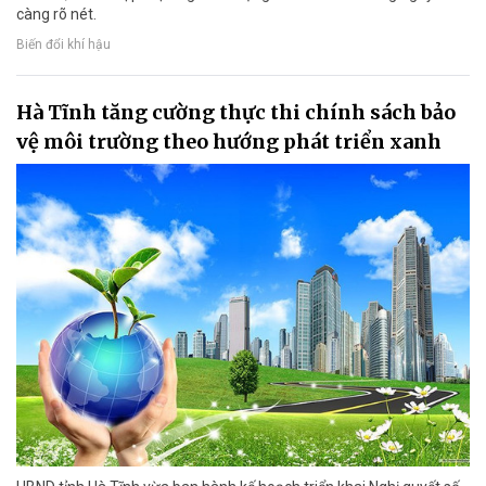
càng rõ nét.
Biến đổi khí hậu
Hà Tĩnh tăng cường thực thi chính sách bảo
vệ môi trường theo hướng phát triển xanh