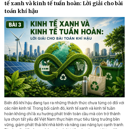
tế xanh và kinh tế tuần hoàn: Lời giải cho bài
toán khí hậu
Biến đổi khí hậu đang tạo ra những thách thức chưa từng có đối với
các nền kinh tế. Trong bối cảnh đó, kinh tế xanh và kinh tế tuần
hoàn không chỉ là xu hướng phát triển toàn cầu mà còn trở thành
lựa chọn tất yếu để Việt Nam thực hiện mục tiêu tăng trưởng bền
vững, giảm phát thải khí nhà kính và nâng cao năng lực cạnh tranh.