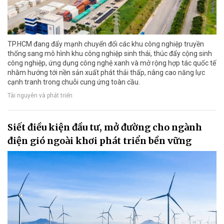
TP.HCM đang đẩy mạnh chuyển đổi các khu công nghiệp truyền
thống sang mô hình khu công nghiệp sinh thái, thúc đẩy cộng sinh
công nghiệp, ứng dụng công nghệ xanh và mở rộng hợp tác quốc tế
nhằm hướng tới nền sản xuất phát thải thấp, nâng cao năng lực
cạnh tranh trong chuỗi cung ứng toàn cầu.
Tài nguyên và phát triển
Siết điều kiện đầu tư, mở đường cho ngành
điện gió ngoài khơi phát triển bền vững