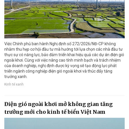
Việc Chính phủ ban hành Nghị định số 272/2026/NĐ-CP không
nhằm thu hẹp cơ hội đầu tư mà hướng tới lựa chọn các nhà đầu tư
thực sự có năng lực, bảo đảm triển khai hiệu quả các dự án điện gió
ngoài khơi. Cùng với việc nâng cao tính minh bạch và trách nhiệm
của doanh nghiệp, nghị định được kỳ vọng sẽ tạo động lực phát
triển ngành công nghiệp điện gió ngoài khơi và thúc đẩy tăng
trưởng xanh.
Kinh tế xanh
Điện gió ngoài khơi mở không gian tăng
trưởng mới cho kinh tế biển Việt Nam