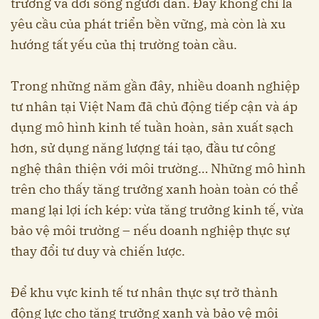
trường và đời sống người dân. Đây không chỉ là
yêu cầu của phát triển bền vững, mà còn là xu
hướng tất yếu của thị trường toàn cầu.
Trong những năm gần đây, nhiều doanh nghiệp
tư nhân tại Việt Nam đã chủ động tiếp cận và áp
dụng mô hình kinh tế tuần hoàn, sản xuất sạch
hơn, sử dụng năng lượng tái tạo, đầu tư công
nghệ thân thiện với môi trường… Những mô hình
trên cho thấy tăng trưởng xanh hoàn toàn có thể
mang lại lợi ích kép: vừa tăng trưởng kinh tế, vừa
bảo vệ môi trường – nếu doanh nghiệp thực sự
thay đổi tư duy và chiến lược.
Để khu vực kinh tế tư nhân thực sự trở thành
động lực cho tăng trưởng xanh và bảo vệ môi