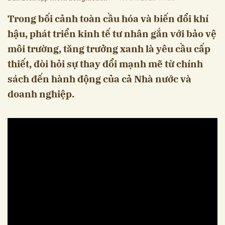
Trong bối cảnh toàn cầu hóa và biến đổi khí
hậu, phát triển kinh tế tư nhân gắn với bảo vệ
môi trường, tăng trưởng xanh là yêu cầu cấp
thiết, đòi hỏi sự thay đổi mạnh mẽ từ chính
sách đến hành động của cả Nhà nước và
doanh nghiệp.