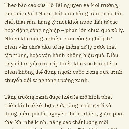
Theo báo cáo của Bộ Tài nguyên và Môi trường,
mỗi năm Việt Nam phát sinh hàng trăm triệu tấn
chất thải rắn, hàng tỷ mét khối nước thải từ các
hoạt động công nghiệp – phần lớn chưa qua xử lý.
Nhiều khu công nghiệp, cụm công nghiệp tư
nhân vẫn chưa đầu tư hệ thống xử lý nước thải
tập trung, hoặc vận hành không hiệu quả. Điều
này đặt ra yêu cầu cấp thiết: khu vực kinh tế tư
nhân không thể đứng ngoài cuộc trong quá trình
chuyển đổi sang tăng trưởng xanh.
Tăng trưởng xanh được hiểu là mô hình phát
triển kinh tế kết hợp giữa tăng trưởng với sử
dụng hiệu quả tài nguyên thiên nhiên, giảm phát
thải khí nhà kính, nâng cao chất lượng môi