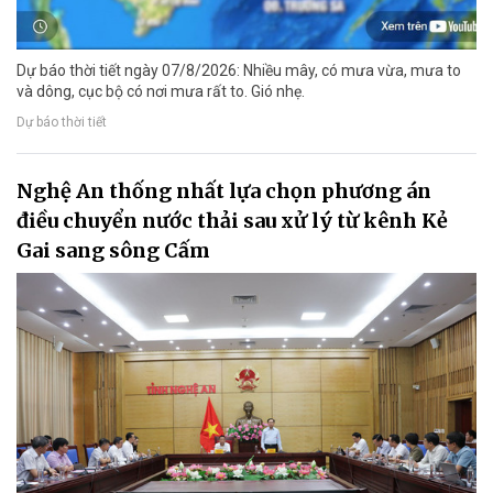
Dự báo thời tiết ngày 07/8/2026: Nhiều mây, có mưa vừa, mưa to
và dông, cục bộ có nơi mưa rất to. Gió nhẹ.
Dự báo thời tiết
Nghệ An thống nhất lựa chọn phương án
điều chuyển nước thải sau xử lý từ kênh Kẻ
Gai sang sông Cấm