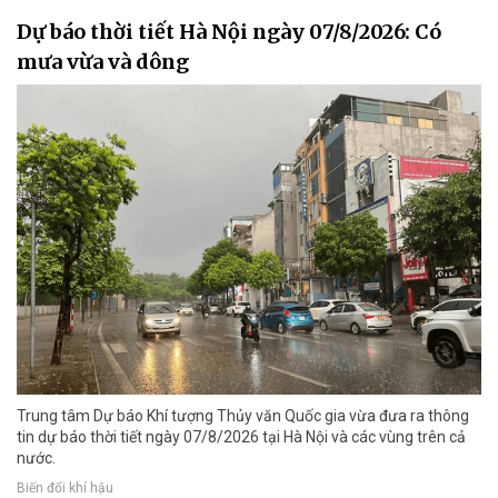
Dự báo thời tiết Hà Nội ngày 07/8/2026: Có
mưa vừa và dông
Trung tâm Dự báo Khí tượng Thủy văn Quốc gia vừa đưa ra thông
tin dự báo thời tiết ngày 07/8/2026 tại Hà Nội và các vùng trên cả
nước.
Biến đổi khí hậu