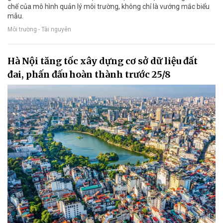
chế của mô hình quản lý môi trường, không chỉ là vướng mắc biểu
mẫu.
Môi trường - Tài nguyên
Hà Nội tăng tốc xây dựng cơ sở dữ liệu đất
đai, phấn đấu hoàn thành trước 25/8