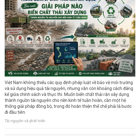
Việt Nam không thiếu các quy định pháp luật về bảo vệ môi trường
và sử dụng hiệu quả tài nguyên, nhưng vẫn còn khoảng cách đáng
kể giữa chính sách và thực thi. Muốn biến chất thải rắn xây dựng
thành nguồn tài nguyên cho nền kinh tế tuần hoàn, cần một hệ
thống giải pháp đồng bộ, trong đó hoàn thiện thể chế phải là bước
đi đầu tiên.
Tài nguyên và phát triển