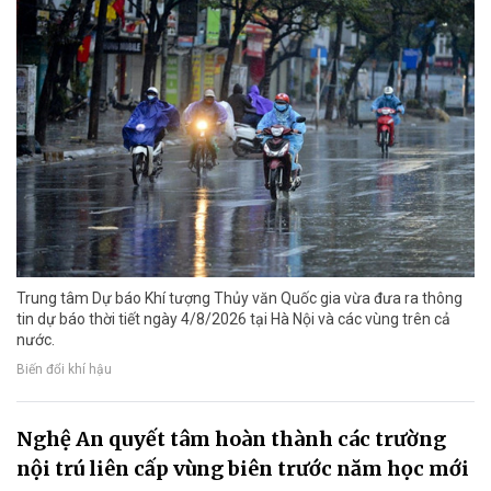
Trung tâm Dự báo Khí tượng Thủy văn Quốc gia vừa đưa ra thông
tin dự báo thời tiết ngày 4/8/2026 tại Hà Nội và các vùng trên cả
nước.
Biến đổi khí hậu
Nghệ An quyết tâm hoàn thành các trường
nội trú liên cấp vùng biên trước năm học mới