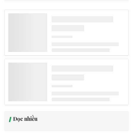
Đọc nhiều