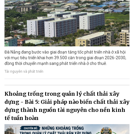
Đà Nẵng đang bước vào giai đoạn tăng tốc phát triển nhà ở xã hội
với mục tiêu triển khai hơn 39.500 căn trong giai đoạn 2026-2030,
đồng thời chuyển mạnh sang phát triển nhà ở cho thuê.
Tài nguyên và phát triển
Khoảng trống trong quản lý chất thải xây
dựng - Bài 5: Giải pháp nào biến chất thải xây
dựng thành nguồn tài nguyên cho nền kinh
tế tuần hoàn