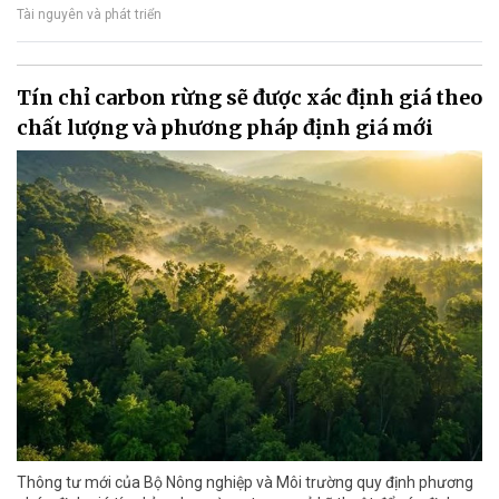
Tài nguyên và phát triển
Tín chỉ carbon rừng sẽ được xác định giá theo
chất lượng và phương pháp định giá mới
Thông tư mới của Bộ Nông nghiệp và Môi trường quy định phương