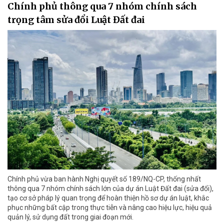
Chính phủ thông qua 7 nhóm chính sách
trọng tâm sửa đổi Luật Đất đai
Chính phủ vừa ban hành Nghị quyết số 189/NQ-CP, thống nhất
thông qua 7 nhóm chính sách lớn của dự án Luật Đất đai (sửa đổi),
tạo cơ sở pháp lý quan trọng để hoàn thiện hồ sơ dự án luật, khắc
phục những bất cập trong thực tiễn và nâng cao hiệu lực, hiệu quả
quản lý, sử dụng đất trong giai đoạn mới.