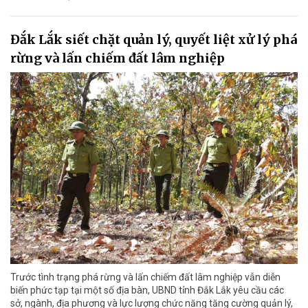
Đắk Lắk siết chặt quản lý, quyết liệt xử lý phá
rừng và lấn chiếm đất lâm nghiệp
Trước tình trạng phá rừng và lấn chiếm đất lâm nghiệp vẫn diễn
biến phức tạp tại một số địa bàn, UBND tỉnh Đắk Lắk yêu cầu các
sở, ngành, địa phương và lực lượng chức năng tăng cường quản lý,