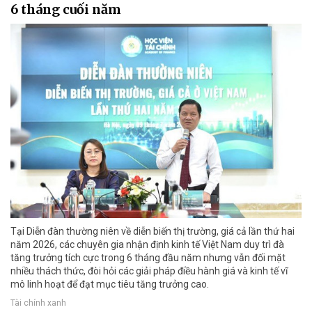
6 tháng cuối năm
Tại Diễn đàn thường niên về diễn biến thị trường, giá cả lần thứ hai
năm 2026, các chuyên gia nhận định kinh tế Việt Nam duy trì đà
tăng trưởng tích cực trong 6 tháng đầu năm nhưng vẫn đối mặt
nhiều thách thức, đòi hỏi các giải pháp điều hành giá và kinh tế vĩ
mô linh hoạt để đạt mục tiêu tăng trưởng cao.
Tài chính xanh