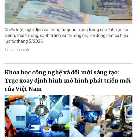
Nhiều luật, nghị định và thông tư quan trọng trong các lĩnh vực tài
chính, môi trường, cạnh tranh và thương mại sẽ đồng loạt có hiệu
lực từ tháng 5/2026.
Tài chính xanh
Khoa học công nghệ và đổi mới sáng tạo:
Trục xoay định hình mô hình phát triển mới
của Việt Nam