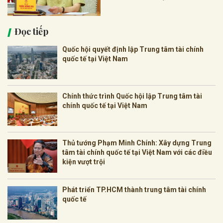
Đọc tiếp
Quốc hội quyết định lập Trung tâm tài chính
quốc tế tại Việt Nam
Chính thức trình Quốc hội lập Trung tâm tài
chính quốc tế tại Việt Nam
Thủ tướng Phạm Minh Chính: Xây dựng Trung
tâm tài chính quốc tế tại Việt Nam với các điều
kiện vượt trội
Phát triển TP.HCM thành trung tâm tài chính
quốc tế