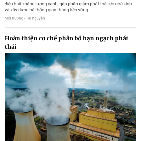
điện hoặc năng lượng xanh, góp phần giảm phát thải khí nhà kính
và xây dựng hệ thống giao thông bền vững.
Môi trường - Tài nguyên
Hoàn thiện cơ chế phân bổ hạn ngạch phát
thải