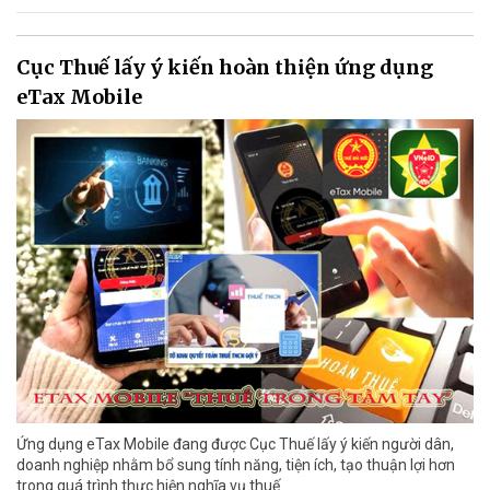
Cục Thuế lấy ý kiến hoàn thiện ứng dụng
eTax Mobile
Ứng dụng eTax Mobile đang được Cục Thuế lấy ý kiến người dân,
doanh nghiệp nhằm bổ sung tính năng, tiện ích, tạo thuận lợi hơn
trong quá trình thực hiện nghĩa vụ thuế.