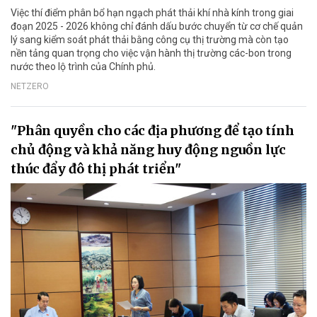
Việc thí điểm phân bổ hạn ngạch phát thải khí nhà kính trong giai
đoạn 2025 - 2026 không chỉ đánh dấu bước chuyển từ cơ chế quản
lý sang kiểm soát phát thải bằng công cụ thị trường mà còn tạo
nền tảng quan trọng cho việc vận hành thị trường các-bon trong
nước theo lộ trình của Chính phủ.
NETZERO
"Phân quyền cho các địa phương để tạo tính
chủ động và khả năng huy động nguồn lực
thúc đẩy đô thị phát triển"