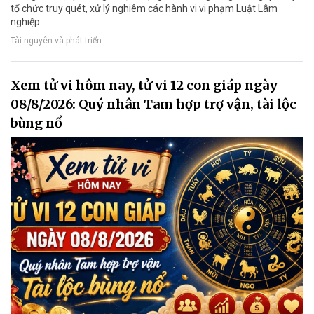
tổ chức truy quét, xử lý nghiêm các hành vi vi phạm Luật Lâm
nghiệp.
Tài nguyên và phát triển
Xem tử vi hôm nay, tử vi 12 con giáp ngày
08/8/2026: Quý nhân Tam hợp trợ vận, tài lộc
bùng nổ