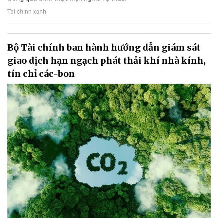
Tài chính xanh
Bộ Tài chính ban hành hướng dẫn giám sát
giao dịch hạn ngạch phát thải khí nhà kính,
tín chỉ các-bon