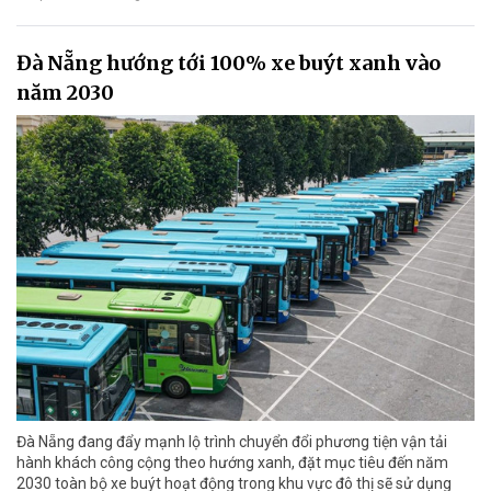
Đà Nẵng hướng tới 100% xe buýt xanh vào
năm 2030
Đà Nẵng đang đẩy mạnh lộ trình chuyển đổi phương tiện vận tải
hành khách công cộng theo hướng xanh, đặt mục tiêu đến năm
2030 toàn bộ xe buýt hoạt động trong khu vực đô thị sẽ sử dụng