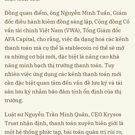
Đồng quan điểm, ông Nguyễn Minh Tuấn, Giám
đốc điều hành kiêm đồng sáng lập, Cộng đồng Cố
vấn tài chính Việt Nam (VWA), Tổng Giám đốc
AFA Capital, cho rằng, việc đa dạng hoá các kênh
thanh toán mà cụ thể là stablecoin có thể sẽ mở
ra những cơ hội mới, đặc biệt là nâng cao khả
năng minh bạch thị trường thanh toán. Tuy
nhiên việc ứng dụng các kênh thanh toán mới
cần đặc biệt quan tâm đến vấn đề lưu ký và tài
sản lưu ký nhằm bảo đảm tính ổn định của thị
trường.
Luật sư Nguyễn Trần Minh Quân, CEO Krysos
Trust nhận định, thanh toán xuyên biên giới là
một hệ thống phức tạp, bài toán quản trị rủi ro,