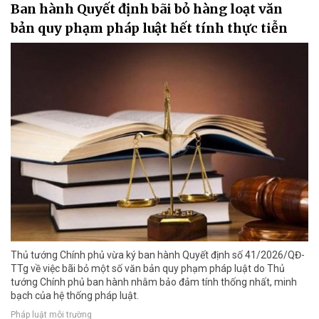
Ban hành Quyết định bãi bỏ hàng loạt văn
bản quy phạm pháp luật hết tính thực tiễn
Thủ tướng Chính phủ vừa ký ban hành Quyết định số 41/2026/QĐ-
TTg về việc bãi bỏ một số văn bản quy phạm pháp luật do Thủ
tướng Chính phủ ban hành nhằm bảo đảm tính thống nhất, minh
bạch của hệ thống pháp luật.
Pháp luật môi trường