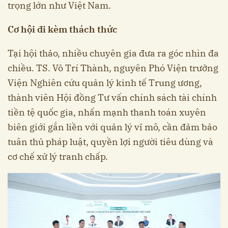
trọng lớn như Việt Nam.
Cơ hội đi kèm thách thức
Tại hội thảo, nhiều chuyên gia đưa ra góc nhìn đa
chiều. TS. Võ Trí Thành, nguyên Phó Viện trưởng
Viện Nghiên cứu quản lý kinh tế Trung ương,
thành viên Hội đồng Tư vấn chính sách tài chính
tiền tệ quốc gia, nhấn mạnh thanh toán xuyên
biên giới gắn liền với quản lý vĩ mô, cần đảm bảo
tuân thủ pháp luật, quyền lợi người tiêu dùng và
cơ chế xử lý tranh chấp.