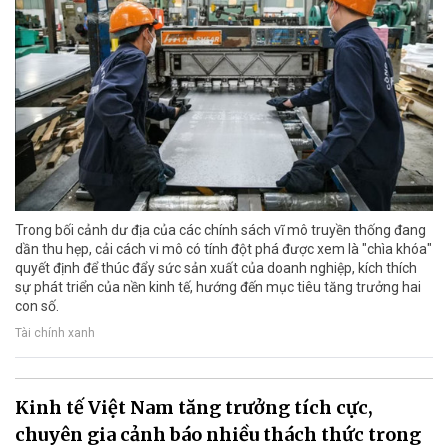
Trong bối cảnh dư địa của các chính sách vĩ mô truyền thống đang
dần thu hẹp, cải cách vi mô có tính đột phá được xem là "chìa khóa"
quyết định để thúc đẩy sức sản xuất của doanh nghiệp, kích thích
sự phát triển của nền kinh tế, hướng đến mục tiêu tăng trưởng hai
con số.
Tài chính xanh
Kinh tế Việt Nam tăng trưởng tích cực,
chuyên gia cảnh báo nhiều thách thức trong