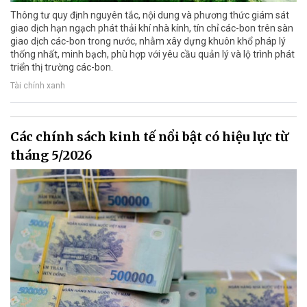
Thông tư quy định nguyên tắc, nội dung và phương thức giám sát
giao dịch hạn ngạch phát thải khí nhà kính, tín chỉ các-bon trên sàn
giao dịch các-bon trong nước, nhằm xây dựng khuôn khổ pháp lý
thống nhất, minh bạch, phù hợp với yêu cầu quản lý và lộ trình phát
triển thị trường các-bon.
Tài chính xanh
Các chính sách kinh tế nổi bật có hiệu lực từ
tháng 5/2026