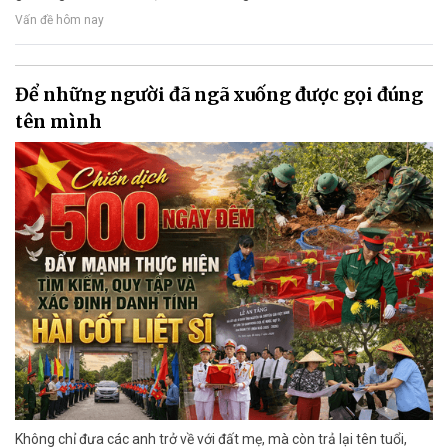
Vấn đề hôm nay
Để những người đã ngã xuống được gọi đúng
tên mình
Không chỉ đưa các anh trở về với đất mẹ, mà còn trả lại tên tuổi,