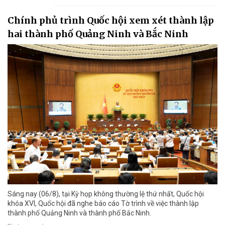
Chính phủ trình Quốc hội xem xét thành lập
hai thành phố Quảng Ninh và Bắc Ninh
Sáng nay (06/8), tại Kỳ họp không thường lệ thứ nhất, Quốc hội
khóa XVI, Quốc hội đã nghe báo cáo Tờ trình về việc thành lập
thành phố Quảng Ninh và thành phố Bắc Ninh.