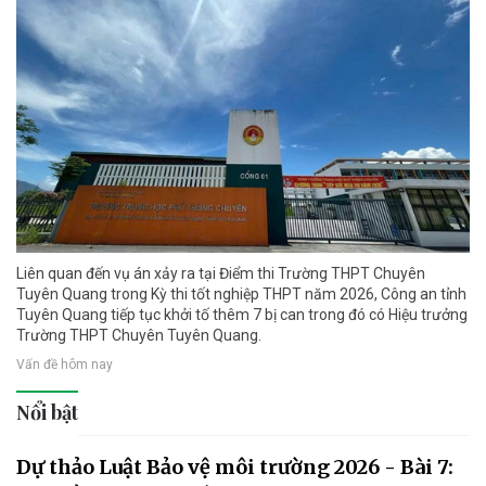
Liên quan đến vụ án xảy ra tại Điểm thi Trường THPT Chuyên
Tuyên Quang trong Kỳ thi tốt nghiệp THPT năm 2026, Công an tỉnh
Tuyên Quang tiếp tục khởi tố thêm 7 bị can trong đó có Hiệu trưởng
Trường THPT Chuyên Tuyên Quang.
Vấn đề hôm nay
Nổi bật
Dự thảo Luật Bảo vệ môi trường 2026 - Bài 7: