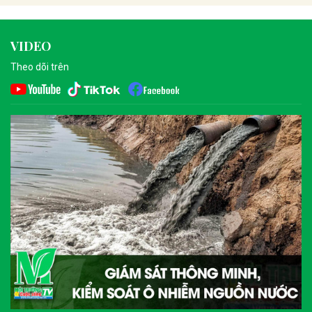
VIDEO
Theo dõi trên