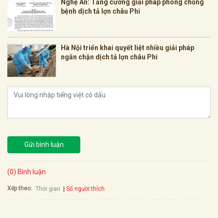
Nghệ An: Tăng cường giải pháp phòng chống
bệnh dịch tả lợn châu Phi
Hà Nội triển khai quyết liệt nhiều giải pháp
ngăn chặn dịch tả lợn châu Phi
Gửi bình luận
(0) Bình luận
Xếp theo:
Số người thích
Thời gian