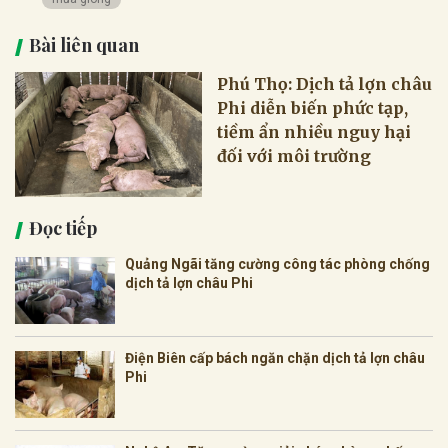
Bài liên quan
Phú Thọ: Dịch tả lợn châu
Phi diễn biến phức tạp,
tiềm ẩn nhiều nguy hại
đối với môi trường
Đọc tiếp
Quảng Ngãi tăng cường công tác phòng chống
dịch tả lợn châu Phi
Điện Biên cấp bách ngăn chặn dịch tả lợn châu
Phi