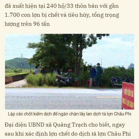
đã xuất hiện tại 240 hộ/33 thôn bản với gần
1.700 con lợn bị chết và tiêu hủy, tổng trọng
lượng trên 96 tấn
Lập các chốt kiểm dịch để ngăn chặn lây lan dịch tả lợn Châu Phi
Đại diện UBND xã Quảng Trạch cho biết, ngay
sau khi xác định lợn chết do dịch tả lợn Châu Phi