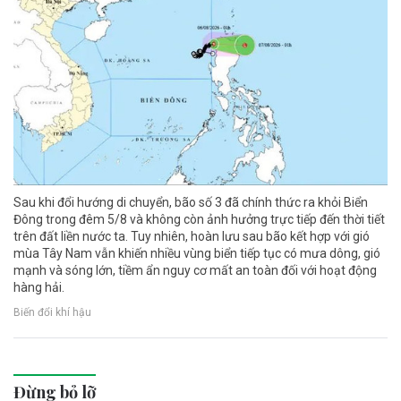
Sau khi đổi hướng di chuyển, bão số 3 đã chính thức ra khỏi Biển
Đông trong đêm 5/8 và không còn ảnh hưởng trực tiếp đến thời tiết
trên đất liền nước ta. Tuy nhiên, hoàn lưu sau bão kết hợp với gió
mùa Tây Nam vẫn khiến nhiều vùng biển tiếp tục có mưa dông, gió
mạnh và sóng lớn, tiềm ẩn nguy cơ mất an toàn đối với hoạt động
hàng hải.
Biến đổi khí hậu
Đừng bỏ lỡ