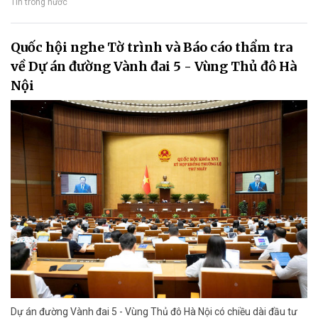
Tin trong nước
Quốc hội nghe Tờ trình và Báo cáo thẩm tra
về Dự án đường Vành đai 5 - Vùng Thủ đô Hà
Nội
Dự án đường Vành đai 5 - Vùng Thủ đô Hà Nội có chiều dài đầu tư