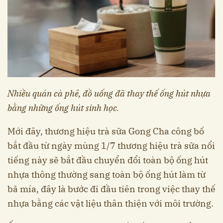
Nhiều quán cà phê, đồ uống đã thay thế ống hút nhựa
bằng những ống hút sinh học.
Mới đây, thương hiệu trà sữa Gong Cha công bố
bắt đầu từ ngày mùng 1/7 thương hiệu trà sữa nổi
tiếng này sẽ bắt đầu chuyển đổi toàn bộ ống hút
nhựa thông thường sang toàn bộ ống hút làm từ
bã mía, đây là bước đi đầu tiên trong việc thay thế
nhựa bằng các vật liệu thân thiện với môi trường.