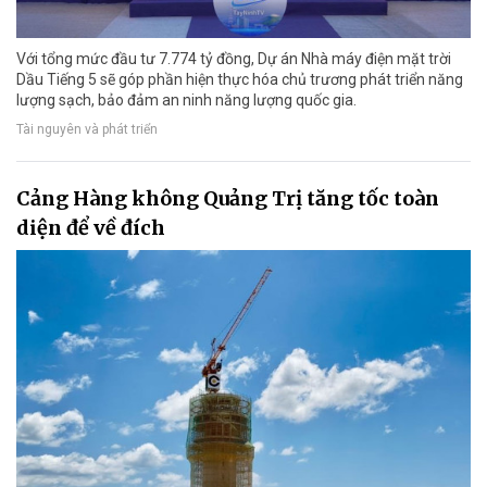
Với tổng mức đầu tư 7.774 tỷ đồng, Dự án Nhà máy điện mặt trời
Dầu Tiếng 5 sẽ góp phần hiện thực hóa chủ trương phát triển năng
lượng sạch, bảo đảm an ninh năng lượng quốc gia.
Tài nguyên và phát triển
Cảng Hàng không Quảng Trị tăng tốc toàn
diện để về đích