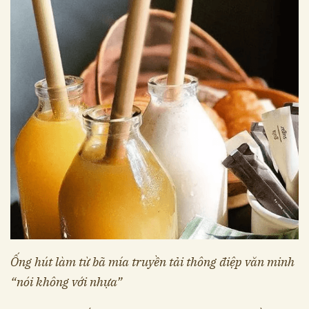
Ống hút làm từ bã mía truyền tải thông điệp văn minh
“nói không với nhựa”