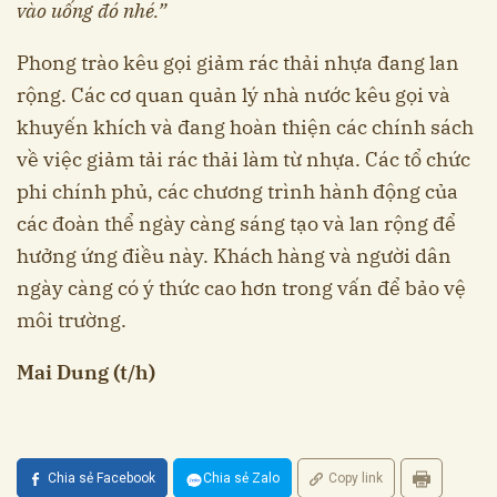
vào uống đó nhé.”
Phong trào kêu gọi giảm rác thải nhựa đang lan
rộng. Các cơ quan quản lý nhà nước kêu gọi và
khuyến khích và đang hoàn thiện các chính sách
về việc giảm tải rác thải làm từ nhựa. Các tổ chức
phi chính phủ, các chương trình hành động của
các đoàn thể ngày càng sáng tạo và lan rộng để
hưởng ứng điều này. Khách hàng và người dân
ngày càng có ý thức cao hơn trong vấn để bảo vệ
môi trường.
Mai Dung (t/h)
Chia sẻ Facebook
Chia sẻ Zalo
Copy link