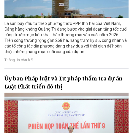
Là sân bay đầu tư theo phương thức PPP thứ hai của Việt Nam,
Cảng hàng không Quảng Trị đang bước vào giai đoạn tăng tốc cuối
cùng trước mục tiêu khai thác thương mại vào cuối năm 2026.
Trên công trường rộng gần 268 ha, hàng trăm kỹ sư, công nhân và
các tổ công tác địa phương đang chạy đua với thời gian để hoàn
thiện những hạng mục cuối cùng của dự án.
Thông tin cần biết
Ủy ban Pháp luật và Tư pháp thẩm tra dự án
Luật Phát triển đô thị