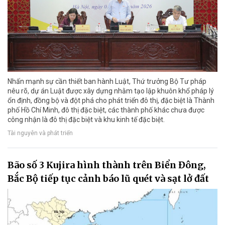
Nhấn mạnh sự cần thiết ban hành Luật, Thứ trưởng Bộ Tư pháp
nêu rõ, dự án Luật được xây dựng nhằm tạo lập khuôn khổ pháp lý
ổn định, đồng bộ và đột phá cho phát triển đô thị, đặc biệt là Thành
phố Hồ Chí Minh, đô thị đặc biệt, các thành phố khác chưa được
công nhận là đô thị đặc biệt và khu kinh tế đặc biệt.
Tài nguyên và phát triển
Bão số 3 Kujira hình thành trên Biển Đông,
Bắc Bộ tiếp tục cảnh báo lũ quét và sạt lở đất