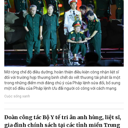
Mở rộng chế độ điều dưỡng; hoàn thiện điều kiện công nhận liệt sĩ
đối với trường hợp thương binh chết do vết thương tái phát là một
trong những điểm mới đáng chú ý của Pháp lệnh sửa đổi, bổ sung
một số điều của Pháp lệnh Ưu đãi người có công với cách mạng.
Cuộc sống xanh
Đoàn công tác Bộ Y tế tri ân anh hùng, liệt sĩ,
gia đình chính sách tại các tỉnh miền Trung