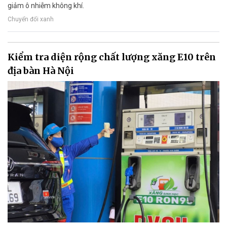
giảm ô nhiễm không khí.
Chuyển đổi xanh
Kiểm tra diện rộng chất lượng xăng E10 trên
địa bàn Hà Nội