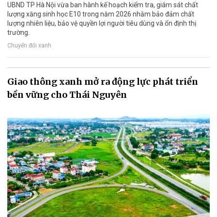
UBND TP Hà Nội vừa ban hành kế hoạch kiểm tra, giám sát chất
lượng xăng sinh học E10 trong năm 2026 nhằm bảo đảm chất
lượng nhiên liệu, bảo vệ quyền lợi người tiêu dùng và ổn định thị
trường.
Chuyển đổi xanh
Giao thông xanh mở ra động lực phát triển
bền vững cho Thái Nguyên