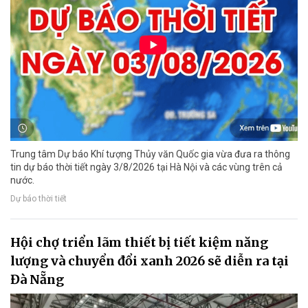
Trung tâm Dự báo Khí tượng Thủy văn Quốc gia vừa đưa ra thông
tin dự báo thời tiết ngày 3/8/2026 tại Hà Nội và các vùng trên cả
nước.
Dự báo thời tiết
Hội chợ triển lãm thiết bị tiết kiệm năng
lượng và chuyển đổi xanh 2026 sẽ diễn ra tại
Đà Nẵng