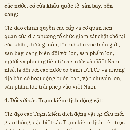
các nước, có cửa khẩu quốc tế, sân bay, bến
cảng:
Chỉ đạo chính quyền các cấp và cơ quan liên
quan của địa phương tổ chức giám sát chặt chẽ tại
cửa khẩu, đường mòn, lối mở khu vực biên giới,
sân bay, cảng biển đối với lợn, sản phẩm lợn,
người và phương tiện từ các nước vào Việt Nam;
nhất là đối với các nước có bệnh DTLCP và những
địa bàn có hoạt động buôn bán, vận chuyển lợn,
sản phẩm lợn trái phép vào Việt Nam.
4. Đối với các Trạm kiểm dịch động vật:
Chỉ đạo các Trạm kiểm dịch động vật tại đầu mối
giao thông, đặc biệt các Trạm kiểm dịch trên trục