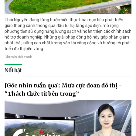
Thái Nguyên đang từng bước hiện thực hóa mục tiêu phát triển
giao thông xanh thông qua đầu tư hạ tầng sạc điện, mở rộng
phương tiện sử dụng năng lượng sạch và hoàn thiện các chính sách
hỗ trợ doanh nghiệp. Những giải pháp đồng bộ này góp phần giảm
phát thải, nâng cao chất lượng vận tải công cộng và hướng tới phát
triển đô thị bền vững.
Chuyển đổi xanh
Nổi bật
[Góc nhìn tuần qua]: Mưa cực đoan đô thị -
“Thách thức từ bên trong”