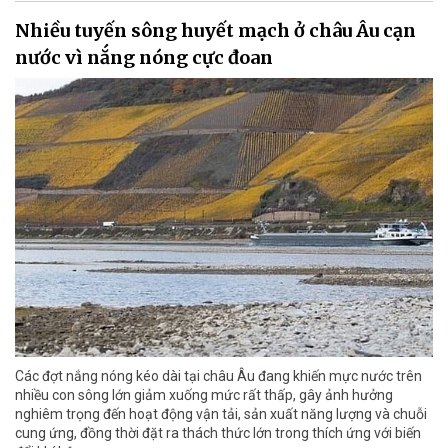
Nhiều tuyến sông huyết mạch ở châu Âu cạn
nước vì nắng nóng cực đoan
Các đợt nắng nóng kéo dài tại châu Âu đang khiến mực nước trên
nhiều con sông lớn giảm xuống mức rất thấp, gây ảnh hưởng
nghiêm trọng đến hoạt động vận tải, sản xuất năng lượng và chuỗi
cung ứng, đồng thời đặt ra thách thức lớn trong thích ứng với biến