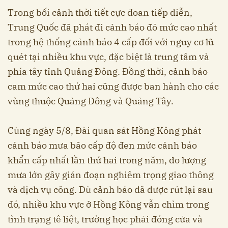
Trong bối cảnh thời tiết cực đoan tiếp diễn,
Trung Quốc đã phát đi cảnh báo đỏ mức cao nhất
trong hệ thống cảnh báo 4 cấp đối với nguy cơ lũ
quét tại nhiều khu vực, đặc biệt là trung tâm và
phía tây tỉnh Quảng Đông. Đồng thời, cảnh báo
cam mức cao thứ hai cũng được ban hành cho các
vùng thuộc Quảng Đông và Quảng Tây.
Cùng ngày 5/8, Đài quan sát Hồng Kông phát
cảnh báo mưa bão cấp độ đen mức cảnh báo
khẩn cấp nhất lần thứ hai trong năm, do lượng
mưa lớn gây gián đoạn nghiêm trọng giao thông
và dịch vụ công. Dù cảnh báo đã được rút lại sau
đó, nhiều khu vực ở Hồng Kông vẫn chìm trong
tình trạng tê liệt, trường học phải đóng cửa và