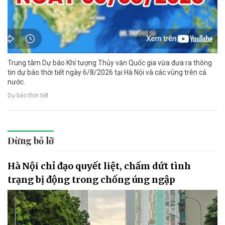
Trung tâm Dự báo Khí tượng Thủy văn Quốc gia vừa đưa ra thông
tin dự báo thời tiết ngày 6/8/2026 tại Hà Nội và các vùng trên cả
nước.
Dự báo thời tiết
Đừng bỏ lỡ
Hà Nội chỉ đạo quyết liệt, chấm dứt tình
trạng bị động trong chống úng ngập