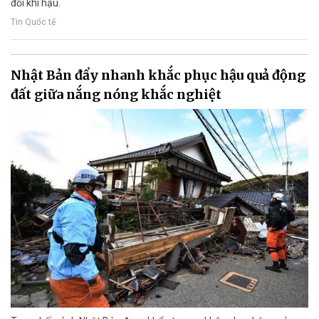
đổi khí hậu.
Tin Quốc tế
Nhật Bản đẩy nhanh khắc phục hậu quả động
đất giữa nắng nóng khắc nghiệt