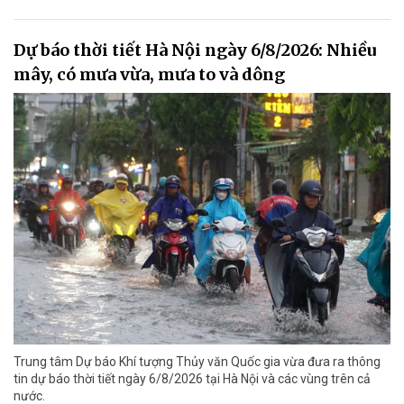
Dự báo thời tiết Hà Nội ngày 6/8/2026: Nhiều
mây, có mưa vừa, mưa to và dông
Trung tâm Dự báo Khí tượng Thủy văn Quốc gia vừa đưa ra thông
tin dự báo thời tiết ngày 6/8/2026 tại Hà Nội và các vùng trên cả
nước.