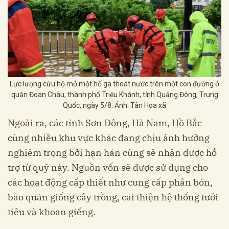
Lực lượng cứu hộ mở một hố ga thoát nước trên một con đường ở
quận Đoan Châu, thành phố Triệu Khánh, tỉnh Quảng Đông, Trung
Quốc, ngày 5/8. Ảnh: Tân Hoa xã
Ngoài ra, các tỉnh Sơn Đông, Hà Nam, Hồ Bắc
cùng nhiều khu vực khác đang chịu ảnh hưởng
nghiêm trọng bởi hạn hán cũng sẽ nhận được hỗ
trợ từ quỹ này. Nguồn vốn sẽ được sử dụng cho
các hoạt động cấp thiết như cung cấp phân bón,
bảo quản giống cây trồng, cải thiện hệ thống tưới
tiêu và khoan giếng.