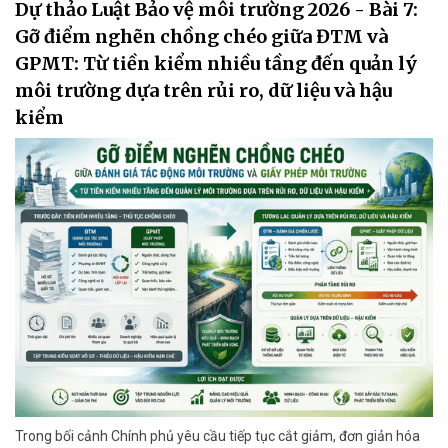
Dự thảo Luật Bảo vệ môi trường 2026 - Bài 7:
Gỡ điểm nghẽn chồng chéo giữa ĐTM và
GPMT: Từ tiền kiểm nhiều tầng đến quản lý
môi trường dựa trên rủi ro, dữ liệu và hậu
kiểm
Trong bối cảnh Chính phủ yêu cầu tiếp tục cắt giảm, đơn giản hóa