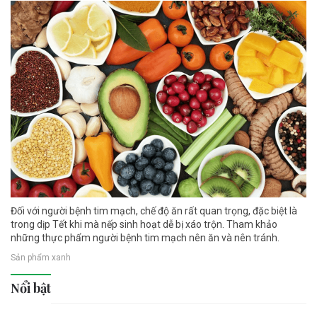
Đối với người bệnh tim mạch, chế độ ăn rất quan trọng, đặc biệt là
trong dịp Tết khi mà nếp sinh hoạt dễ bị xáo trộn. Tham khảo
những thực phẩm người bệnh tim mạch nên ăn và nên tránh.
Sản phẩm xanh
Nổi bật