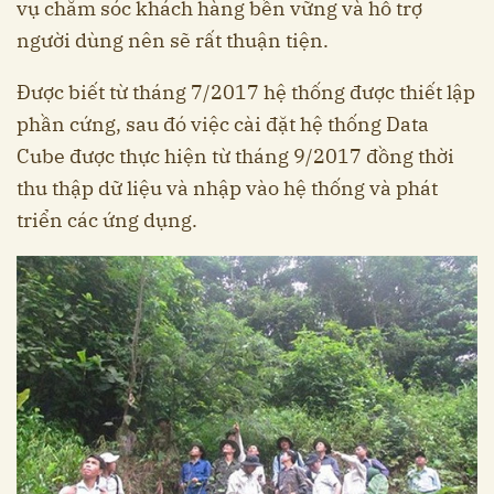
vụ chăm sóc khách hàng bền vững và hỗ trợ
người dùng nên sẽ rất thuận tiện.
Được biết từ tháng 7/2017 hệ thống được thiết lập
phần cứng, sau đó việc cài đặt hệ thống Data
Cube được thực hiện từ tháng 9/2017 đồng thời
thu thập dữ liệu và nhập vào hệ thống và phát
triển các ứng dụng.