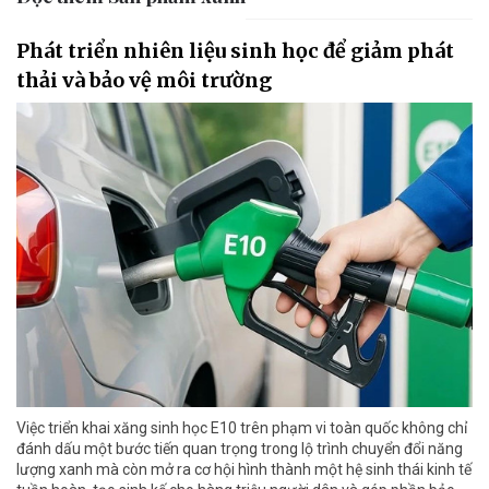
Phát triển nhiên liệu sinh học để giảm phát
thải và bảo vệ môi trường
Việc triển khai xăng sinh học E10 trên phạm vi toàn quốc không chỉ
đánh dấu một bước tiến quan trọng trong lộ trình chuyển đổi năng
lượng xanh mà còn mở ra cơ hội hình thành một hệ sinh thái kinh tế