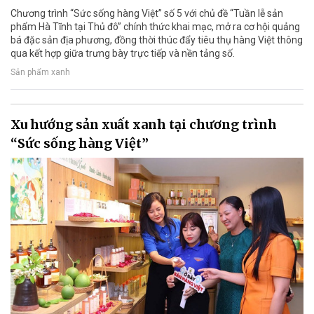
Chương trình “Sức sống hàng Việt” số 5 với chủ đề “Tuần lễ sản
phẩm Hà Tĩnh tại Thủ đô” chính thức khai mạc, mở ra cơ hội quảng
bá đặc sản địa phương, đồng thời thúc đẩy tiêu thụ hàng Việt thông
qua kết hợp giữa trưng bày trực tiếp và nền tảng số.
Sản phẩm xanh
Xu hướng sản xuất xanh tại chương trình
“Sức sống hàng Việt”