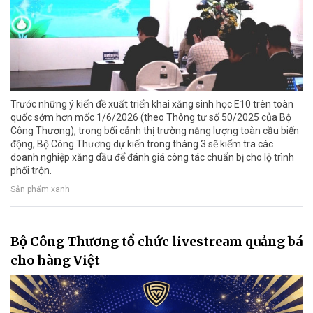
Trước những ý kiến đề xuất triển khai xăng sinh học E10 trên toàn
quốc sớm hơn mốc 1/6/2026 (theo Thông tư số 50/2025 của Bộ
Công Thương), trong bối cảnh thị trường năng lượng toàn cầu biến
động, Bộ Công Thương dự kiến trong tháng 3 sẽ kiểm tra các
doanh nghiệp xăng dầu để đánh giá công tác chuẩn bị cho lộ trình
phối trộn.
Sản phẩm xanh
Bộ Công Thương tổ chức livestream quảng bá
cho hàng Việt