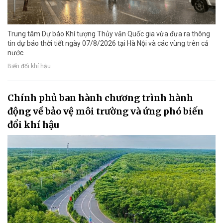
Trung tâm Dự báo Khí tượng Thủy văn Quốc gia vừa đưa ra thông
tin dự báo thời tiết ngày 07/8/2026 tại Hà Nội và các vùng trên cả
nước.
Biến đổi khí hậu
Chính phủ ban hành chương trình hành
động về bảo vệ môi trường và ứng phó biến
đổi khí hậu