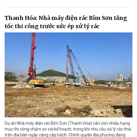
Thanh Hóa: Nhà máy điện rác Bỉm Sơn tăng
tốc thi công trước sức ép xử lý rác
Dự án Nhà máy điện rác Bỉm Sơn (Thanh Hóa) vẫn còn nhiều hạng
mục thi công chậm so với kế hoạch, trong khi nhu cầu xử lý rác thải
trên địa bàn ngày càng cấp bách. Chính quyền địa phương đang