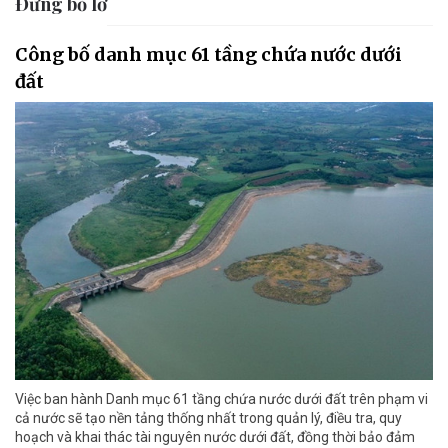
Đừng bỏ lỡ
Công bố danh mục 61 tầng chứa nước dưới
đất
Việc ban hành Danh mục 61 tầng chứa nước dưới đất trên phạm vi
cả nước sẽ tạo nền tảng thống nhất trong quản lý, điều tra, quy
hoạch và khai thác tài nguyên nước dưới đất, đồng thời bảo đảm