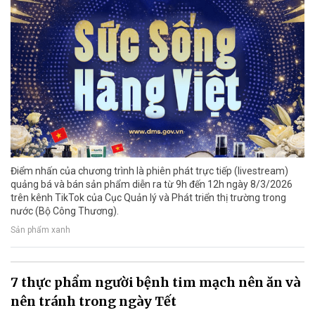
Điểm nhấn của chương trình là phiên phát trực tiếp (livestream)
quảng bá và bán sản phẩm diễn ra từ 9h đến 12h ngày 8/3/2026
trên kênh TikTok của Cục Quản lý và Phát triển thị trường trong
nước (Bộ Công Thương).
Sản phẩm xanh
7 thực phẩm người bệnh tim mạch nên ăn và
nên tránh trong ngày Tết