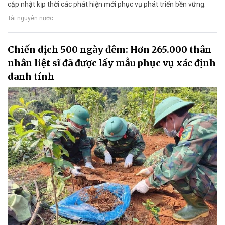
cập nhật kịp thời các phát hiện mới phục vụ phát triển bền vững.
Tài nguyên nước
Chiến dịch 500 ngày đêm: Hơn 265.000 thân
nhân liệt sĩ đã được lấy mẫu phục vụ xác định
danh tính