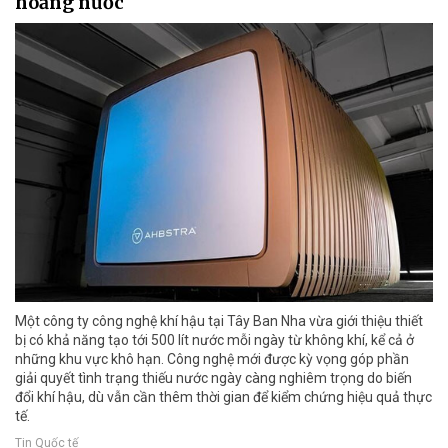
hoảng nước
Một công ty công nghệ khí hậu tại Tây Ban Nha vừa giới thiệu thiết
bị có khả năng tạo tới 500 lít nước mỗi ngày từ không khí, kể cả ở
những khu vực khô hạn. Công nghệ mới được kỳ vọng góp phần
giải quyết tình trạng thiếu nước ngày càng nghiêm trọng do biến
đổi khí hậu, dù vẫn cần thêm thời gian để kiểm chứng hiệu quả thực
tế.
Tin Quốc tế