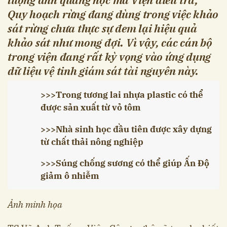
Quy hoạch rừng đang dùng trong việc khảo
sát rừng chưa thực sự đem lại hiệu quả
khảo sát như mong đợi. Vì vậy, các cán bộ
trong viện đang rất kỳ vọng vào ứng dụng
dữ liệu vệ tinh giám sát tài nguyên này.
>>>
Trong tương lai nhựa plastic có thể
được sản xuất từ vỏ tôm
>>>
Nhà sinh học đầu tiên được xây dựng
từ chất thải nông nghiệp
>>>
Súng chống sương có thể giúp Ấn Độ
giảm ô nhiễm
Ảnh minh họa