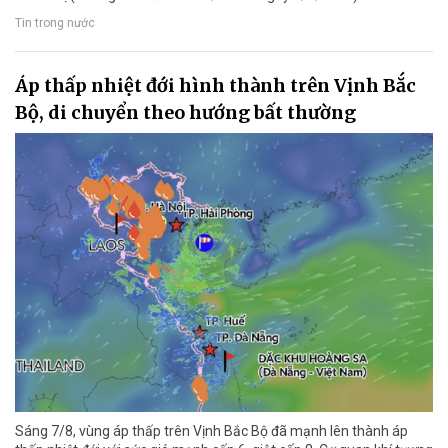
Tin trong nước
Áp thấp nhiệt đới hình thành trên Vịnh Bắc
Bộ, di chuyển theo hướng bất thường
Sáng 7/8, vùng áp thấp trên Vịnh Bắc Bộ đã mạnh lên thành áp