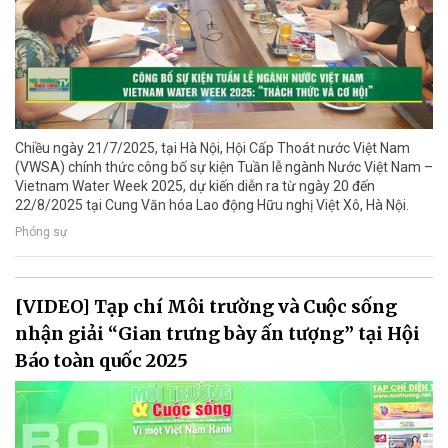
Chiều ngày 21/7/2025, tại Hà Nội, Hội Cấp Thoát nước Việt Nam
(VWSA) chính thức công bố sự kiện Tuần lễ ngành Nước Việt Nam –
Vietnam Water Week 2025, dự kiến diễn ra từ ngày 20 đến
22/8/2025 tại Cung Văn hóa Lao động Hữu nghị Việt Xô, Hà Nội.
Phóng sự
[VIDEO] Tạp chí Môi trường và Cuộc sống
nhận giải “Gian trưng bày ấn tượng” tại Hội
Báo toàn quốc 2025