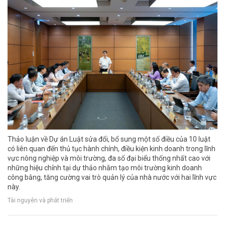
Thảo luận về Dự án Luật sửa đổi, bổ sung một số điều của 10 luật
có liên quan đến thủ tục hành chính, điều kiện kinh doanh trong lĩnh
vực nông nghiệp và môi trường, đa số đại biểu thống nhất cao với
những hiệu chỉnh tại dự thảo nhằm tạo môi trường kinh doanh
công bằng, tăng cường vai trò quản lý của nhà nước với hai lĩnh vực
này.
Tài nguyên và phát triển