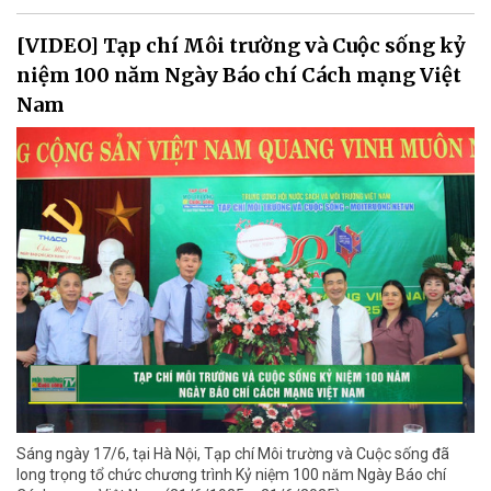
[VIDEO] Tạp chí Môi trường và Cuộc sống kỷ
niệm 100 năm Ngày Báo chí Cách mạng Việt
Nam
Sáng ngày 17/6, tại Hà Nội, Tạp chí Môi trường và Cuộc sống đã
long trọng tổ chức chương trình Kỷ niệm 100 năm Ngày Báo chí