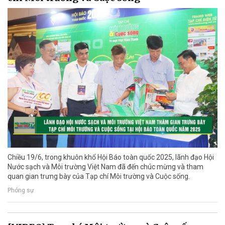
Chiều 19/6, trong khuôn khổ Hội Báo toàn quốc 2025, lãnh đạo Hội
Nước sạch và Môi trường Việt Nam đã đến chúc mừng và tham
quan gian trưng bày của Tạp chí Môi trường và Cuộc sống.
Phóng sự