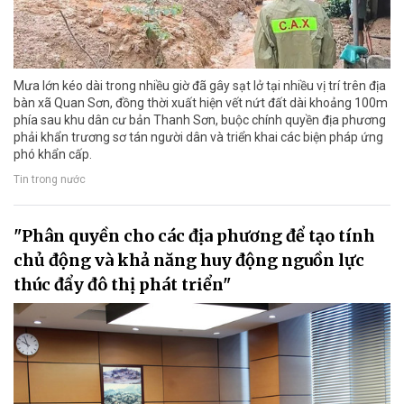
Mưa lớn kéo dài trong nhiều giờ đã gây sạt lở tại nhiều vị trí trên địa
bàn xã Quan Sơn, đồng thời xuất hiện vết nứt đất dài khoảng 100m
phía sau khu dân cư bản Thanh Sơn, buộc chính quyền địa phương
phải khẩn trương sơ tán người dân và triển khai các biện pháp ứng
phó khẩn cấp.
Tin trong nước
"Phân quyền cho các địa phương để tạo tính
chủ động và khả năng huy động nguồn lực
thúc đẩy đô thị phát triển"