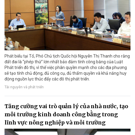
Phát biểu tại Tổ, Phó Chủ tịch Quốc hội Nguyễn Thị Thanh cho rằng
đất đai là “phép thử” lớn nhất bảo đảm tính công bằng của Luật
Phát triển đô thị, vì thế việc phân quyền mạnh cho các địa phương
sẽ tạo tính chủ động, đủ công cụ, đủ thẩm quyền và khả năng huy
động nguồn lực thúc đẩy các đô thị phát triển.
Tài nguyên và phát triển
Tăng cường vai trò quản lý của nhà nước, tạo
môi trường kinh doanh công bằng trong
lĩnh vực nông nghiệp và môi trường