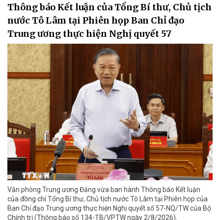
Thông báo Kết luận của Tổng Bí thư, Chủ tịch
nước Tô Lâm tại Phiên họp Ban Chỉ đạo
Trung ương thực hiện Nghị quyết 57
Văn phòng Trung ương Đảng vừa ban hành Thông báo Kết luận
của đồng chí Tổng Bí thư, Chủ tịch nước Tô Lâm tại Phiên họp của
Ban Chỉ đạo Trung ương thực hiện Nghị quyết số 57-NQ/TW của Bộ
Chính trị (Thông báo số 134-TB/VPTW ngày 2/8/2026).