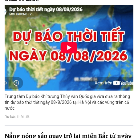
Trung tâm Dự báo Khí tượng Thủy văn Quốc gia vừa đưa ra thông
tin dự báo thời tiết ngày 08/8/2026 tại Hà Nội và các vùng trên cả
nước.
Dự báo thời tiết
Nắng nóng sắp quay trở lại miền Bắc từ ngày