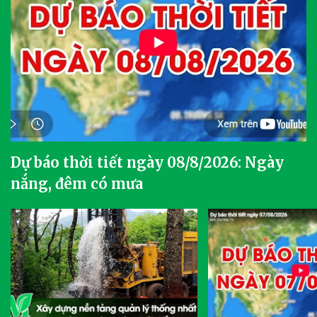
Dự báo thời tiết ngày 08/8/2026: Ngày
nắng, đêm có mưa