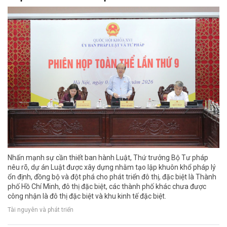
Nhấn mạnh sự cần thiết ban hành Luật, Thứ trưởng Bộ Tư pháp
nêu rõ, dự án Luật được xây dựng nhằm tạo lập khuôn khổ pháp lý
ổn định, đồng bộ và đột phá cho phát triển đô thị, đặc biệt là Thành
phố Hồ Chí Minh, đô thị đặc biệt, các thành phố khác chưa được
công nhận là đô thị đặc biệt và khu kinh tế đặc biệt.
Tài nguyên và phát triển