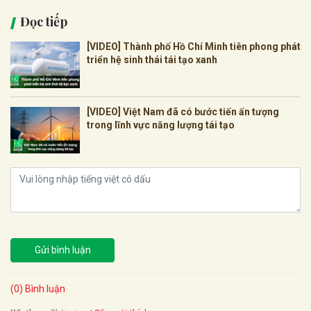
Đọc tiếp
[VIDEO] Thành phố Hồ Chí Minh tiên phong phát
triển hệ sinh thái tái tạo xanh
[VIDEO] Việt Nam đã có bước tiến ấn tượng
trong lĩnh vực năng lượng tái tạo
Gửi bình luận
(0) Bình luận