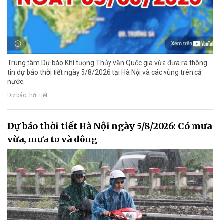
Trung tâm Dự báo Khí tượng Thủy văn Quốc gia vừa đưa ra thông
tin dự báo thời tiết ngày 5/8/2026 tại Hà Nội và các vùng trên cả
nước.
Dự báo thời tiết
Dự báo thời tiết Hà Nội ngày 5/8/2026: Có mưa
vừa, mưa to và dông