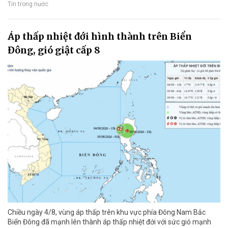
Tin trong nước
Áp thấp nhiệt đới hình thành trên Biển
Đông, gió giật cấp 8
Chiều ngày 4/8, vùng áp thấp trên khu vực phía Đông Nam Bắc
Biển Đông đã mạnh lên thành áp thấp nhiệt đới với sức gió mạnh