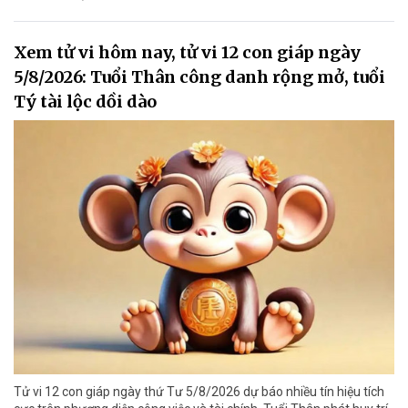
Xem tử vi hôm nay, tử vi 12 con giáp ngày
5/8/2026: Tuổi Thân công danh rộng mở, tuổi
Tý tài lộc dồi dào
Tử vi 12 con giáp ngày thứ Tư 5/8/2026 dự báo nhiều tín hiệu tích