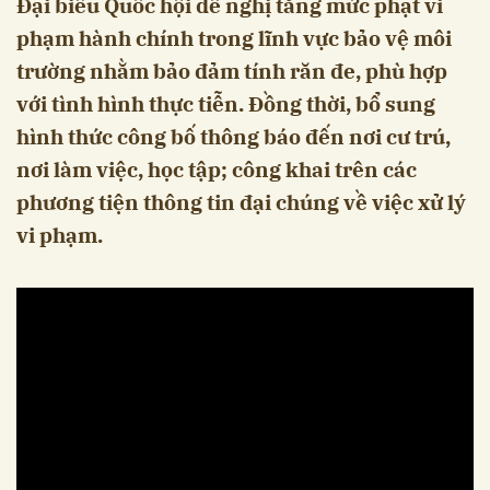
Đại biểu Quốc hội đề nghị tăng mức phạt vi
phạm hành chính trong lĩnh vực bảo vệ môi
trường nhằm bảo đảm tính răn đe, phù hợp
với tình hình thực tiễn. Đồng thời, bổ sung
hình thức công bố thông báo đến nơi cư trú,
nơi làm việc, học tập; công khai trên các
phương tiện thông tin đại chúng về việc xử lý
vi phạm.