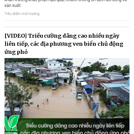
sản xuất.
Tiêu điểm môi trường
[VIDEO] Triều cường dâng cao nhiều ngày
liên tiếp, các địa phương ven biển chủ động
ứng phó