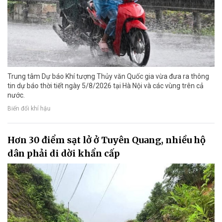
Trung tâm Dự báo Khí tượng Thủy văn Quốc gia vừa đưa ra thông
tin dự báo thời tiết ngày 5/8/2026 tại Hà Nội và các vùng trên cả
nước.
Biến đổi khí hậu
Hơn 30 điểm sạt lở ở Tuyên Quang, nhiều hộ
dân phải di dời khẩn cấp