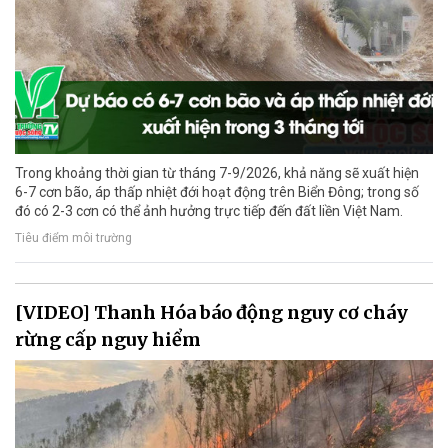
Trong khoảng thời gian từ tháng 7-9/2026, khả năng sẽ xuất hiện
6-7 cơn bão, áp thấp nhiệt đới hoạt động trên Biển Đông; trong số
đó có 2-3 cơn có thể ảnh hưởng trực tiếp đến đất liền Việt Nam.
Tiêu điểm môi trường
[VIDEO] Thanh Hóa báo động nguy cơ cháy
rừng cấp nguy hiểm