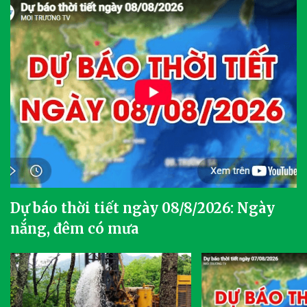
Dự báo thời tiết ngày 08/8/2026: Ngày
nắng, đêm có mưa