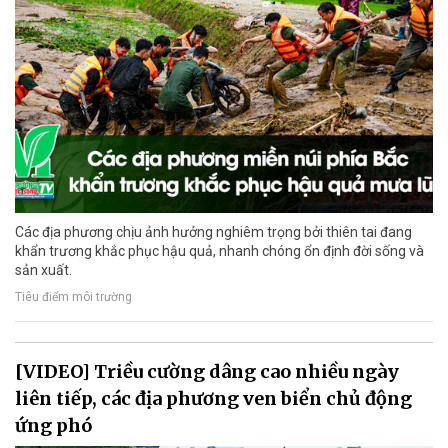
Các địa phương chịu ảnh hưởng nghiêm trọng bởi thiên tai đang
khẩn trương khắc phục hậu quả, nhanh chóng ổn định đời sống và
sản xuất.
Tiêu điểm môi trường
[VIDEO] Triều cường dâng cao nhiều ngày
liên tiếp, các địa phương ven biển chủ động
ứng phó