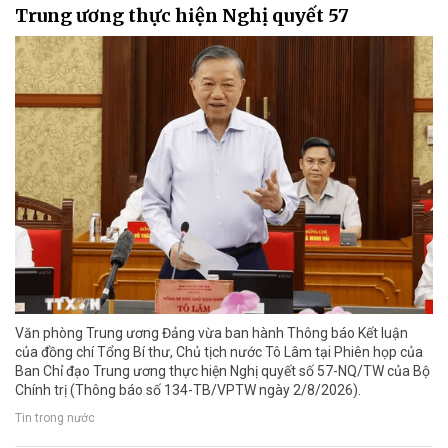
Trung ương thực hiện Nghị quyết 57
Văn phòng Trung ương Đảng vừa ban hành Thông báo Kết luận
của đồng chí Tổng Bí thư, Chủ tịch nước Tô Lâm tại Phiên họp của
Ban Chỉ đạo Trung ương thực hiện Nghị quyết số 57-NQ/TW của Bộ
Chính trị (Thông báo số 134-TB/VPTW ngày 2/8/2026).
Tin trong nước