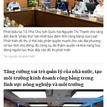
Phát biểu tại Tổ, Phó Chủ tịch Quốc hội Nguyễn Thị Thanh cho rằng
đất đai là “phép thử” lớn nhất bảo đảm tính công bằng của Luật
Phát triển đô thị, vì thế việc phân quyền mạnh cho các địa phương
sẽ tạo tính chủ động, đủ công cụ, đủ thẩm quyền và khả năng huy
động nguồn lực thúc đẩy các đô thị phát triển.
Tài nguyên và phát triển
Tăng cường vai trò quản lý của nhà nước, tạo
môi trường kinh doanh công bằng trong
lĩnh vực nông nghiệp và môi trường