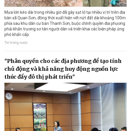
Mưa lớn kéo dài trong nhiều giờ đã gây sạt lở tại nhiều vị trí trên địa
bàn xã Quan Sơn, đồng thời xuất hiện vết nứt đất dài khoảng 100m
phía sau khu dân cư bản Thanh Sơn, buộc chính quyền địa phương
phải khẩn trương sơ tán người dân và triển khai các biện pháp ứng
phó khẩn cấp.
Tin trong nước
"Phân quyền cho các địa phương để tạo tính
chủ động và khả năng huy động nguồn lực
thúc đẩy đô thị phát triển"