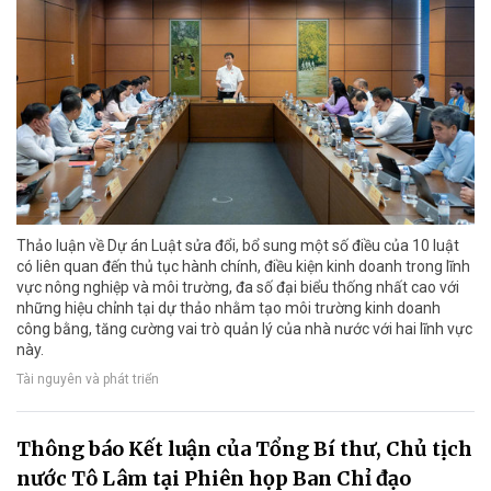
Thảo luận về Dự án Luật sửa đổi, bổ sung một số điều của 10 luật
có liên quan đến thủ tục hành chính, điều kiện kinh doanh trong lĩnh
vực nông nghiệp và môi trường, đa số đại biểu thống nhất cao với
những hiệu chỉnh tại dự thảo nhằm tạo môi trường kinh doanh
công bằng, tăng cường vai trò quản lý của nhà nước với hai lĩnh vực
này.
Tài nguyên và phát triển
Thông báo Kết luận của Tổng Bí thư, Chủ tịch
nước Tô Lâm tại Phiên họp Ban Chỉ đạo