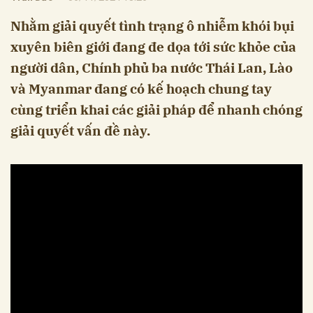
Nhằm giải quyết tình trạng ô nhiễm khói bụi
xuyên biên giới đang đe dọa tới sức khỏe của
người dân, Chính phủ ba nước Thái Lan, Lào
và Myanmar đang có kế hoạch chung tay
cùng triển khai các giải pháp để nhanh chóng
giải quyết vấn đề này.