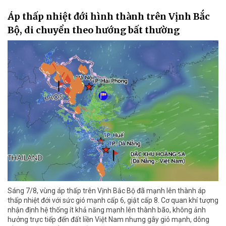
Áp thấp nhiệt đới hình thành trên Vịnh Bắc
Bộ, di chuyển theo hướng bất thường
Sáng 7/8, vùng áp thấp trên Vịnh Bắc Bộ đã mạnh lên thành áp
thấp nhiệt đới với sức gió mạnh cấp 6, giật cấp 8. Cơ quan khí tượng
nhận định hệ thống ít khả năng mạnh lên thành bão, không ảnh
hưởng trực tiếp đến đất liền Việt Nam nhưng gây gió mạnh, dông