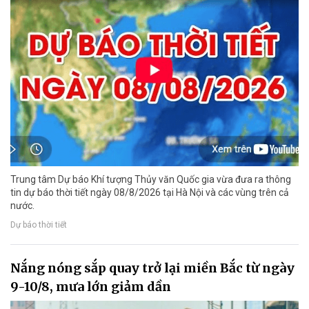
Trung tâm Dự báo Khí tượng Thủy văn Quốc gia vừa đưa ra thông
tin dự báo thời tiết ngày 08/8/2026 tại Hà Nội và các vùng trên cả
nước.
Dự báo thời tiết
Nắng nóng sắp quay trở lại miền Bắc từ ngày
9-10/8, mưa lớn giảm dần