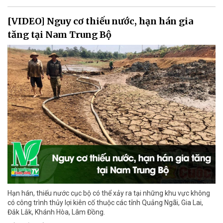
[VIDEO] Nguy cơ thiếu nước, hạn hán gia
tăng tại Nam Trung Bộ
Hạn hán, thiếu nước cục bộ có thể xảy ra tại những khu vực không
có công trình thủy lợi kiên cố thuộc các tỉnh Quảng Ngãi, Gia Lai,
Đắk Lắk, Khánh Hòa, Lâm Đồng.