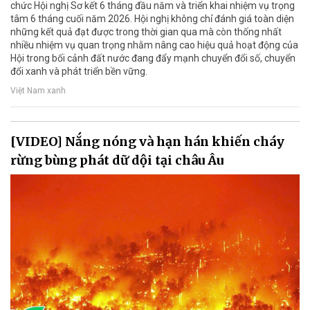
chức Hội nghị Sơ kết 6 tháng đầu năm và triển khai nhiệm vụ trọng
tâm 6 tháng cuối năm 2026. Hội nghị không chỉ đánh giá toàn diện
những kết quả đạt được trong thời gian qua mà còn thống nhất
nhiều nhiệm vụ quan trọng nhằm nâng cao hiệu quả hoạt động của
Hội trong bối cảnh đất nước đang đẩy mạnh chuyển đổi số, chuyển
đổi xanh và phát triển bền vững.
Việt Nam xanh
[VIDEO] Nắng nóng và hạn hán khiến cháy
rừng bùng phát dữ dội tại châu Âu