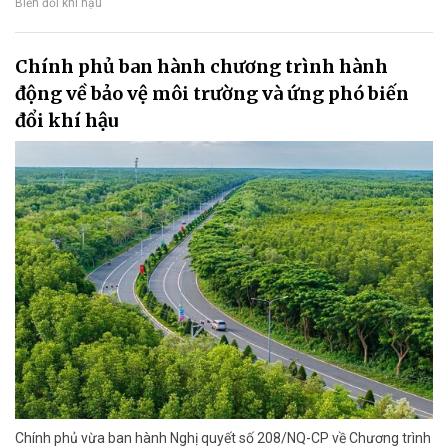
Biến đổi khí hậu
Chính phủ ban hành chương trình hành
động về bảo vệ môi trường và ứng phó biến
đổi khí hậu
Chính phủ vừa ban hành Nghị quyết số 208/NQ-CP về Chương trình