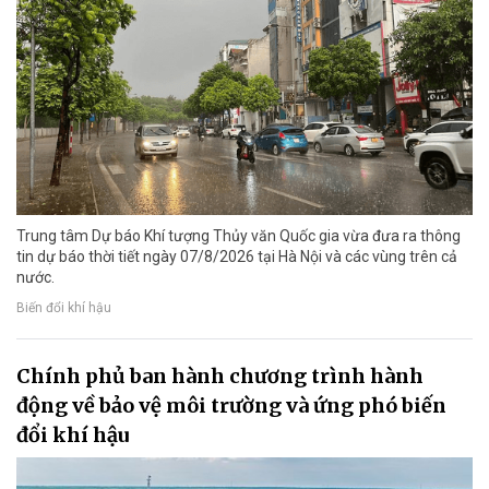
Trung tâm Dự báo Khí tượng Thủy văn Quốc gia vừa đưa ra thông
tin dự báo thời tiết ngày 07/8/2026 tại Hà Nội và các vùng trên cả
nước.
Biến đổi khí hậu
Chính phủ ban hành chương trình hành
động về bảo vệ môi trường và ứng phó biến
đổi khí hậu