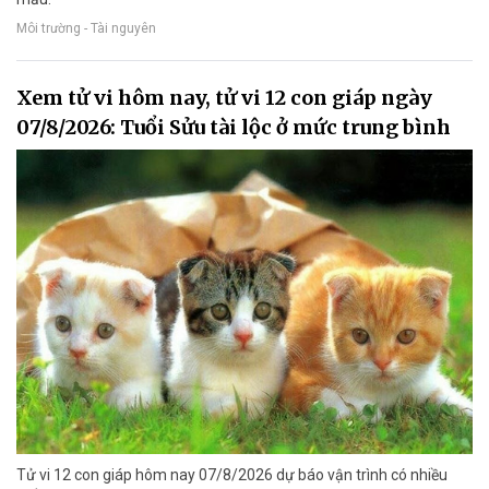
Môi trường - Tài nguyên
Xem tử vi hôm nay, tử vi 12 con giáp ngày
07/8/2026: Tuổi Sửu tài lộc ở mức trung bình
Tử vi 12 con giáp hôm nay 07/8/2026 dự báo vận trình có nhiều