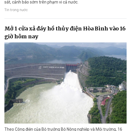
sát, cảnh báo sớm trên phạm vi cả nước.
Tin trong nước
Mở 1 cửa xả đáy hồ thủy điện Hòa Bình vào 16
giờ hôm nay
Theo Công điện của Bộ trưởng Bộ Nông nghiệp và Môi trường, 16