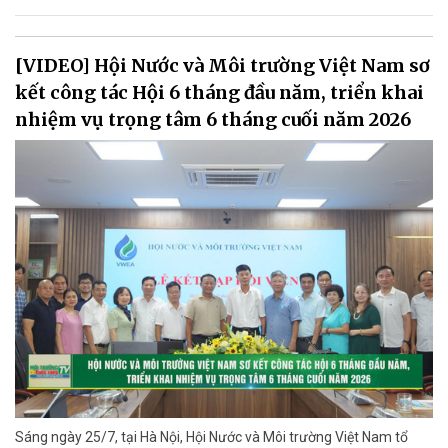
[VIDEO] Hội Nước và Môi trường Việt Nam sơ
kết công tác Hội 6 tháng đầu năm, triển khai
nhiệm vụ trọng tâm 6 tháng cuối năm 2026
Sáng ngày 25/7, tại Hà Nội, Hội Nước và Môi trường Việt Nam tổ