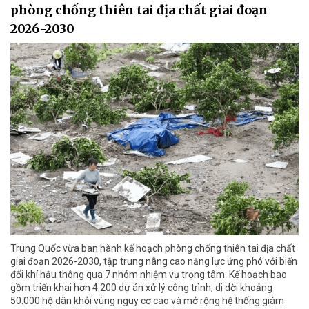
phòng chống thiên tai địa chất giai đoạn
2026-2030
Trung Quốc vừa ban hành kế hoạch phòng chống thiên tai địa chất
giai đoạn 2026-2030, tập trung nâng cao năng lực ứng phó với biến
đổi khí hậu thông qua 7 nhóm nhiệm vụ trọng tâm. Kế hoạch bao
gồm triển khai hơn 4.200 dự án xử lý công trình, di dời khoảng
50.000 hộ dân khỏi vùng nguy cơ cao và mở rộng hệ thống giám