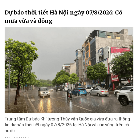
Dự báo thời tiết Hà Nội ngày 07/8/2026: Có
mưa vừa và dông
Trung tâm Dự báo Khí tượng Thủy văn Quốc gia vừa đưa ra thông
tin dự báo thời tiết ngày 07/8/2026 tại Hà Nội và các vùng trên cả
nước.