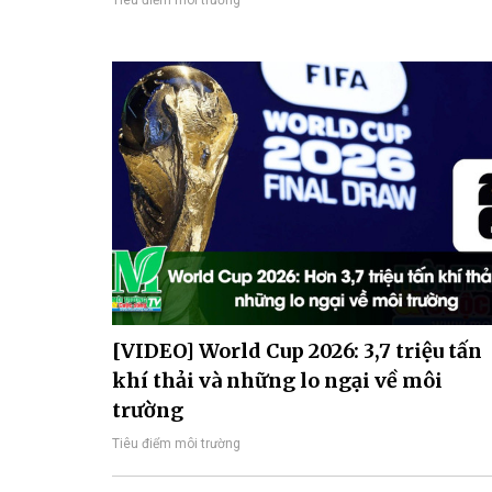
Tiêu điểm môi trường
[VIDEO] World Cup 2026: 3,7 triệu tấn
khí thải và những lo ngại về môi
trường
Tiêu điểm môi trường