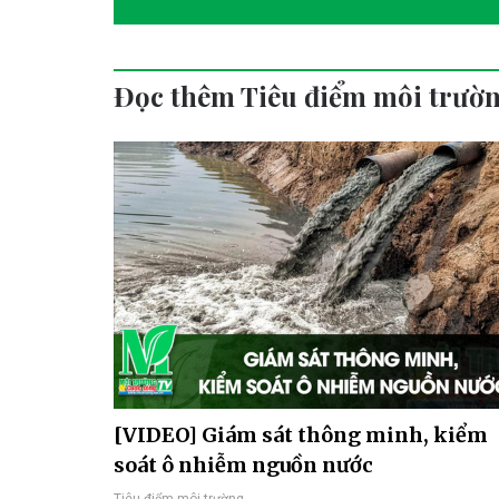
Đọc thêm Tiêu điểm môi trườ
[VIDEO] Giám sát thông minh, kiểm
soát ô nhiễm nguồn nước