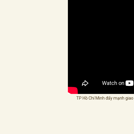
TP Hồ Chí Minh đẩy mạnh giao 