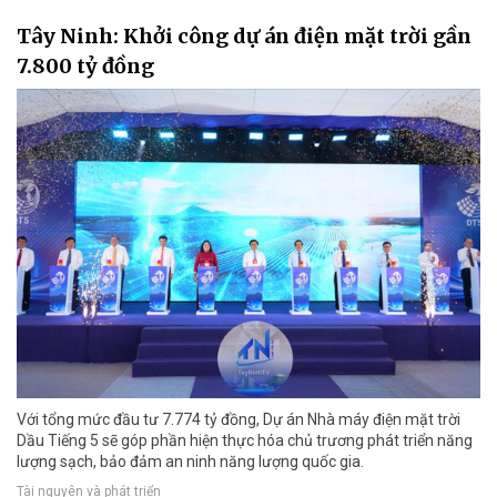
Tây Ninh: Khởi công dự án điện mặt trời gần
7.800 tỷ đồng
Với tổng mức đầu tư 7.774 tỷ đồng, Dự án Nhà máy điện mặt trời
Dầu Tiếng 5 sẽ góp phần hiện thực hóa chủ trương phát triển năng
lượng sạch, bảo đảm an ninh năng lượng quốc gia.
Tài nguyên và phát triển