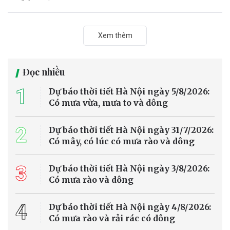
Xem thêm
Đọc nhiều
1
Dự báo thời tiết Hà Nội ngày 5/8/2026:
Có mưa vừa, mưa to và dông
2
Dự báo thời tiết Hà Nội ngày 31/7/2026:
Có mây, có lúc có mưa rào và dông
3
Dự báo thời tiết Hà Nội ngày 3/8/2026:
Có mưa rào và dông
4
Dự báo thời tiết Hà Nội ngày 4/8/2026:
Có mưa rào và rải rác có dông