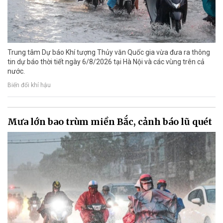
Trung tâm Dự báo Khí tượng Thủy văn Quốc gia vừa đưa ra thông
tin dự báo thời tiết ngày 6/8/2026 tại Hà Nội và các vùng trên cả
nước.
Biến đổi khí hậu
Mưa lớn bao trùm miền Bắc, cảnh báo lũ quét