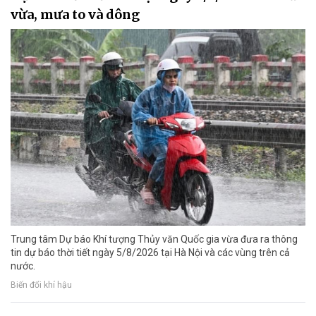
vừa, mưa to và dông
Trung tâm Dự báo Khí tượng Thủy văn Quốc gia vừa đưa ra thông
tin dự báo thời tiết ngày 5/8/2026 tại Hà Nội và các vùng trên cả
nước.
Biến đổi khí hậu