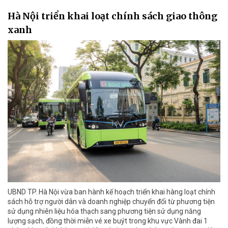
Hà Nội triển khai loạt chính sách giao thông
xanh
UBND TP. Hà Nội vừa ban hành kế hoạch triển khai hàng loạt chính
sách hỗ trợ người dân và doanh nghiệp chuyển đổi từ phương tiện
sử dụng nhiên liệu hóa thạch sang phương tiện sử dụng năng
lượng sạch, đồng thời miễn vé xe buýt trong khu vực Vành đai 1