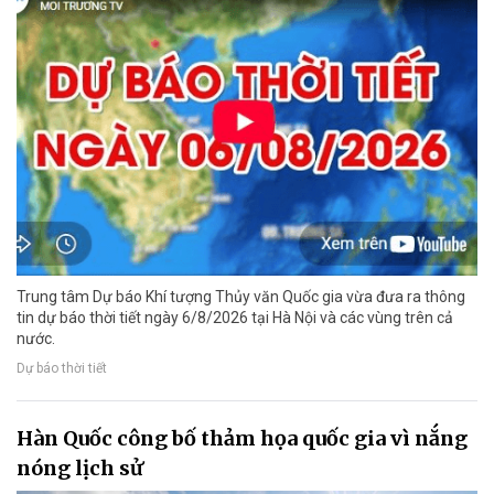
Trung tâm Dự báo Khí tượng Thủy văn Quốc gia vừa đưa ra thông
tin dự báo thời tiết ngày 6/8/2026 tại Hà Nội và các vùng trên cả
nước.
Dự báo thời tiết
Hàn Quốc công bố thảm họa quốc gia vì nắng
nóng lịch sử