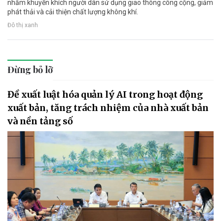
nhằm khuyến khích người dân sử dụng giao thông công cộng, giảm
phát thải và cải thiện chất lượng không khí.
Đô thị xanh
Đừng bỏ lỡ
Đề xuất luật hóa quản lý AI trong hoạt động
xuất bản, tăng trách nhiệm của nhà xuất bản
và nền tảng số