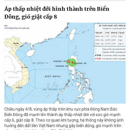
Áp thấp nhiệt đới hình thành trên Biển
Đông, gió giật cấp 8
Chiều ngày 4/8, vùng áp thấp trên khu vực phía Đông Nam Bắc
Biển Đông đã mạnh lên thành áp thấp nhiệt đới với sức gió mạnh
cấp 6, giật cấp 8. Theo cơ quan khí tượng, hệ thống này không ảnh
hưởng đến đất liền Việt Nam nhưng gây biển động, gió mạnh trên