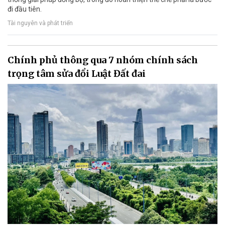
đi đầu tiên.
Tài nguyên và phát triển
Chính phủ thông qua 7 nhóm chính sách
trọng tâm sửa đổi Luật Đất đai