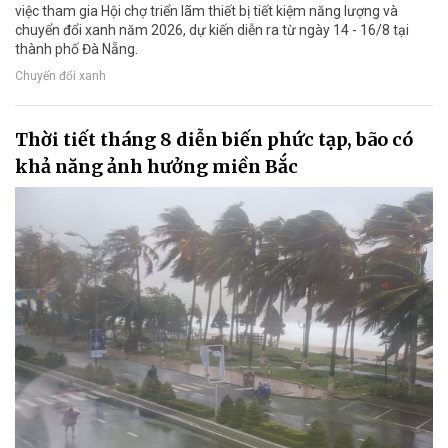
việc tham gia Hội chợ triển lãm thiết bị tiết kiệm năng lượng và
chuyển đổi xanh năm 2026, dự kiến diễn ra từ ngày 14 - 16/8 tại
thành phố Đà Nẵng.
Chuyển đổi xanh
Thời tiết tháng 8 diễn biến phức tạp, bão có
khả năng ảnh hưởng miền Bắc