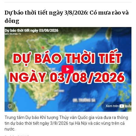
Dự báo thời tiết ngày 3/8/2026: Có mưa rào và
dông
Trung tâm Dự báo Khí tượng Thủy văn Quốc gia vừa đưa ra thông
tin dự báo thời tiết ngày 3/8/2026 tại Hà Nội và các vùng trên cả
nước.