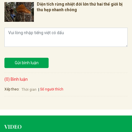
Diện tích rừng nhiệt đới lớn thứ hai thế giới bị
thu hẹp nhanh chóng
Gửi bình luận
(0) Bình luận
Xếp theo:
Số người thích
Thời gian
VIDEO