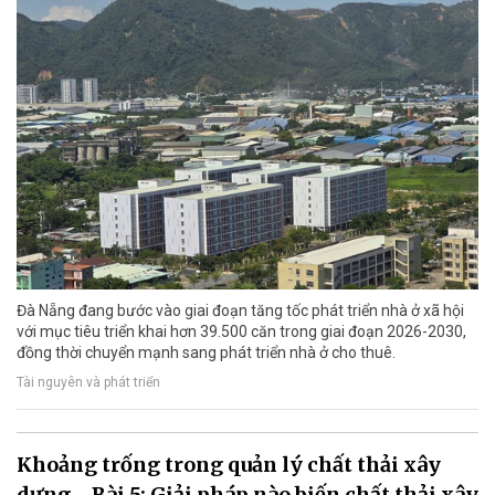
Đà Nẵng đang bước vào giai đoạn tăng tốc phát triển nhà ở xã hội
với mục tiêu triển khai hơn 39.500 căn trong giai đoạn 2026-2030,
đồng thời chuyển mạnh sang phát triển nhà ở cho thuê.
Tài nguyên và phát triển
Khoảng trống trong quản lý chất thải xây
dựng - Bài 5: Giải pháp nào biến chất thải xây