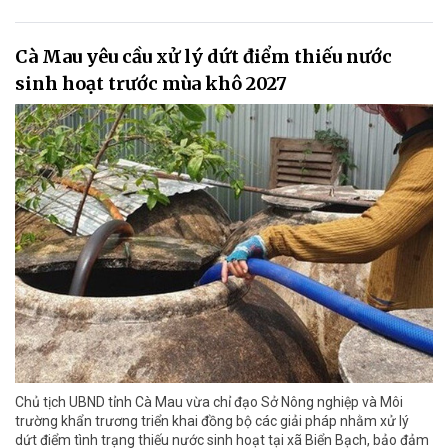
Cà Mau yêu cầu xử lý dứt điểm thiếu nước
sinh hoạt trước mùa khô 2027
Chủ tịch UBND tỉnh Cà Mau vừa chỉ đạo Sở Nông nghiệp và Môi
trường khẩn trương triển khai đồng bộ các giải pháp nhằm xử lý
dứt điểm tình trạng thiếu nước sinh hoạt tại xã Biển Bạch, bảo đảm