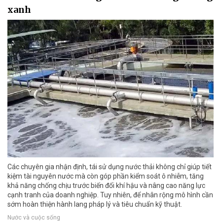
xanh
Các chuyên gia nhận định, tái sử dụng nước thải không chỉ giúp tiết
kiệm tài nguyên nước mà còn góp phần kiểm soát ô nhiễm, tăng
khả năng chống chịu trước biến đổi khí hậu và nâng cao năng lực
cạnh tranh của doanh nghiệp. Tuy nhiên, để nhân rộng mô hình cần
sớm hoàn thiện hành lang pháp lý và tiêu chuẩn kỹ thuật.
Nước và cuộc sống