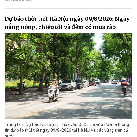
Dự báo thời tiết Hà Nội ngày 09/8/2026: Ngày
nắng nóng, chiều tối và đêm có mưa rào
Trung tâm Dự báo Khí tượng Thủy văn Quốc gia vừa đưa ra thông
tin dự báo thời tiết ngày 09/8/2026 tại Hà Nội và các vùng trên cả
nước.