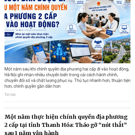
Một năm sau khi chính quyền địa phương hai cấp đi vào hoạt động,
Hà Nội ghi nhận nhiều chuyển biến trong cải cách hành chính,
chuyển đổi số và chất lượng phục vụ. Thủ tục nhanh hơn, thuận tiện
hơn, chính quyền gần dân hơn
Tin tức
Một năm thực hiện chính quyền địa phương
2 cấp tại tỉnh Thanh Hóa: Tháo gỡ “nút thắt”
sau 1 năm vận hành