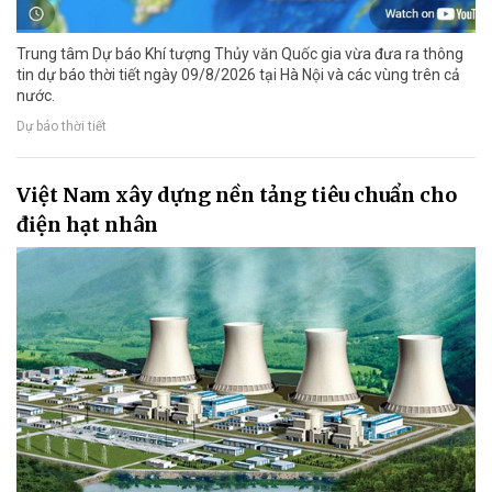
Trung tâm Dự báo Khí tượng Thủy văn Quốc gia vừa đưa ra thông
tin dự báo thời tiết ngày 09/8/2026 tại Hà Nội và các vùng trên cả
nước.
Dự báo thời tiết
Việt Nam xây dựng nền tảng tiêu chuẩn cho
điện hạt nhân