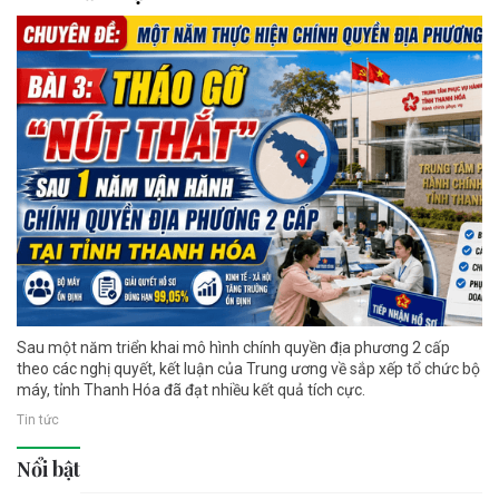
Sau một năm triển khai mô hình chính quyền địa phương 2 cấp
theo các nghị quyết, kết luận của Trung ương về sắp xếp tổ chức bộ
máy, tỉnh Thanh Hóa đã đạt nhiều kết quả tích cực.
Tin tức
Nổi bật