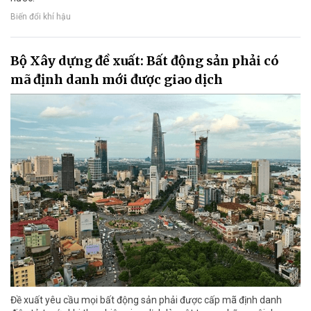
Biến đổi khí hậu
Bộ Xây dựng đề xuất: Bất động sản phải có
mã định danh mới được giao dịch
Đề xuất yêu cầu mọi bất động sản phải được cấp mã định danh