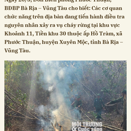
BĐBP Bà Rịa – Vũng Tàu cho biết: Các cơ quan
chức năng trên địa bàn đang tiến hành điều tra
nguyên nhân xảy ra vụ cháy rừng tại khu vực
Khoảnh 11, Tiền khu 30 thuộc ấp Hồ Tràm, xã
Phước Thuận, huyện Xuyên Mộc, tỉnh Bà Rịa –
Vũng Tàu.