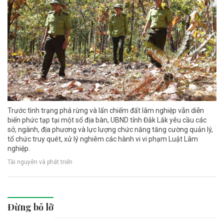
Trước tình trạng phá rừng và lấn chiếm đất lâm nghiệp vẫn diễn
biến phức tạp tại một số địa bàn, UBND tỉnh Đắk Lắk yêu cầu các
sở, ngành, địa phương và lực lượng chức năng tăng cường quản lý,
tổ chức truy quét, xử lý nghiêm các hành vi vi phạm Luật Lâm
nghiệp.
Tài nguyên và phát triển
Đừng bỏ lỡ