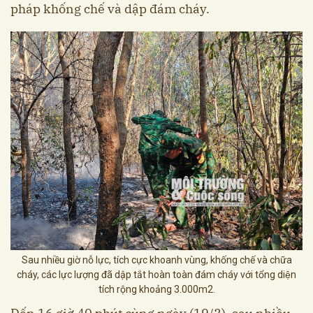
pháp khống chế và dập đám cháy.
Sau nhiều giờ nỗ lực, tích cực khoanh vùng, khống chế và chữa
cháy, các lực lượng đã dập tắt hoàn toàn đám cháy với tổng diện
tích rộng khoảng 3.000m2.