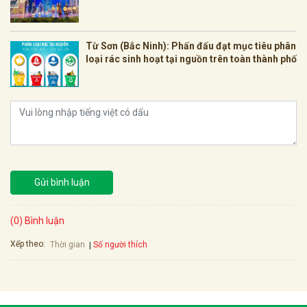
Từ Sơn (Bắc Ninh): Phấn đấu đạt mục tiêu phân
loại rác sinh hoạt tại nguồn trên toàn thành phố
Gửi bình luận
(0) Bình luận
Xếp theo:
Số người thích
Thời gian