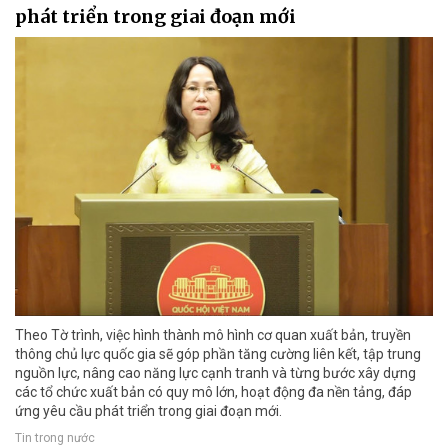
phát triển trong giai đoạn mới
Theo Tờ trình, việc hình thành mô hình cơ quan xuất bản, truyền
thông chủ lực quốc gia sẽ góp phần tăng cường liên kết, tập trung
nguồn lực, nâng cao năng lực cạnh tranh và từng bước xây dựng
các tổ chức xuất bản có quy mô lớn, hoạt động đa nền tảng, đáp
ứng yêu cầu phát triển trong giai đoạn mới.
Tin trong nước