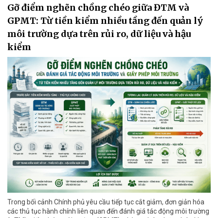
Gỡ điểm nghẽn chồng chéo giữa ĐTM và
GPMT: Từ tiền kiểm nhiều tầng đến quản lý
môi trường dựa trên rủi ro, dữ liệu và hậu
kiểm
Trong bối cảnh Chính phủ yêu cầu tiếp tục cắt giảm, đơn giản hóa
các thủ tục hành chính liên quan đến đánh giá tác động môi trường