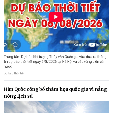
Trung tâm Dự báo Khí tượng Thủy văn Quốc gia vừa đưa ra thông
tin dự báo thời tiết ngày 6/8/2026 tại Hà Nội và các vùng trên cả
nước.
Dự báo thời tiết
Hàn Quốc công bố thảm họa quốc gia vì nắng
nóng lịch sử