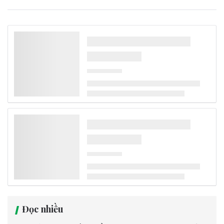
Đọc nhiều