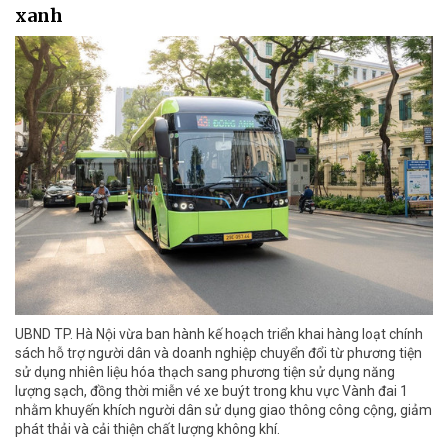
xanh
UBND TP. Hà Nội vừa ban hành kế hoạch triển khai hàng loạt chính
sách hỗ trợ người dân và doanh nghiệp chuyển đổi từ phương tiện
sử dụng nhiên liệu hóa thạch sang phương tiện sử dụng năng
lượng sạch, đồng thời miễn vé xe buýt trong khu vực Vành đai 1
nhằm khuyến khích người dân sử dụng giao thông công cộng, giảm
phát thải và cải thiện chất lượng không khí.