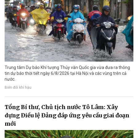
Trung tâm Dự báo Khí tượng Thủy văn Quốc gia vừa đưa ra thông
tin dự báo thời tiết ngày 6/8/2026 tại Hà Nội và các vùng trên cả
nước.
Biến đổi khí hậu
Tổng Bí thư, Chủ tịch nước Tô Lâm: Xây
dựng Điều lệ Đảng đáp ứng yêu cầu giai đoạn
mới