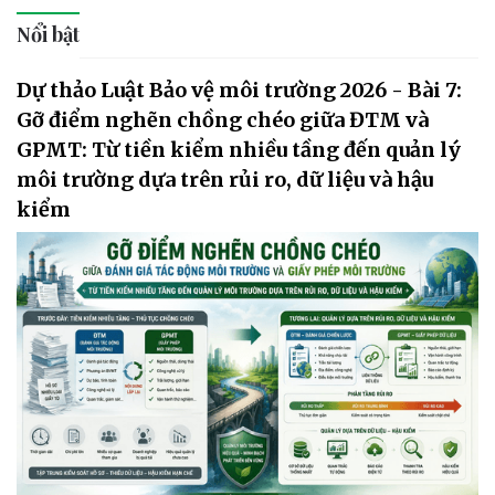
Nổi bật
Dự thảo Luật Bảo vệ môi trường 2026 - Bài 7:
Gỡ điểm nghẽn chồng chéo giữa ĐTM và
GPMT: Từ tiền kiểm nhiều tầng đến quản lý
môi trường dựa trên rủi ro, dữ liệu và hậu
kiểm