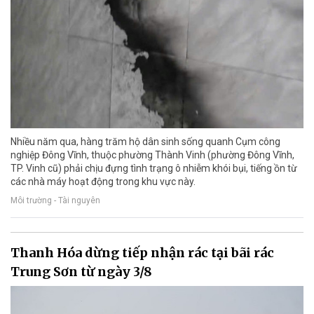
Nhiều năm qua, hàng trăm hộ dân sinh sống quanh Cụm công
nghiệp Đông Vĩnh, thuộc phường Thành Vinh (phường Đông Vĩnh,
TP. Vinh cũ) phải chịu đựng tình trạng ô nhiễm khói bụi, tiếng ồn từ
các nhà máy hoạt động trong khu vực này.
Môi trường - Tài nguyên
Thanh Hóa dừng tiếp nhận rác tại bãi rác
Trung Sơn từ ngày 3/8