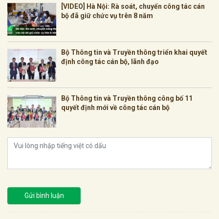
[VIDEO] Hà Nội: Rà soát, chuyển công tác cán
bộ đã giữ chức vụ trên 8 năm
Bộ Thông tin và Truyền thông triển khai quyết
định công tác cán bộ, lãnh đạo
Bộ Thông tin và Truyền thông công bố 11
quyết định mới về công tác cán bộ
Gửi bình luận