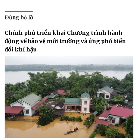
Đừng bỏ lỡ
Chính phủ triển khai Chương trình hành
động về bảo vệ môi trường và ứng phó biến
đổi khí hậu