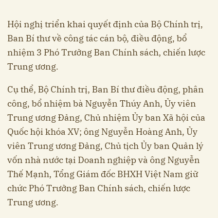
Hội nghị triển khai quyết định của Bộ Chính trị,
Ban Bí thư về công tác cán bộ, điều động, bổ
nhiệm 3 Phó Trưởng Ban Chính sách, chiến lược
Trung ương.
Cụ thể, Bộ Chính trị, Ban Bí thư điều động, phân
công, bổ nhiệm bà Nguyễn Thúy Anh, Ủy viên
Trung ương Đảng, Chủ nhiệm Ủy ban Xã hội của
Quốc hội khóa XV; ông Nguyễn Hoàng Anh, Ủy
viên Trung ương Đảng, Chủ tịch Ủy ban Quản lý
vốn nhà nước tại Doanh nghiệp và ông Nguyễn
Thế Mạnh, Tổng Giám đốc BHXH Việt Nam giữ
chức Phó Trưởng Ban Chính sách, chiến lược
Trung ương.