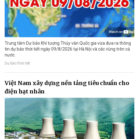
Trung tâm Dự báo Khí tượng Thủy văn Quốc gia vừa đưa ra thông
tin dự báo thời tiết ngày 09/8/2026 tại Hà Nội và các vùng trên cả
nước.
Dự báo thời tiết
Việt Nam xây dựng nền tảng tiêu chuẩn cho
điện hạt nhân