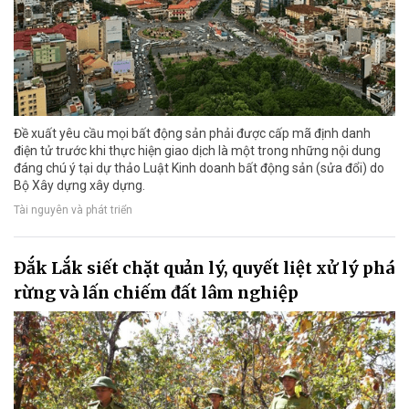
Đề xuất yêu cầu mọi bất động sản phải được cấp mã định danh
điện tử trước khi thực hiện giao dịch là một trong những nội dung
đáng chú ý tại dự thảo Luật Kinh doanh bất động sản (sửa đổi) do
Bộ Xây dựng xây dựng.
Tài nguyên và phát triển
Đắk Lắk siết chặt quản lý, quyết liệt xử lý phá
rừng và lấn chiếm đất lâm nghiệp