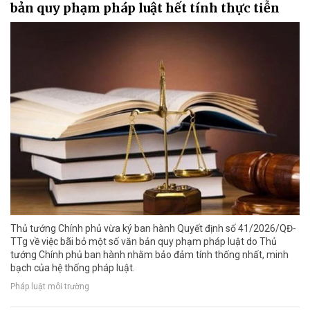
bản quy phạm pháp luật hết tính thực tiễn
Thủ tướng Chính phủ vừa ký ban hành Quyết định số 41/2026/QĐ-
TTg về việc bãi bỏ một số văn bản quy phạm pháp luật do Thủ
tướng Chính phủ ban hành nhằm bảo đảm tính thống nhất, minh
bạch của hệ thống pháp luật.
Pháp luật môi trường