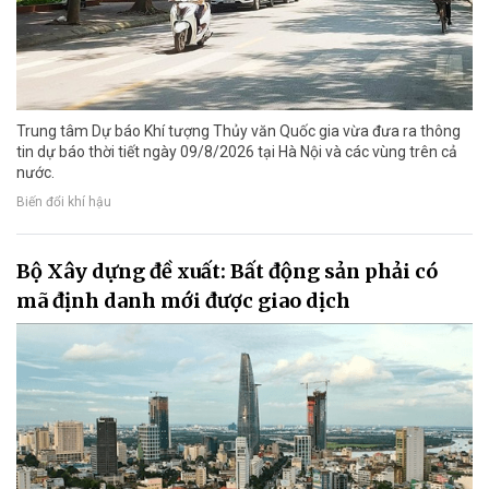
Trung tâm Dự báo Khí tượng Thủy văn Quốc gia vừa đưa ra thông
tin dự báo thời tiết ngày 09/8/2026 tại Hà Nội và các vùng trên cả
nước.
Biến đổi khí hậu
Bộ Xây dựng đề xuất: Bất động sản phải có
mã định danh mới được giao dịch