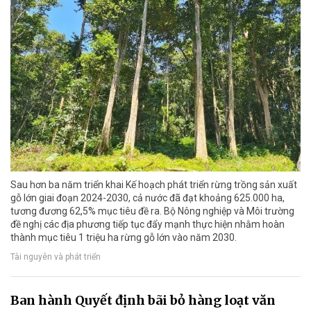
Sau hơn ba năm triển khai Kế hoạch phát triển rừng trồng sản xuất
gỗ lớn giai đoạn 2024-2030, cả nước đã đạt khoảng 625.000 ha,
tương đương 62,5% mục tiêu đề ra. Bộ Nông nghiệp và Môi trường
đề nghị các địa phương tiếp tục đẩy mạnh thực hiện nhằm hoàn
thành mục tiêu 1 triệu ha rừng gỗ lớn vào năm 2030.
Tài nguyên và phát triển
Ban hành Quyết định bãi bỏ hàng loạt văn