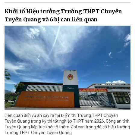
Khởi tố Hiệu trưởng Trường THPT Chuyên
Tuyên Quang và 6 bị can liên quan
Liên quan đến vụ án xảy ra tại Điểm thi Trường THPT Chuyên
Tuyên Quang trong Kỳ thi tốt nghiệp THPT năm 2026, Công an tỉnh
Tuyên Quang tiếp tục khởi tố thêm 7 bị can trong đó có Hiệu trưởng
Trường THPT Chuyên Tuyên Quang.