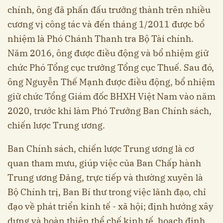
chính, ông đã phấn đấu trưởng thành trên nhiều
cương vị công tác và đến tháng 1/2011 được bổ
nhiệm là Phó Chánh Thanh tra Bộ Tài chính.
Năm 2016, ông được điều động và bổ nhiệm giữ
chức Phó Tổng cục trưởng Tổng cục Thuế. Sau đó,
ông Nguyễn Thế Mạnh được điều động, bổ nhiệm
giữ chức Tổng Giám đốc BHXH Việt Nam vào năm
2020, trước khi làm Phó Trưởng Ban Chính sách,
chiến lược Trung ương.
Ban Chính sách, chiến lược Trung ương là cơ
quan tham mưu, giúp việc của Ban Chấp hành
Trung ương Đảng, trực tiếp và thường xuyên là
Bộ Chính trị, Ban Bí thư trong việc lãnh đạo, chỉ
đạo về phát triển kinh tế - xã hội; định hướng xây
dựng và hoàn thiện thể chế kinh tế, hoạch định