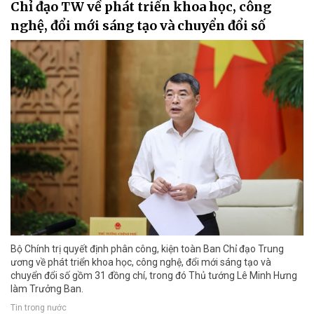
Chỉ đạo TW về phát triển khoa học, công
nghệ, đổi mới sáng tạo và chuyển đổi số
Bộ Chính trị quyết định phân công, kiện toàn Ban Chỉ đạo Trung
ương về phát triển khoa học, công nghệ, đổi mới sáng tạo và
chuyển đổi số gồm 31 đồng chí, trong đó Thủ tướng Lê Minh Hưng
làm Trưởng Ban.
Tin trong nước