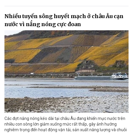
Nhiều tuyến sông huyết mạch ở châu Âu cạn
nước vì nắng nóng cực đoan
Các đợt nắng nóng kéo dài tại châu Âu đang khiến mực nước trên
nhiều con sông lớn giảm xuống mức rất thấp, gây ảnh hưởng
nghiêm trọng đến hoạt động vận tải, sản xuất năng lượng và chuỗi