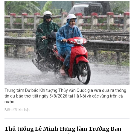
Trung tâm Dự báo Khí tượng Thủy văn Quốc gia vừa đưa ra thông
tin dự báo thời tiết ngày 5/8/2026 tại Hà Nội và các vùng trên cả
nước.
Biến đổi khí hậu
Thủ tướng Lê Minh Hưng làm Trưởng Ban