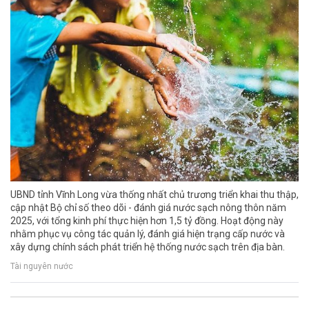
UBND tỉnh Vĩnh Long vừa thống nhất chủ trương triển khai thu thập,
cập nhật Bộ chỉ số theo dõi - đánh giá nước sạch nông thôn năm
2025, với tổng kinh phí thực hiện hơn 1,5 tỷ đồng. Hoạt động này
nhằm phục vụ công tác quản lý, đánh giá hiện trạng cấp nước và
xây dựng chính sách phát triển hệ thống nước sạch trên địa bàn.
Tài nguyên nước