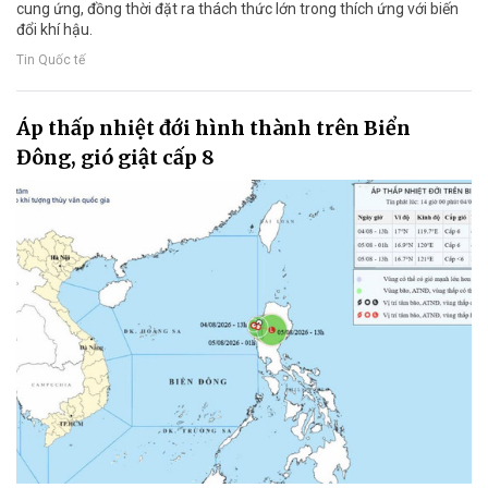
cung ứng, đồng thời đặt ra thách thức lớn trong thích ứng với biến
đổi khí hậu.
Tin Quốc tế
Áp thấp nhiệt đới hình thành trên Biển
Đông, gió giật cấp 8