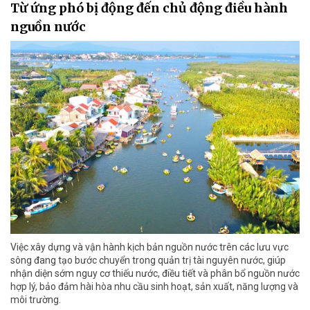
Từ ứng phó bị động đến chủ động điều hành
nguồn nước
Việc xây dựng và vận hành kịch bản nguồn nước trên các lưu vực
sông đang tạo bước chuyển trong quản trị tài nguyên nước, giúp
nhận diện sớm nguy cơ thiếu nước, điều tiết và phân bổ nguồn nước
hợp lý, bảo đảm hài hòa nhu cầu sinh hoạt, sản xuất, năng lượng và
môi trường.