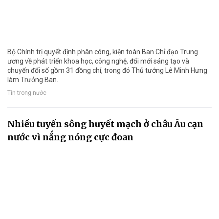
Bộ Chính trị quyết định phân công, kiện toàn Ban Chỉ đạo Trung
ương về phát triển khoa học, công nghệ, đổi mới sáng tạo và
chuyển đổi số gồm 31 đồng chí, trong đó Thủ tướng Lê Minh Hưng
làm Trưởng Ban.
Tin trong nước
Nhiều tuyến sông huyết mạch ở châu Âu cạn
nước vì nắng nóng cực đoan