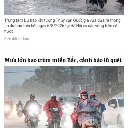
Trung tâm Dự báo Khí tượng Thủy văn Quốc gia vừa đưa ra thông
tin dự báo thời tiết ngày 6/8/2026 tại Hà Nội và các vùng trên cả
nước.
Biến đổi khí hậu
Mưa lớn bao trùm miền Bắc, cảnh báo lũ quét