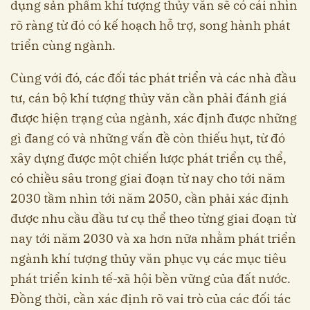
dụng sản phẩm khí tượng thủy văn sẽ có cái nhìn
rõ ràng từ đó có kế hoạch hỗ trợ, song hành phát
triển cùng ngành.
Cùng với đó, các đối tác phát triển và các nhà đầu
tư, cán bộ khí tượng thủy văn cần phải đánh giá
được hiện trạng của ngành, xác định được những
gì đang có và những vấn đề còn thiếu hụt, từ đó
xây dựng được một chiến lược phát triển cụ thể,
có chiều sâu trong giai đoạn từ nay cho tới năm
2030 tầm nhìn tới năm 2050, cần phải xác định
được nhu cầu đầu tư cụ thể theo từng giai đoạn từ
nay tới năm 2030 và xa hơn nữa nhằm phát triển
ngành khí tượng thủy văn phục vụ các mục tiêu
phát triển kinh tế-xã hội bền vững của đất nước.
Đồng thời, cần xác định rõ vai trò của các đối tác