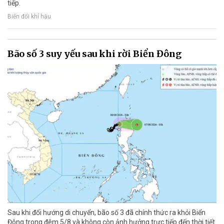
tiếp.
Biến đổi khí hậu
Bão số 3 suy yếu sau khi rời Biển Đông
Sau khi đổi hướng di chuyển, bão số 3 đã chính thức ra khỏi Biển
Đông trong đêm 5/8 và không còn ảnh hưởng trực tiếp đến thời tiết