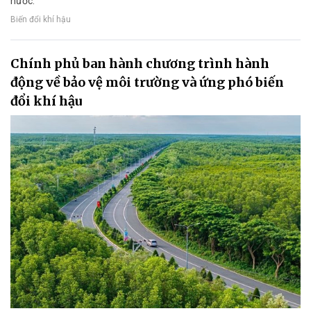
nước.
Biến đổi khí hậu
Chính phủ ban hành chương trình hành
động về bảo vệ môi trường và ứng phó biến
đổi khí hậu