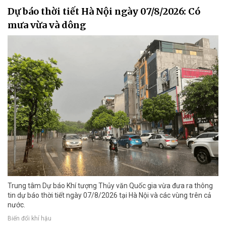
Dự báo thời tiết Hà Nội ngày 07/8/2026: Có
mưa vừa và dông
Trung tâm Dự báo Khí tượng Thủy văn Quốc gia vừa đưa ra thông
tin dự báo thời tiết ngày 07/8/2026 tại Hà Nội và các vùng trên cả
nước.
Biến đổi khí hậu