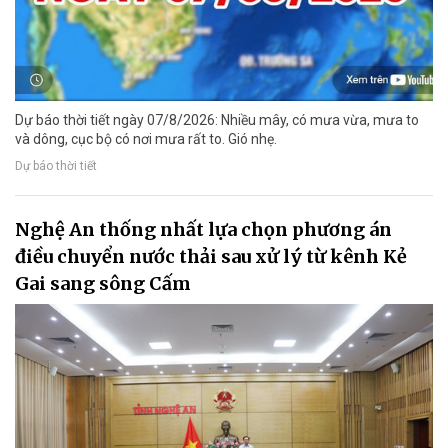
Dự báo thời tiết ngày 07/8/2026: Nhiều mây, có mưa vừa, mưa to
và dông, cục bộ có nơi mưa rất to. Gió nhẹ.
Dự báo thời tiết
Nghệ An thống nhất lựa chọn phương án
điều chuyển nước thải sau xử lý từ kênh Kẻ
Gai sang sông Cấm