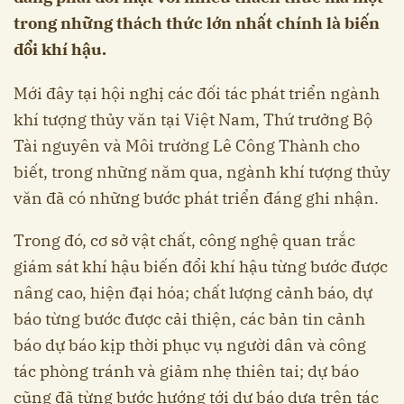
trong những thách thức lớn nhất chính là biến
đổi khí hậu.
Mới đây tại hội nghị các đối tác phát triển ngành
khí tượng thủy văn tại Việt Nam, Thứ trưởng Bộ
Tài nguyên và Môi trường Lê Công Thành cho
biết, trong những năm qua, ngành khí tượng thủy
văn đã có những bước phát triển đáng ghi nhận.
Trong đó, cơ sở vật chất, công nghệ quan trắc
giám sát khí hậu biến đổi khí hậu từng bước được
nâng cao, hiện đại hóa; chất lượng cảnh báo, dự
báo từng bước được cải thiện, các bản tin cảnh
báo dự báo kịp thời phục vụ người dân và công
tác phòng tránh và giảm nhẹ thiên tai; dự báo
cũng đã từng bước hướng tới dự báo dựa trên tác