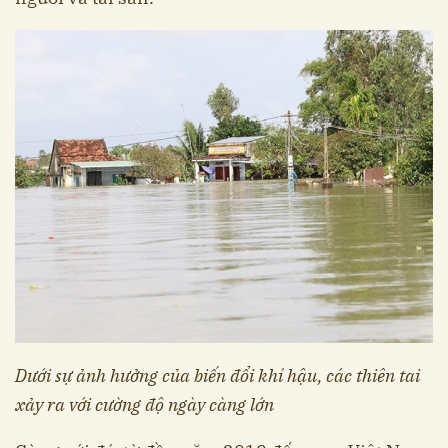
Dưới sự ảnh hưởng của biến đổi khí hậu, các thiên tai
xảy ra với cường độ ngày càng lớn