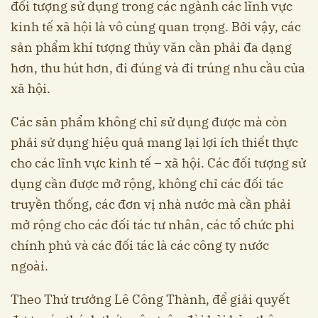
đối tượng sử dụng trong các ngành các lĩnh vực
kinh tế xã hội là vô cùng quan trọng. Bởi vậy, các
sản phẩm khí tượng thủy văn cần phải đa dạng
hơn, thu hút hơn, đi đúng và đi trúng nhu cầu của
xã hội.
Các sản phẩm không chỉ sử dụng được mà còn
phải sử dụng hiệu quả mang lại lợi ích thiết thực
cho các lĩnh vực kinh tế – xã hội. Các đối tượng sử
dụng cần được mở rộng, không chỉ các đối tác
truyền thống, các đơn vị nhà nước mà cần phải
mở rộng cho các đối tác tư nhân, các tổ chức phi
chính phủ và các đối tác là các công ty nước
ngoài.
Theo Thứ trưởng Lê Công Thành, để giải quyết