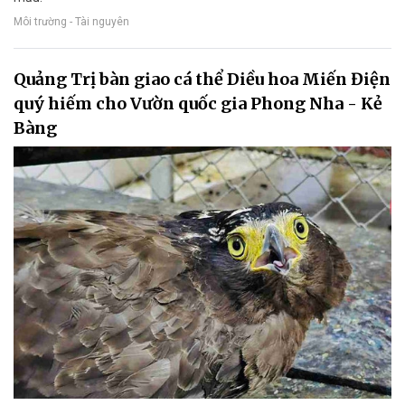
Môi trường - Tài nguyên
Quảng Trị bàn giao cá thể Diều hoa Miến Điện
quý hiếm cho Vườn quốc gia Phong Nha - Kẻ
Bàng