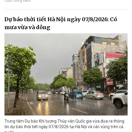
Cuộc sống xanh
Dự báo thời tiết Hà Nội ngày 07/8/2026: Có
mưa vừa và dông
Trung tâm Dự báo Khí tượng Thủy văn Quốc gia vừa đưa ra thông
tin dự báo thời tiết ngày 07/8/2026 tại Hà Nội và các vùng trên cả